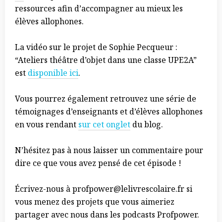
ressources afin d’accompagner au mieux les
élèves allophones.
La vidéo sur le projet de Sophie Pecqueur :
“Ateliers théâtre d’objet dans une classe UPE2A”
est
disponible ici
.
Vous pourrez également retrouvez une série de
témoignages d’enseignants et d’élèves allophones
en vous rendant
sur cet onglet
du blog.
N’hésitez pas à nous laisser un commentaire pour
dire ce que vous avez pensé de cet épisode !
Écrivez-nous à profpower@lelivrescolaire.fr si
vous menez des projets que vous aimeriez
partager avec nous dans les podcasts Profpower.