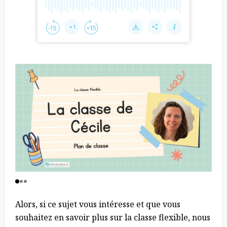
Alors, si ce sujet vous intéresse et que vous
souhaitez en savoir plus sur la classe flexible, nous