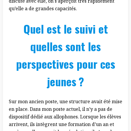
discute avec elle, on s’aperçoit très rapidement
qu’elle a de grandes capacités.
Quel est le suivi et
quelles sont les
perspectives pour ces
jeunes ?
Sur mon ancien poste, une structure avait été mise
en place. Dans mon poste actuel, il n’y a pas de
dispositif dédié aux allophones. Lorsque les élèves
arrivent, ils intègrent une formation d’un an et