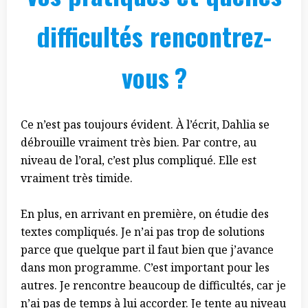
difficultés rencontrez-
vous ?
Ce n’est pas toujours évident. À l’écrit, Dahlia se
débrouille vraiment très bien. Par contre, au
niveau de l’oral, c’est plus compliqué. Elle est
vraiment très timide.
En plus, en arrivant en première, on étudie des
textes compliqués. Je n’ai pas trop de solutions
parce que quelque part il faut bien que j’avance
dans mon programme. C’est important pour les
autres. Je rencontre beaucoup de difficultés, car je
n’ai pas de temps à lui accorder. Je tente au niveau