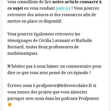
vous conseillons de lire
notre article consacré à
ce sujet
en vous rendant
juste ici
! Vous pourrez
retrouver des astuces et des ressources afin de
mettre en place ce dispositif.
Vous pourrez également retrouvez les
témoignages de Cécilia Lavanant et Nathalie
Bernard, toutes deux professeures de
mathématiques.
N’hésitez pas à nous laisser un commentaire pour
dire ce que vous avez pensé de cet épisode !
Écrivez-nous à profpower@lelivrescolaire.fr si
vous menez des projets que vous aimeriez
partager avec nous dans les podcasts Profpower.