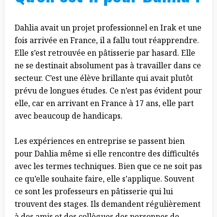
Dahlia avait un projet professionnel en Irak et une
fois arrivée en France, il a fallu tout réapprendre.
Elle s’est retrouvée en pâtisserie par hasard. Elle
ne se destinait absolument pas à travailler dans ce
secteur. C’est une élève brillante qui avait plutôt
prévu de longues études. Ce n’est pas évident pour
elle, car en arrivant en France à 17 ans, elle part
avec beaucoup de handicaps.
Les expériences en entreprise se passent bien
pour Dahlia même si elle rencontre des difficultés
avec les termes techniques. Bien que ce ne soit pas
ce qu’elle souhaite faire, elle s’applique. Souvent
ce sont les professeurs en pâtisserie qui lui
trouvent des stages. Ils demandent régulièrement
à des amis et des collègues des personnes de