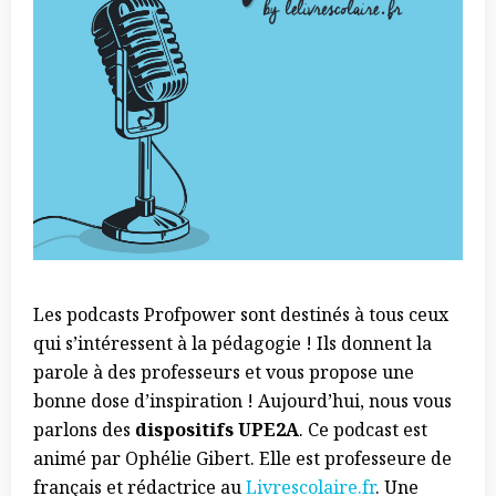
Les podcasts Profpower sont destinés à tous ceux
qui s’intéressent à la pédagogie !
Ils donnent la
parole à des professeurs et vous propose une
bonne dose d’inspiration ! Aujourd’hui, nous vous
parlons des
dispositifs UPE2A
. Ce podcast est
animé par Ophélie Gibert. Elle est professeure de
français et rédactrice au
Livrescolaire.fr
. Une