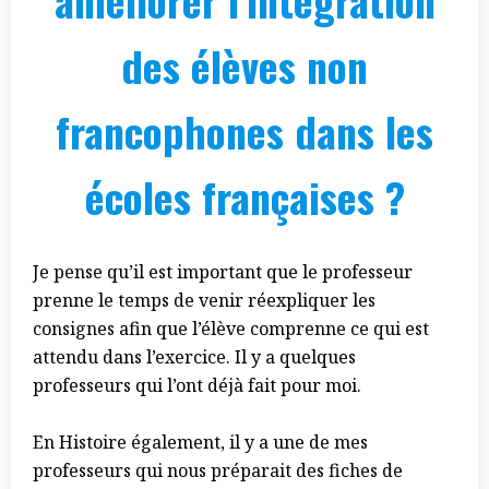
améliorer l’intégration
des élèves non
francophones dans les
écoles françaises ?
Je pense qu’il est important que le professeur
prenne le temps de venir réexpliquer les
consignes afin que l’élève comprenne ce qui est
attendu dans l’exercice. Il y a quelques
professeurs qui l’ont déjà fait pour moi.
En Histoire également, il y a une de mes
professeurs qui nous préparait des fiches de