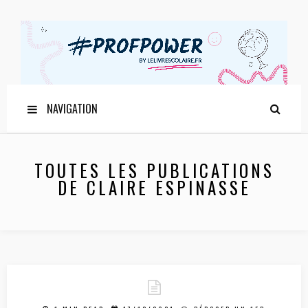
NAVIGATION
TOUTES LES PUBLICATIONS
DE CLAIRE ESPINASSE