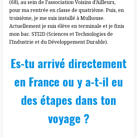
(68), au sein de l’association Voisins d’Ailleurs,
pour ma rentrée en classe de quatrième. Puis, en
troisième, je me suis installé à Mulhouse.
Actuellement je suis élève en terminale et je finis
mon bac. STI2D (Sciences et Technologies de
l’Industrie et du Développement Durable).
Es-tu arrivé directement
en France ou y a-t-il eu
des étapes dans ton
voyage ?