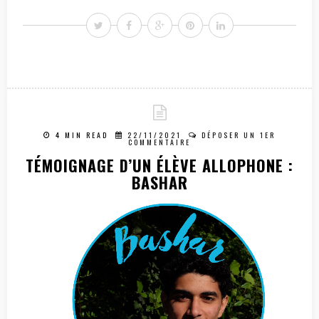
4 MIN READ
22/11/2021
DÉPOSER UN 1ER
COMMENTAIRE
TÉMOIGNAGE D’UN ÉLÈVE ALLOPHONE :
BASHAR