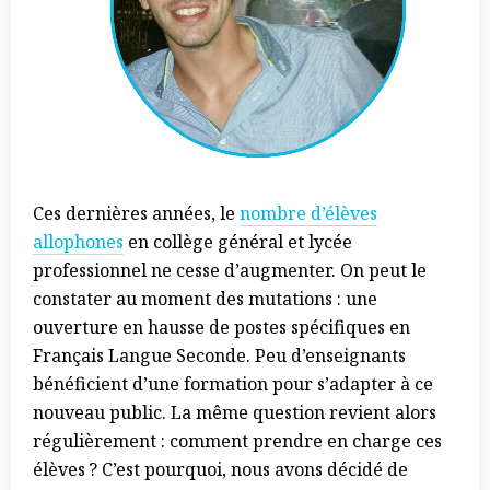
Ces dernières années, le
nombre d’élèves
allophones
en collège général et lycée
professionnel ne cesse d’augmenter. On peut le
constater au moment des mutations : une
ouverture en hausse de postes spécifiques en
Français Langue Seconde. Peu d’enseignants
bénéficient d’une formation pour s’adapter à ce
nouveau public. La même question revient alors
régulièrement : comment prendre en charge ces
élèves ? C’est pourquoi, nous avons décidé de