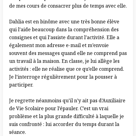
de mes cours de consacrer plus de temps avec elle.
Dahlia est en binôme avec une très bonne élève
qui l’aide beaucoup dans la compréhension des
consignes et qui l’assiste durant l’activité. Elle a
également mon adresse e-mail et m’envoie
souvent des messages quand elle ne comprend pas
un travail à la maison. En classe, je lui allège les
activités : elle ne réalise que ce qu’elle comprend.
Je l’interroge régulièrement pour la pousser à
participer.
Je regrette néanmoins qu’il n’y ait pas d’Auxiliaire
de Vie Scolaire pour l’épauler. C’est un vrai
problème et la plus grande difficulté à laquelle je
suis confronté : lui accorder du temps durant la
séance.