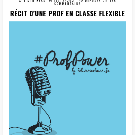
1 MIN READ
17/12/2021
DÉPOSER UN 1ER
COMMENTAIRE
RÉCIT D’UNE PROF EN CLASSE FLEXIBLE