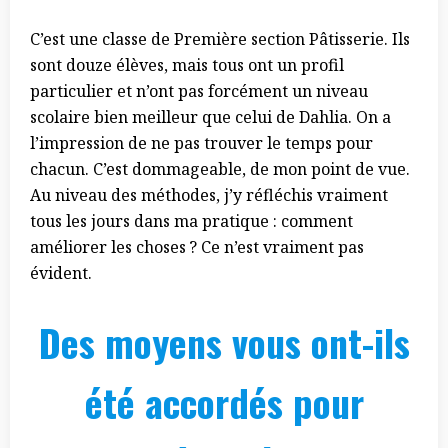
C’est une classe de Première section Pâtisserie. Ils
sont douze élèves, mais tous ont un profil
particulier et n’ont pas forcément un niveau
scolaire bien meilleur que celui de Dahlia. On a
l’impression de ne pas trouver le temps pour
chacun. C’est dommageable, de mon point de vue.
Au niveau des méthodes, j’y réfléchis vraiment
tous les jours dans ma pratique : comment
améliorer les choses ? Ce n’est vraiment pas
évident.
Des moyens vous ont-ils
été accordés pour