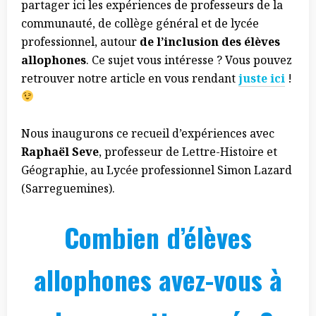
partager ici les expériences de professeurs de la
communauté, de collège général et de lycée
professionnel, autour
de l’inclusion des élèves
allophones
. Ce sujet vous intéresse ? Vous pouvez
retrouver notre article en vous rendant
juste ici
!
Nous inaugurons ce recueil d’expériences avec
Raphaël Seve
, professeur de Lettre-Histoire et
Géographie, au Lycée professionnel Simon Lazard
(Sarreguemines).
Combien d’élèves
allophones avez-vous à