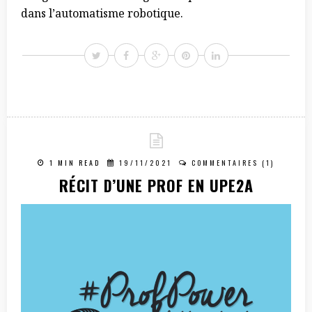
dans l’automatisme robotique.
1 MIN READ
19/11/2021
COMMENTAIRES (1)
RÉCIT D’UNE PROF EN UPE2A