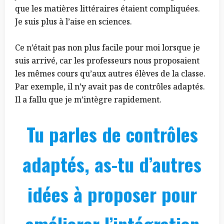
que les matières littéraires étaient compliquées.
Je suis plus à l’aise en sciences.
Ce n’était pas non plus facile pour moi lorsque je
suis arrivé, car les professeurs nous proposaient
les mêmes cours qu’aux autres élèves de la classe.
Par exemple, il n’y avait pas de contrôles adaptés.
Il a fallu que je m’intègre rapidement.
Tu parles de contrôles
adaptés, as-tu d’autres
idées à proposer pour