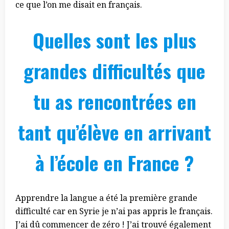
ce que l’on me disait en français.
Quelles sont les plus
grandes difficultés que
tu as rencontrées en
tant qu’élève en arrivant
à l’école en France ?
Apprendre la langue a été la première grande
difficulté car en Syrie je n’ai pas appris le français.
J’ai dû commencer de zéro ! J’ai trouvé également