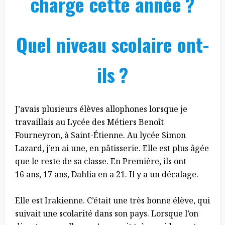
charge cette année ?
Quel niveau scolaire ont-
ils ?
J’avais plusieurs élèves allophones lorsque je
travaillais au Lycée des Métiers Benoît
Fourneyron, à Saint-Étienne. Au lycée Simon
Lazard, j’en ai une, en pâtisserie. Elle est plus âgée
que le reste de sa classe. En Première, ils ont
16 ans, 17 ans, Dahlia en a 21. Il y a un décalage.
Elle est Irakienne. C’était une très bonne élève, qui
suivait une scolarité dans son pays. Lorsque l’on