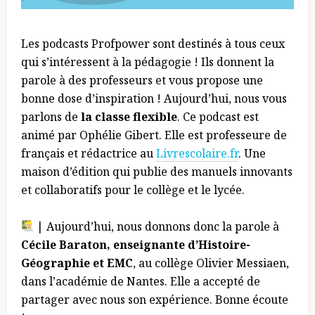
Les podcasts Profpower sont destinés à tous ceux
qui s’intéressent à la pédagogie !
Ils donnent la
parole à des professeurs et vous propose une
bonne dose d’inspiration ! Aujourd’hui, nous vous
parlons de
la
classe flexible
. Ce podcast est
animé par Ophélie Gibert. Elle est professeure de
français et rédactrice au
Livrescolaire.fr
. Une
maison d’édition qui publie des manuels innovants
et collaboratifs pour le collège et le lycée.
| Aujourd’hui, nous donnons donc la parole à
Cécile Baraton, enseignante d’Histoire-
Géographie et EMC
, au collège Olivier Messiaen,
dans l’académie de Nantes. Elle a accepté de
partager avec nous son expérience. Bonne écoute