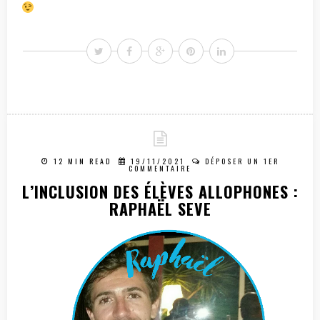
12 MIN READ
19/11/2021
DÉPOSER UN 1ER
COMMENTAIRE
L’INCLUSION DES ÉLÈVES ALLOPHONES :
RAPHAËL SEVE