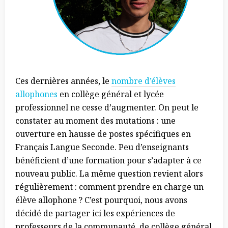
Ces dernières années, le
nombre d’élèves
allophones
en collège général et lycée
professionnel ne cesse d’augmenter. On peut le
constater au moment des mutations : une
ouverture en hausse de postes spécifiques en
Français Langue Seconde. Peu d’enseignants
bénéficient d’une formation pour s’adapter à ce
nouveau public. La même question revient alors
régulièrement : comment prendre en charge un
élève allophone ? C’est pourquoi, nous avons
décidé de partager ici les expériences de
professeurs de la communauté, de collège général