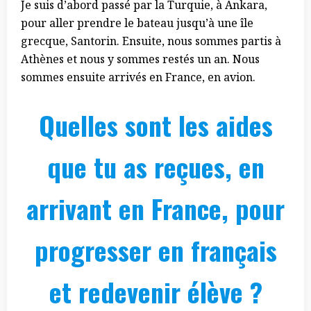
Je suis d’abord passé par la Turquie, à Ankara,
pour aller prendre le bateau jusqu’à une île
grecque, Santorin. Ensuite, nous sommes partis à
Athènes et nous y sommes restés un an. Nous
sommes ensuite arrivés en France, en avion.
Quelles sont les aides
que tu as reçues, en
arrivant en France, pour
progresser en français
et redevenir élève ?