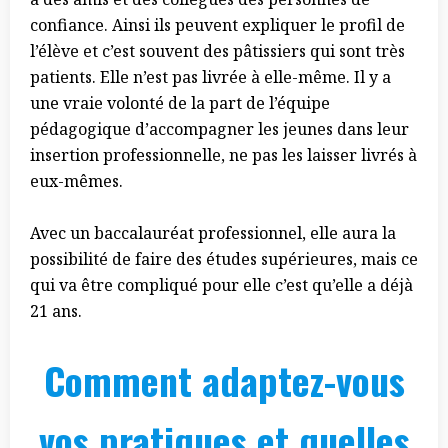
confiance. Ainsi ils peuvent expliquer le profil de
l’élève et c’est souvent des pâtissiers qui sont très
patients. Elle n’est pas livrée à elle-même. Il y a
une vraie volonté de la part de l’équipe
pédagogique d’accompagner les jeunes dans leur
insertion professionnelle, ne pas les laisser livrés à
eux-mêmes.
Avec un baccalauréat professionnel, elle aura la
possibilité de faire des études supérieures, mais ce
qui va être compliqué pour elle c’est qu’elle a déjà
21 ans.
Comment adaptez-vous
vos pratiques et quelles