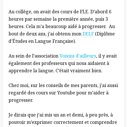
Au collège, on avait des cours de FLE. D’abord 6
heures par semaine la première année, puis 3
heures. Cela m’a beaucoup aidé à progresser. Au
bout de deux ans, j’ai obtenu mon
DELF
(Diplôme
d’Études en Langue Française).
Au sein de l’association
Voisins d’ailleurs
, il y avait
également des professeurs qui nous aidaient à
apprendre la langue. C’était vraiment bien.
Chez moi, sur les conseils de mes parents, j’ai aussi
regardé des cours sur Youtube pour m’aider à
progresser.
Je dirais que j’ai mis un an et demi, à peu près, à
pouvoir m’exprimer correctement et comprendre