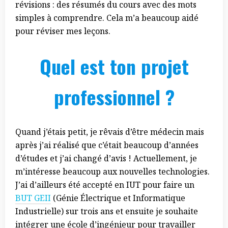
révisions : des résumés du cours avec des mots
simples à comprendre. Cela m’a beaucoup aidé
pour réviser mes leçons.
Quel est ton projet
professionnel ?
Quand j’étais petit, je rêvais d’être médecin mais
après j’ai réalisé que c’était beaucoup d’années
d’études et j’ai changé d’avis ! Actuellement, je
m’intéresse beaucoup aux nouvelles technologies.
J’ai d’ailleurs été accepté en IUT pour faire un
BUT GEII
(Génie Électrique et Informatique
Industrielle) sur trois ans et ensuite je souhaite
intégrer une école d’ingénieur pour travailler