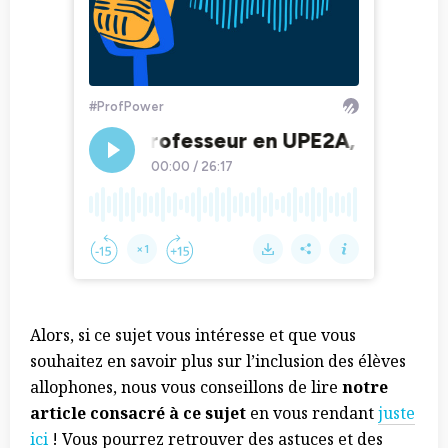
Alors, si ce sujet vous intéresse et que vous
souhaitez en savoir plus sur l’inclusion des élèves
allophones, nous vous conseillons de lire
notre
article consacré à ce sujet
en vous rendant
juste
ici
! Vous pourrez retrouver des astuces et des