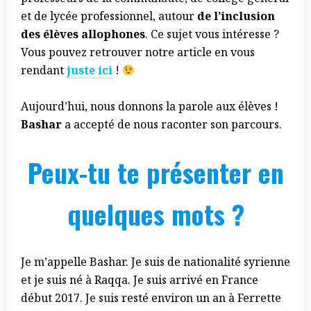
et de lycée professionnel, autour
de l’inclusion
des élèves allophones
. Ce sujet vous intéresse ?
Vous pouvez retrouver notre article en vous
rendant
juste ici
!
Aujourd’hui, nous donnons la parole aux élèves !
Bashar
a accepté de nous raconter son parcours.
Peux-tu te présenter en
quelques mots ?
Je m’appelle Bashar. Je suis de nationalité syrienne
et je suis né à Raqqa. Je suis arrivé en France
début 2017. Je suis resté environ un an à Ferrette