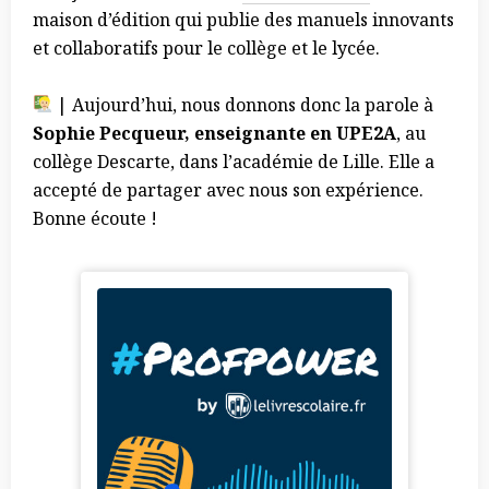
maison d’édition qui publie des manuels innovants
et collaboratifs pour le collège et le lycée.
| Aujourd’hui, nous donnons donc la parole à
Sophie Pecqueur, enseignante en UPE2A
, au
collège Descarte, dans l’académie de Lille. Elle a
accepté de partager avec nous son expérience.
Bonne écoute !