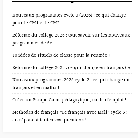
Nouveaux programmes cycle 3 (2026) : ce qui change
pour le CM1 et le CM2
Réforme du collège 2026 : tout savoir sur les nouveaux
programmes de 5e
10 idées de rituels de classe pour la rentrée !
Réforme du collège 2025 : ce qui change en français 6e
Nouveaux programmes 2025 cycle 2 : ce qui change en
français et en maths !
Créer un Escape Game pédagogique, mode d'emploi !
Méthodes de français “Le français avec Méli” cycle 3 :
on répond à toutes vos questions !