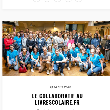
14 Min Read
LE COLLABORATIF AU
LIVRESCOLAIRE.FR