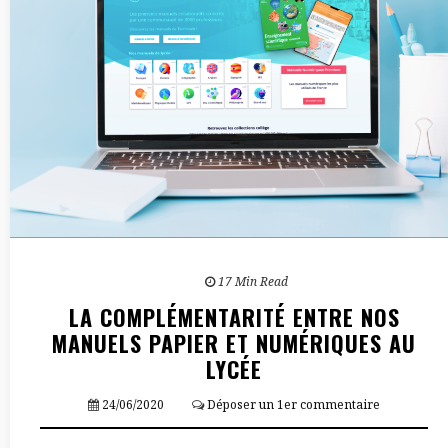
17 Min Read
LA COMPLÉMENTARITÉ ENTRE NOS
MANUELS PAPIER ET NUMÉRIQUES AU
LYCÉE
24/06/2020
Déposer un 1er commentaire