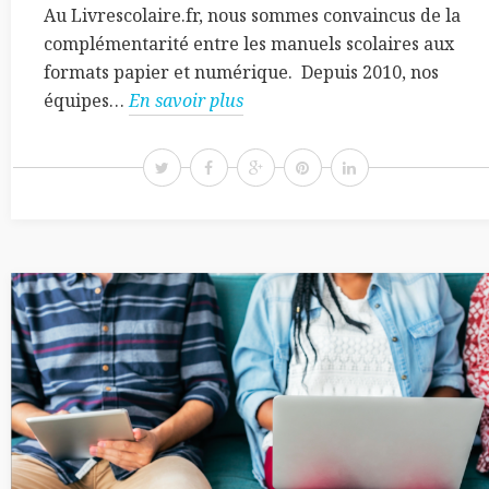
Au Livrescolaire.fr, nous sommes convaincus de la
complémentarité entre les manuels scolaires aux
formats papier et numérique. Depuis 2010, nos
équipes…
En savoir plus