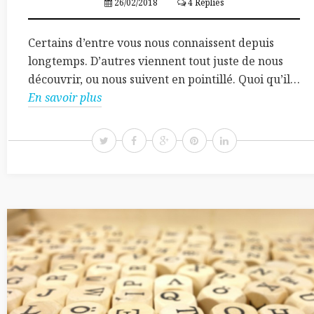
26/02/2018
4 Replies
Certains d’entre vous nous connaissent depuis
longtemps. D’autres viennent tout juste de nous
découvrir, ou nous suivent en pointillé. Quoi qu’il…
En savoir plus