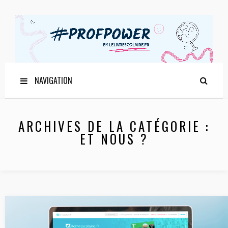
NAVIGATION
ARCHIVES DE LA CATÉGORIE :
ET NOUS ?