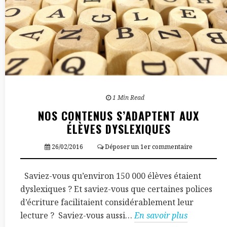
1 Min Read
NOS CONTENUS S’ADAPTENT AUX
ÉLÈVES DYSLEXIQUES
26/02/2016
Déposer un 1er commentaire
Saviez-vous qu’environ 150 000 élèves étaient
dyslexiques ? Et saviez-vous que certaines polices
d’écriture facilitaient considérablement leur
lecture ? Saviez-vous aussi…
En savoir plus