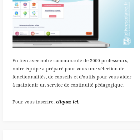
En lien avec notre communauté de 3000 professeurs,
notre équipe a préparé pour vous une sélection de
fonctionnalités, de conseils et d’outils pour vous aider
à maintenir un service de continuité pédagogique.
Pour vous inscrire,
cliquez ici.