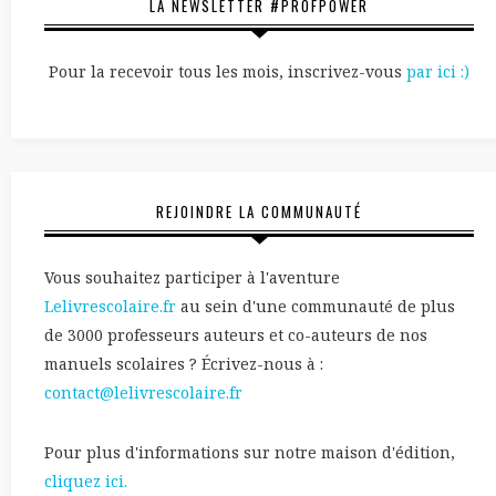
LA NEWSLETTER #PROFPOWER
Pour la recevoir tous les mois, inscrivez-vous
par ici :)
REJOINDRE LA COMMUNAUTÉ
Vous souhaitez participer à l'aventure
Lelivrescolaire.fr
au sein d'une communauté de plus
de 3000 professeurs auteurs et co-auteurs de nos
manuels scolaires ? Écrivez-nous à :
contact@lelivrescolaire.fr
Pour plus d'informations sur notre maison d'édition,
cliquez ici.