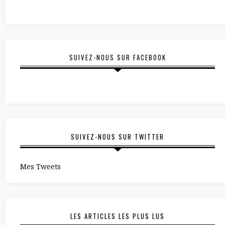
SUIVEZ-NOUS SUR FACEBOOK
SUIVEZ-NOUS SUR TWITTER
Mes Tweets
LES ARTICLES LES PLUS LUS