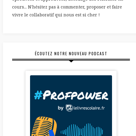
cours... N'hésitez pas à commenter, proposer et faire
vivre le collaboratif qui nous est si cher !
ÉCOUTEZ NOTRE NOUVEAU PODCAST