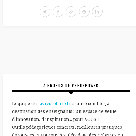
A PROPOS DE #PROFPOWER
L'équipe du
Livrescolaire.fr
a lancé son blog à
destination des enseignants : un espace de veille,
d'innovation, d'inspiration... pour VOUS !
Outils pédagogiques concrets, meilleures pratiques
éprouvées et approuvées, décodage des réformes en