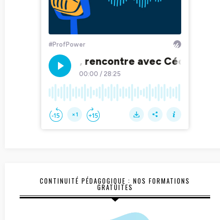
CONTINUITÉ PÉDAGOGIQUE : NOS FORMATIONS
GRATUITES