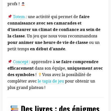
profs !
Totem
: une activité qui permet de
faire
connaissance avec ses camarades et
d’instaurer un climat de confiance
au sein de
la classe
. Un jeu que nous vous recommandons
pour animer une heure de vie de classe
ou un
petit temps
en début d’année
.
Concept
: apprendre à
se faire comprendre
efficacement
dans son équipe,
uniquement avec
des symboles
!
Vous avez la possibilité de
compléter avec
le tapis de jeu
pour obtenir un
plus grand plateau !
Des livres : des énigmes,