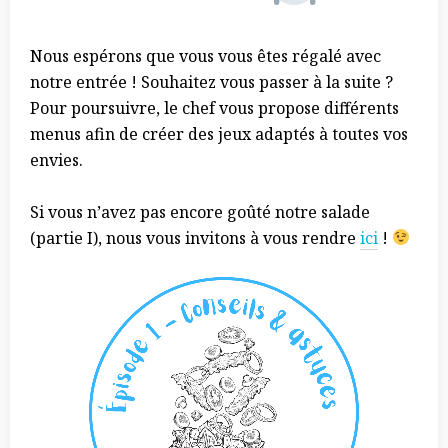
Nous espérons que vous vous êtes régalé avec
notre entrée ! Souhaitez vous passer à la suite ?
Pour poursuivre, le chef vous propose différents
menus afin de créer des jeux adaptés à toutes vos
envies.
Si vous n’avez pas encore goûté notre salade
(partie I), nous vous invitons à vous rendre
ici
!