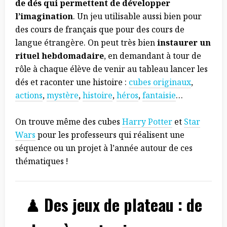
de dés qui permettent de développer
l’imagination
. Un jeu utilisable aussi bien pour
des cours de français que pour des cours de
langue étrangère. On peut très bien
instaurer un
rituel hebdomadaire
, en demandant à tour de
rôle à chaque élève de venir au tableau lancer les
dés et raconter une histoire :
cubes originaux
,
actions
,
mystère
,
histoire
,
héros
,
fantaisie
…
On trouve même des cubes
Harry Potter
et
Star
Wars
pour les professeurs qui réalisent une
séquence ou un projet à l’année autour de ces
thématiques !
♟ Des jeux de plateau : de