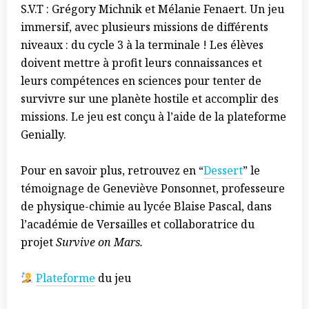
S.V.T : Grégory Michnik et Mélanie Fenaert. Un jeu
immersif, avec plusieurs missions de différents
niveaux : du cycle 3 à la terminale ! Les élèves
doivent mettre à profit leurs connaissances et
leurs compétences en sciences pour tenter de
survivre sur une planète hostile et accomplir des
missions. Le jeu est conçu à l’aide de la plateforme
Genially.
Pour en savoir plus, retrouvez en “
Dessert
” le
témoignage de Geneviève Ponsonnet, professeure
de physique-chimie au lycée Blaise Pascal, dans
l’académie de Versailles et collaboratrice du
projet
Survive on Mars.
Plateforme
du jeu