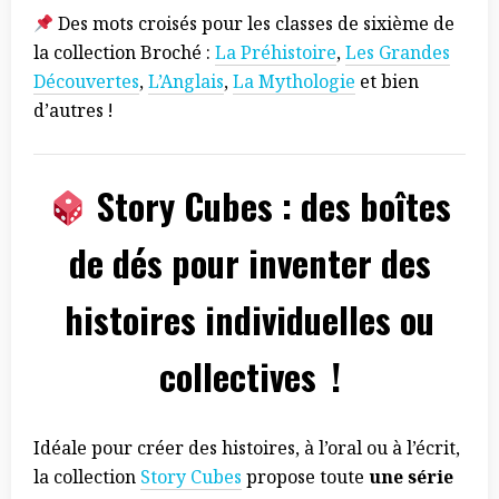
Des mots croisés pour les classes de sixième de
la collection Broché :
La Préhistoire
,
Les Grandes
Découvertes
,
L’Anglais
,
La Mythologie
et bien
d’autres !
Story Cubes : des boîtes
de dés pour inventer des
histoires individuelles ou
collectives !
Idéale pour créer des histoires, à l’oral ou à l’écrit,
la collection
Story Cubes
propose toute
une série