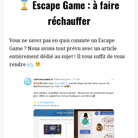
Escape Game : à faire
réchauffer
Vous ne savez pas en quoi consiste un Escape
Game ? Nous avons tout prévu avec un article
entièrement dédié au sujet ! Il vous suffit de vous
rendre
ici
.