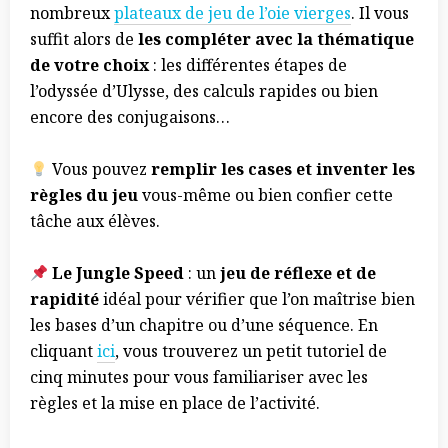
nombreux
plateaux de jeu de l’oie vierges
. Il vous
suffit alors de
les compléter avec la thématique
de votre choix
: les différentes étapes de
l’odyssée d’Ulysse, des calculs rapides ou bien
encore des conjugaisons…
Vous pouvez
remplir les cases et inventer les
règles du jeu
vous-même ou bien confier cette
tâche aux élèves.
Le Jungle Speed
: un
jeu de réflexe et de
rapidité
idéal pour vérifier que l’on maîtrise bien
les bases d’un chapitre ou d’une séquence. En
cliquant
ici
, vous trouverez un petit tutoriel de
cinq minutes pour vous familiariser avec les
règles et la mise en place de l’activité.