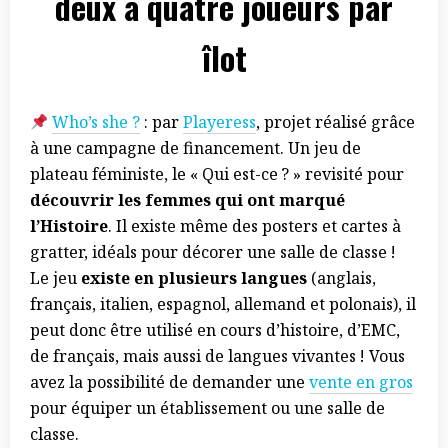
deux à quatre joueurs par
îlot
Who’s she ?
: par
Playeress
, projet réalisé grâce
à une campagne de financement. Un jeu de
plateau féministe, le « Qui est-ce ? » revisité pour
découvrir les femmes qui ont marqué
l’Histoire
. Il existe même des posters et cartes à
gratter, idéals pour décorer une salle de classe !
Le jeu
existe en plusieurs langues
(anglais,
français, italien, espagnol, allemand et polonais), il
peut donc être utilisé en cours d’histoire, d’EMC,
de français, mais aussi de langues vivantes ! Vous
avez la possibilité de demander une
vente en gros
pour équiper un établissement ou une salle de
classe.