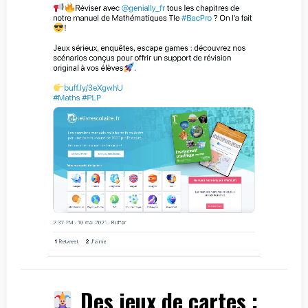
Des jeux de cartes :