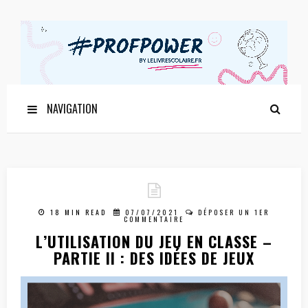
NAVIGATION
18 MIN READ
07/07/2021
DÉPOSER UN 1ER
COMMENTAIRE
L’UTILISATION DU JEU EN CLASSE –
PARTIE II : DES IDÉES DE JEUX