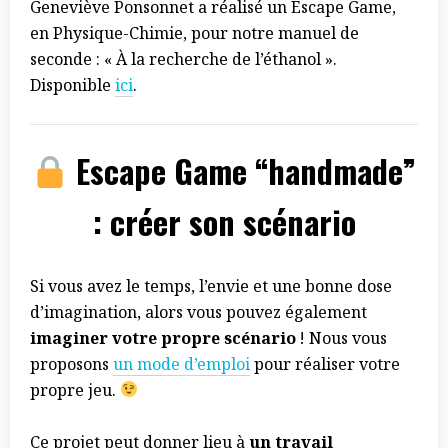
Geneviève Ponsonnet a réalisé un Escape Game,
en Physique-Chimie, pour notre manuel de
seconde : « À la recherche de l’éthanol ».
Disponible
ici
.
Escape Game “handmade”
: créer son scénario
Si vous avez le temps, l’envie et une bonne dose
d’imagination, alors vous pouvez également
imaginer votre propre scénario
! Nous vous
proposons
un mode d’emploi
pour réaliser votre
propre jeu.
Ce projet peut donner lieu à
un travail