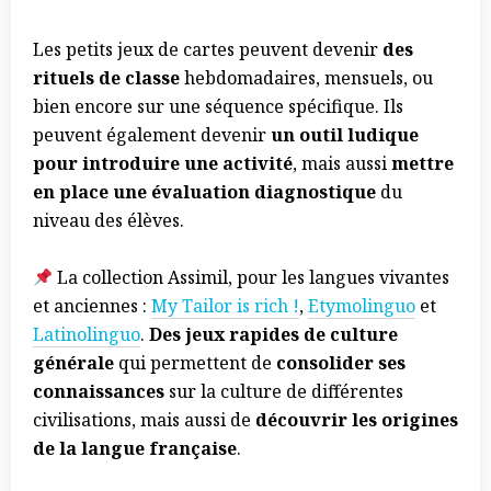
Les petits jeux de cartes peuvent devenir
des
rituels de classe
hebdomadaires, mensuels, ou
bien encore sur une séquence spécifique. Ils
peuvent également devenir
un outil ludique
pour introduire une activité
, mais aussi
mettre
en place une évaluation diagnostique
du
niveau des élèves.
La collection Assimil, pour les langues vivantes
et anciennes :
My Tailor is rich !
,
Etymolinguo
et
Latinolinguo
.
Des jeux rapides de culture
générale
qui permettent de
consolider ses
connaissances
sur la culture de différentes
civilisations, mais aussi de
découvrir les origines
de la langue française
.