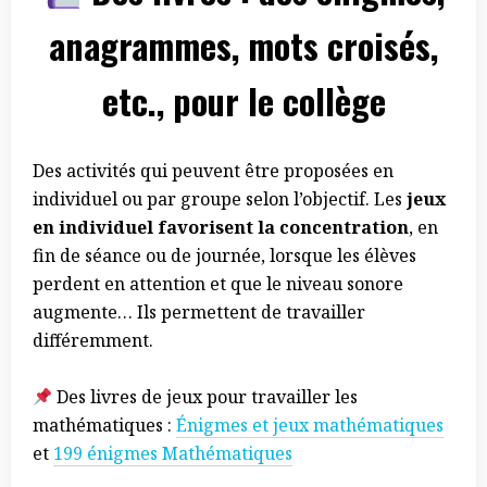
anagrammes, mots croisés,
etc., pour le collège
Des activités qui peuvent être proposées en
individuel ou par groupe selon l’objectif. Les
jeux
en individuel favorisent la concentration
, en
fin de séance ou de journée, lorsque les élèves
perdent en attention et que le niveau sonore
augmente… Ils permettent de travailler
différemment.
Des livres de jeux pour travailler les
mathématiques :
Énigmes et jeux mathématiques
et
199 énigmes Mathématiques