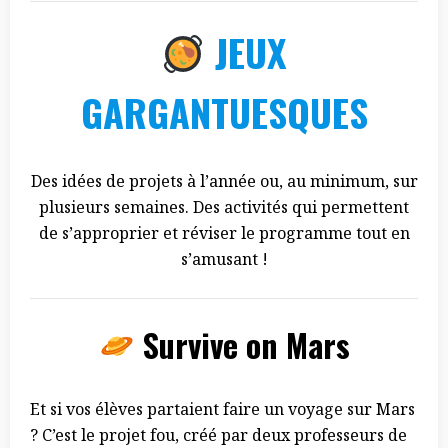
JEUX
GARGANTUESQUES
Des idées de projets à l’année ou, au minimum, sur
plusieurs semaines. Des activités qui permettent
de s’approprier et réviser le programme tout en
s’amusant !
Survive on Mars
Et si vos élèves partaient faire un voyage sur Mars
? C’est le projet fou, créé par deux professeurs de