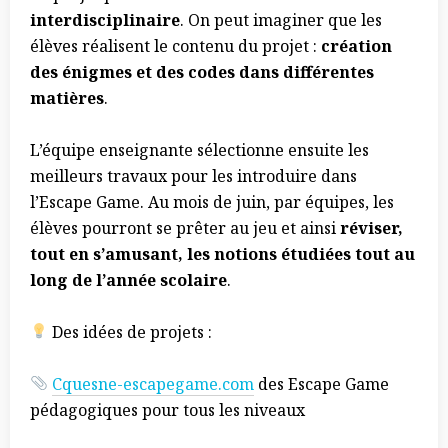
interdisciplinaire
. On peut imaginer que les
élèves réalisent le contenu du projet :
création
des énigmes et des codes dans différentes
matières
.
L’équipe enseignante sélectionne ensuite les
meilleurs travaux pour les introduire dans
l’Escape Game. Au mois de juin, par équipes, les
élèves pourront se prêter au jeu et ainsi
réviser,
tout en s’amusant, les notions étudiées tout au
long de l’année scolaire
.
Des idées de projets :
Cquesne-escapegame.com
des Escape Game
pédagogiques pour tous les niveaux