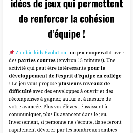
idées de jeux qui permettent
de renforcer la cohésion
d’équipe !
Zombie kids Évolution
: un
jeu coopératif
avec
des
parties courtes
(environ 15 minutes). Une
activité qui peut être intéressante
pour le
développement de l’esprit d’équipe en collège
! Le jeu vous propose
plusieurs niveaux de
difficulté
avec des enveloppes à ouvrir et des
récompenses à gagner, au fur et à mesure de
votre avancée. Plus vos élèves réussissent à
communiquer, plus ils avancent dans le jeu.
Inversement, si personne ne s’écoute, ils se feront
rapidement dévorer par les nombreux zombies-