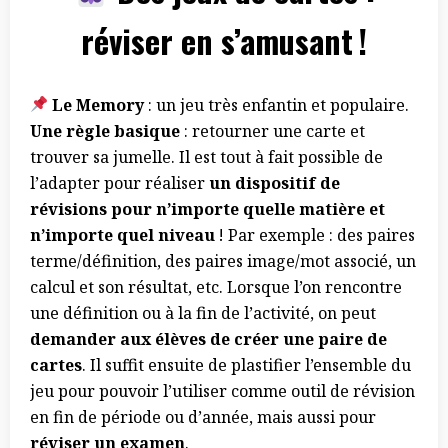
réviser en s’amusant !
Le Memory
: un jeu très enfantin et populaire.
Une règle basique
: retourner une carte et
trouver sa jumelle. Il est tout à fait possible de
l’adapter pour réaliser
un dispositif de
révisions pour n’importe quelle matière et
n’importe quel niveau
! Par exemple : des paires
terme/définition, des paires image/mot associé, un
calcul et son résultat, etc. Lorsque l’on rencontre
une définition ou à la fin de l’activité, on peut
demander aux élèves de créer une paire de
cartes
. Il suffit ensuite de plastifier l’ensemble du
jeu pour pouvoir l’utiliser comme outil de révision
en fin de période ou d’année, mais aussi pour
réviser un examen
.