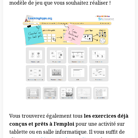
modèle de jeu que vous souhaitez réaliser !
Vous trouverez également tous
les exercices déjà
conçus et prêts à l’emploi
pour une activité sur
tablette ou en salle informatique. Il vous suffit de