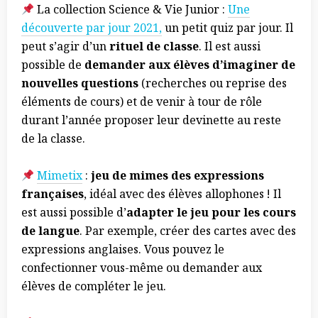
La collection Science & Vie Junior :
Une
découverte par jour 2021,
un petit quiz par jour. Il
peut s’agir d’un
rituel de classe
. Il est aussi
possible de
demander aux élèves d’imaginer de
nouvelles questions
(recherches ou reprise des
éléments de cours) et de venir à tour de rôle
durant l’année proposer leur devinette au reste
de la classe.
Mimetix
:
jeu de mimes des expressions
françaises
, idéal avec des élèves allophones ! Il
est aussi possible d’
adapter le jeu pour les cours
de langue
. Par exemple, créer des cartes avec des
expressions anglaises. Vous pouvez le
confectionner vous-même ou demander aux
élèves de compléter le jeu.