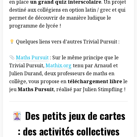
en place
un grand quiz interscolaire
. Un projet
destiné aux collégiens en option latin / grec et qui
permet de découvrir de manière ludique le
programme de lycée !
Quelques liens vers d’autres Trivial Pursuit :
Maths Pursuit
: Sur le même principe que le
Trivial Pursuit,
Mathix.org
tenu par Arnaud et
Julien Durand, deux professeurs de maths en
collège, vous propose en
téléchargement libre
le
jeu
Maths Pursuit
, réalisé par Julien Stimpfling !
Des petits jeux de cartes
: des activités collectives