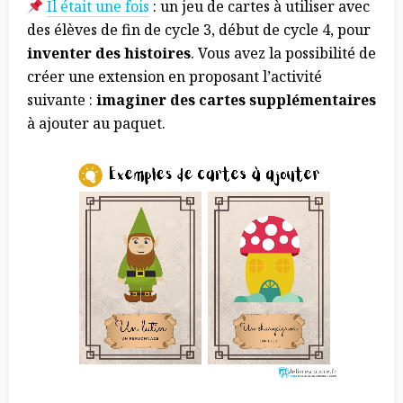
Il était une fois
: un jeu de cartes à utiliser avec
des élèves de fin de cycle 3, début de cycle 4, pour
inventer des histoires
. Vous avez la possibilité de
créer une extension en proposant l’activité
suivante :
imaginer des cartes supplémentaires
à ajouter au paquet.