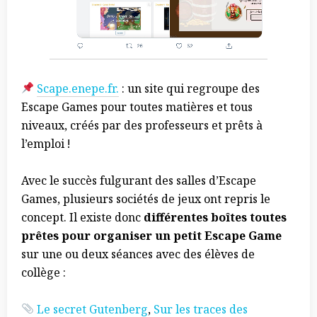
Scape.enepe.fr.
: un site qui regroupe des
Escape Games pour toutes matières et tous
niveaux, créés par des professeurs et prêts à
l’emploi !
Avec le succès fulgurant des salles d’Escape
Games, plusieurs sociétés de jeux ont repris le
concept. Il existe donc
différentes boîtes toutes
prêtes pour organiser un petit Escape Game
sur une ou deux séances avec des élèves de
collège :
Le secret Gutenberg
,
Sur les traces des