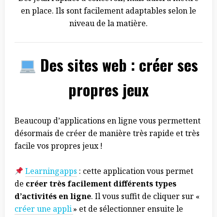
en place. Ils sont facilement adaptables selon le
niveau de la matière.
Des sites web : créer ses
propres jeux
Beaucoup d’applications en ligne vous permettent
désormais de créer de manière très rapide et très
facile vos propres jeux !
Learningapps
: cette application vous permet
de
créer très facilement différents types
d’activités en ligne
. Il vous suffit de cliquer sur «
créer une appli
» et de sélectionner ensuite le