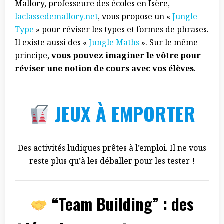
Mallory, professeure des écoles en Isère,
laclassedemallory.net
, vous propose un «
Jungle
Type
» pour réviser les types et formes de phrases.
Il existe aussi des «
Jungle Maths
». Sur le même
principe,
vous pouvez imaginer le vôtre pour
réviser une notion de cours avec vos élèves
.
JEUX À EMPORTER
Des activités ludiques prêtes à l’emploi. Il ne vous
reste plus qu’à les déballer pour les tester !
“Team Building” : des