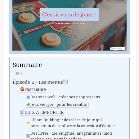
Sommaire
Épisode 2 – Les menus
Fast Game
Des sites web : créer ses propres jeux
Jeux vierges : pour les créatifs !
JEUX À EMPORTER
“Team Building” : des idées de jeux qui
permettent de renforcer la cohésion d’équipe !
Des livres : des énigmes, anagrammes, mots