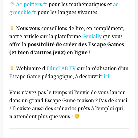
Ac-poitiers.fr
pour les mathématiques et
ac-
grenoble.fr
pour les langues vivantes
Nous vous conseillons de lire, en complément,
notre article sur la plateforme
Genially
qui vous
offre la
possibilité de créer des Escape Games
(et bien d’autres jeux) en ligne
!
Webinaire d’
EducLAB TV
sur la réalisation d’un
Escape Game pédagogique, à découvrir
ici
.
Vous n’avez pas le temps ni l’envie de vous lancer
dans un grand Escape Game maison ? Pas de souci
! Il existe aussi des scénarios prêts à l’emploi qui
n’attendent plus que vous !