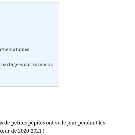
mathématiques
s partagées sur Facebook
 de petites pépites ont vu le jour pendant les
œur de 2020-2021 !