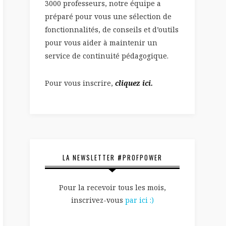
3000 professeurs, notre équipe a
préparé pour vous une sélection de
fonctionnalités, de conseils et d’outils
pour vous aider à maintenir un
service de continuité pédagogique.
Pour vous inscrire,
cliquez ici.
LA NEWSLETTER #PROFPOWER
Pour la recevoir tous les mois,
inscrivez-vous
par ici :)