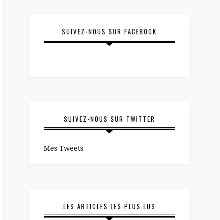
SUIVEZ-NOUS SUR FACEBOOK
SUIVEZ-NOUS SUR TWITTER
Mes Tweets
LES ARTICLES LES PLUS LUS