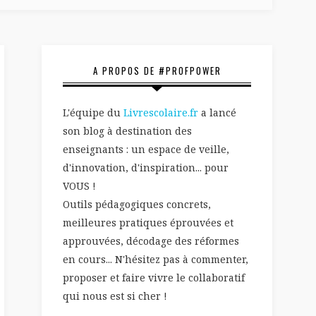
A PROPOS DE #PROFPOWER
L'équipe du
Livrescolaire.fr
a lancé
son blog à destination des
enseignants : un espace de veille,
d'innovation, d'inspiration... pour
VOUS !
Outils pédagogiques concrets,
meilleures pratiques éprouvées et
approuvées, décodage des réformes
en cours... N'hésitez pas à commenter,
proposer et faire vivre le collaboratif
qui nous est si cher !