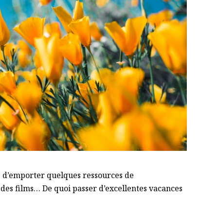
se d’emporter quelques ressources de
 des films… De quoi passer d’excellentes vacances