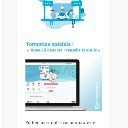
En lien avec notre communauté de