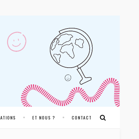
RATIONS
ET NOUS ?
CONTACT