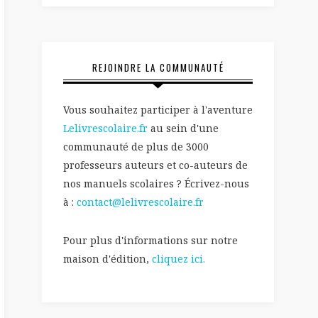
REJOINDRE LA COMMUNAUTÉ
Vous souhaitez participer à l'aventure
Lelivrescolaire.fr
au sein d'une
communauté de plus de 3000
professeurs auteurs et co-auteurs de
nos manuels scolaires ? Écrivez-nous
à :
contact@lelivrescolaire.fr
Pour plus d'informations sur notre
maison d'édition,
cliquez ici.