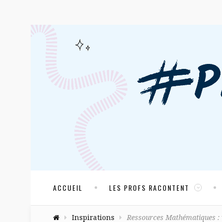
ACCUEIL
LES PROFS RACONTENT
Inspirations
Ressources Mathématiques : 