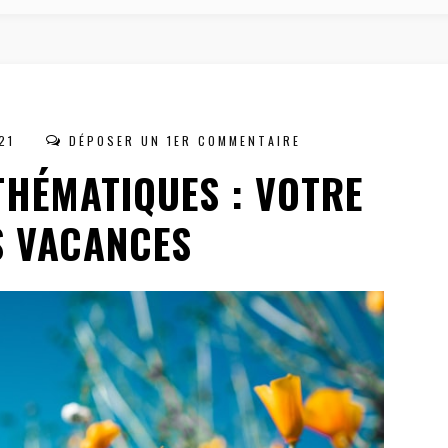
21
DÉPOSER UN 1ER COMMENTAIRE
HÉMATIQUES : VOTRE
S VACANCES