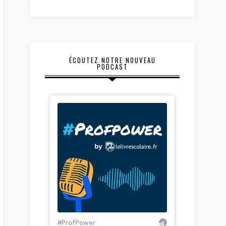
ÉCOUTEZ NOTRE NOUVEAU
PODCAST