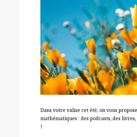
Dans votre valise cet été, on vous propo
mathématiques : des podcasts, des livres,
!