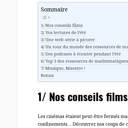
Sommaire
1/ Nos conseils films
2/ Vos lectures de l’été
3/ Une web-série à picorer
4/ Un tour du monde des ressources de 
5/ Des podcasts à écouter pendant l’été
6/ Top 3 des ressources de mathématique
7/ Musique, Maestro !
Bonus
1/ Nos conseils films
Les cinémas étaient peut-être fermés mais
confinements… Découvrez nos coups de c