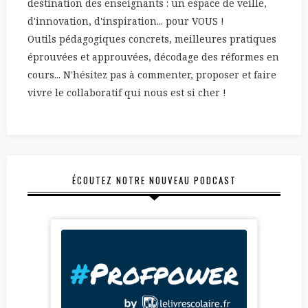
destination des enseignants : un espace de veille,
d'innovation, d'inspiration... pour VOUS !
Outils pédagogiques concrets, meilleures pratiques
éprouvées et approuvées, décodage des réformes en
cours... N'hésitez pas à commenter, proposer et faire
vivre le collaboratif qui nous est si cher !
ÉCOUTEZ NOTRE NOUVEAU PODCAST