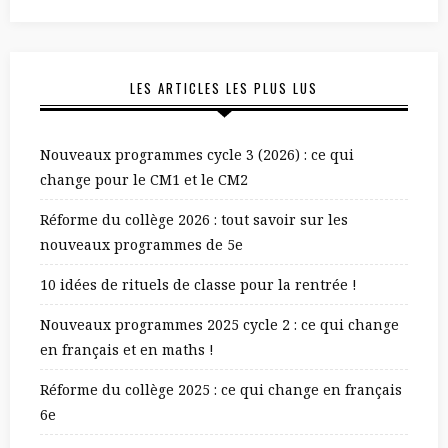
LES ARTICLES LES PLUS LUS
Nouveaux programmes cycle 3 (2026) : ce qui
change pour le CM1 et le CM2
Réforme du collège 2026 : tout savoir sur les
nouveaux programmes de 5e
10 idées de rituels de classe pour la rentrée !
Nouveaux programmes 2025 cycle 2 : ce qui change
en français et en maths !
Réforme du collège 2025 : ce qui change en français
6e