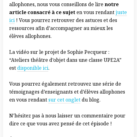
allophones, nous vous conseillons de lire
notre
article consacré à ce sujet
en vous rendant
juste
ici
! Vous pourrez retrouver des astuces et des
ressources afin d’accompagner au mieux les
élèves allophones.
La vidéo sur le projet de Sophie Pecqueur :
“Ateliers théâtre d’objet dans une classe UPE2A”
est
disponible ici
.
Vous pourrez également retrouvez une série de
témoignages d’enseignants et d’élèves allophones
en vous rendant
sur cet onglet
du blog.
N’hésitez pas à nous laisser un commentaire pour
dire ce que vous avez pensé de cet épisode !