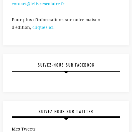
contact@lelivrescolaire.fr
Pour plus d'informations sur notre maison
d'édition,
cliquez ici.
SUIVEZ-NOUS SUR FACEBOOK
SUIVEZ-NOUS SUR TWITTER
Mes Tweets