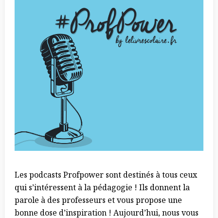
Les podcasts Profpower sont destinés à tous ceux
qui s’intéressent à la pédagogie !
Ils donnent la
parole à des professeurs et vous propose une
bonne dose d’inspiration ! Aujourd’hui, nous vous