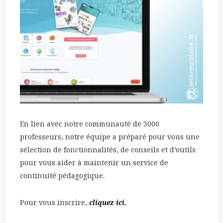
En lien avec notre communauté de 3000
professeurs, notre équipe a préparé pour vous une
sélection de fonctionnalités, de conseils et d’outils
pour vous aider à maintenir un service de
continuité pédagogique.
Pour vous inscrire,
cliquez ici.