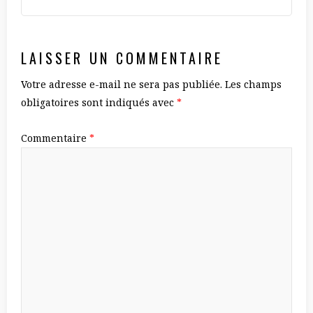
LAISSER UN COMMENTAIRE
Votre adresse e-mail ne sera pas publiée.
Les champs
obligatoires sont indiqués avec
*
Commentaire
*