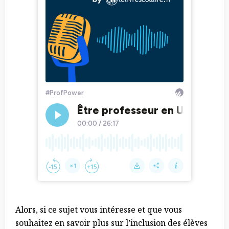
Alors, si ce sujet vous intéresse et que vous
souhaitez en savoir plus sur l’inclusion des élèves