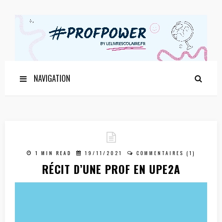
NAVIGATION
1 MIN READ
19/11/2021
COMMENTAIRES (1)
RÉCIT D’UNE PROF EN UPE2A