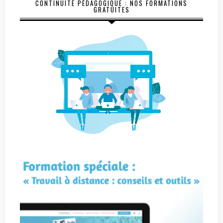
CONTINUITÉ PÉDAGOGIQUE : NOS FORMATIONS
GRATUITES