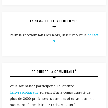
LA NEWSLETTER #PROFPOWER
Pour la recevoir tous les mois, inscrivez-vous
par ici
:)
REJOINDRE LA COMMUNAUTÉ
Vous souhaitez participer à l'aventure
Lelivrescolaire.fr
au sein d'une communauté de
plus de 3000 professeurs auteurs et co-auteurs de
nos manuels scolaires ? Écrivez-nous à :