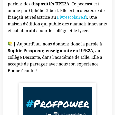
parlons des
dispositifs UPE2A
. Ce podcast est
animé par Ophélie Gibert. Elle est professeure de
français et rédactrice au
Livrescolaire.fr
. Une
maison d’édition qui publie des manuels innovants
et collaboratifs pour le collège et le lycée.
| Aujourd’hui, nous donnons donc la parole à
Sophie Pecqueur, enseignante en UPE2A
, au
collège Descarte, dans l’académie de Lille. Elle a
accepté de partager avec nous son expérience.
Bonne écoute !