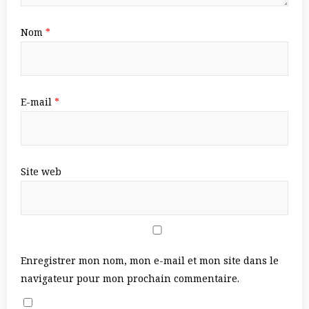
Nom
*
E-mail
*
Site web
Enregistrer mon nom, mon e-mail et mon site dans le
navigateur pour mon prochain commentaire.