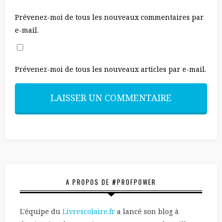
Prévenez-moi de tous les nouveaux commentaires par
e-mail.
Prévenez-moi de tous les nouveaux articles par e-mail.
A PROPOS DE #PROFPOWER
L'équipe du
Livrescolaire.fr
a lancé son blog à