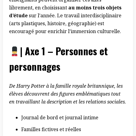
librement, en choisissant
au moins trois objets
d’étude
sur l’année. Le travail interdisciplinaire
(arts plastiques, histoire, géographie) est
encouragé pour enrichir l’immersion culturelle.
| Axe 1 – Personnes et
personnages
De Harry Potter à la famille royale britannique, les
élèves découvrent des figures emblématiques tout
en travaillant la description et les relations sociales.
Journal de bord et journal intime
Familles fictives et réelles