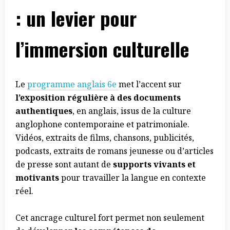
: un levier pour
l’immersion culturelle
Le
programme anglais 6e
met l’accent sur
l’exposition régulière à des documents
authentiques
, en anglais, issus de la culture
anglophone contemporaine et patrimoniale.
Vidéos, extraits de films, chansons, publicités,
podcasts, extraits de romans jeunesse ou d’articles
de presse sont autant de
supports vivants et
motivants
pour travailler la langue en contexte
réel.
Cet ancrage culturel fort permet non seulement