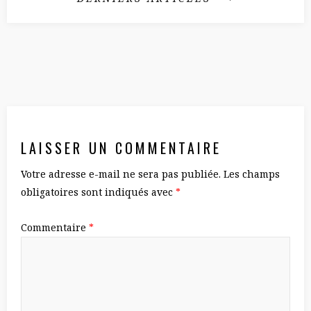
LAISSER UN COMMENTAIRE
Votre adresse e-mail ne sera pas publiée.
Les champs
obligatoires sont indiqués avec
*
Commentaire
*