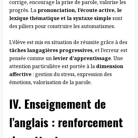
corrige, encourage la prise de parole, valorise les
progrès. La
prononciation, l’écoute active, le
lexique thématique et la syntaxe simple
sont
des piliers pour construire les automatismes.
L’élève est mis en situation de réussite grâce à des
tâches langagières progressives
, et l’erreur est
pensée comme un
levier d’apprentissage
. Une
attention particulière est portée à la
dimension
affective
: gestion du stress, expression des
émotions, valorisation de la parole.
IV.
Enseignement de
l’anglais : renforcement