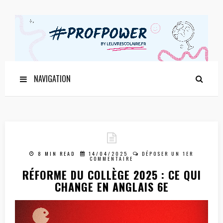
NAVIGATION
8 MIN READ
14/04/2025
DÉPOSER UN 1ER
COMMENTAIRE
RÉFORME DU COLLÈGE 2025 : CE QUI
CHANGE EN ANGLAIS 6E