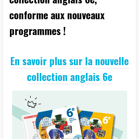
conforme aux nouveaux
programmes !
En savoir plus sur la nouvelle
collection anglais 6e