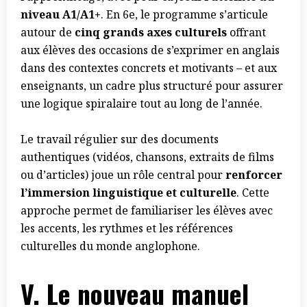
niveau A1/A1+
. En 6e, le programme s’articule
autour de
cinq grands axes culturels
offrant
aux élèves des occasions de s’exprimer en anglais
dans des contextes concrets et motivants – et aux
enseignants, un cadre plus structuré pour assurer
une logique spiralaire tout au long de l’année.
Le travail régulier sur des documents
authentiques (vidéos, chansons, extraits de films
ou d’articles) joue un rôle central pour
renforcer
l’immersion linguistique et culturelle
. Cette
approche permet de familiariser les élèves avec
les accents, les rythmes et les références
culturelles du monde anglophone.
V.
Le nouveau manuel