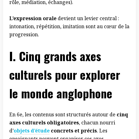
rôle, médiation, échanges).
L’expression orale
devient un levier central :
intonation, répétition, imitation sont au cœur de la
progression.
I. Cinq grands axes
culturels pour explorer
le monde anglophone
En 6e, les contenus sont structurés autour de
cinq
axes culturels obligatoires
, chacun nourri
d’
objets d’étude
concrets et précis
. Les
enseignants peuvent organiser ces axes