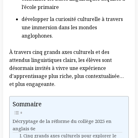
l’école primaire
développer la curiosité culturelle à travers
une immersion dans les mondes
anglophones.
À travers cinq grands axes culturels et des
attendus linguistiques clairs, les élèves sont
désormais invités à vivre une expérience
d’apprentissage plus riche, plus contextualisée…
et plus engageante.
Sommaire
Décryptage de la réforme du collège 2025 en
anglais 6e
I. Cinq grands axes culturels pour explorer le