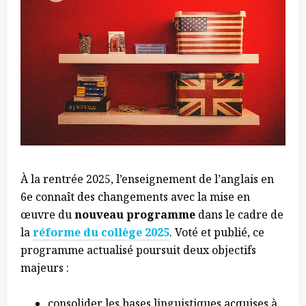
À la rentrée 2025, l’enseignement de l’anglais en
6e connaît des changements avec la mise en
œuvre du
nouveau programme
dans le cadre de
la
réforme du collège
2025
. Voté et publié, ce
programme actualisé poursuit deux objectifs
majeurs :
consolider les bases linguistiques acquises à