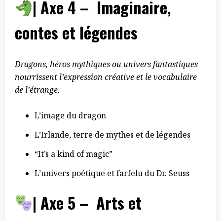
| Axe 4 – Imaginaire,
contes et légendes
Dragons, héros mythiques ou univers fantastiques
nourrissent l’expression créative et le vocabulaire
de l’étrange.
L’image du dragon
L’Irlande, terre de mythes et de légendes
“It’s a kind of magic”
L’univers poétique et farfelu du Dr. Seuss
| Axe 5 – Arts et