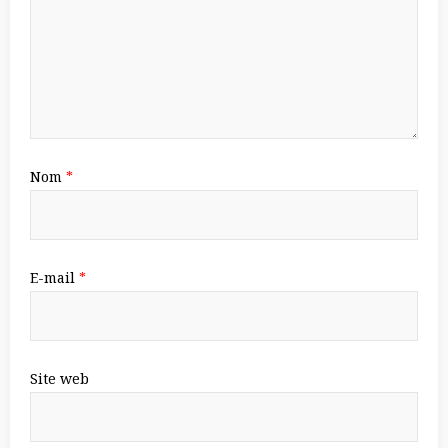
Nom
*
E-mail
*
Site web