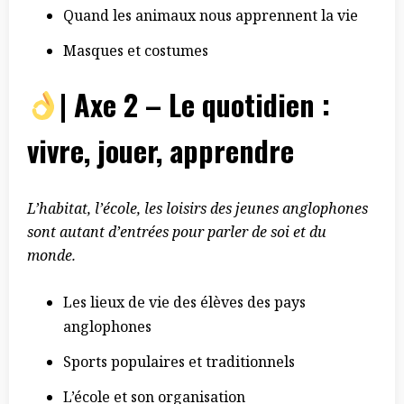
Quand les animaux nous apprennent la vie
Masques et costumes
| Axe 2 – Le quotidien :
vivre, jouer, apprendre
L’habitat, l’école, les loisirs des jeunes anglophones
sont autant d’entrées pour parler de soi et du
monde.
Les lieux de vie des élèves des pays
anglophones
Sports populaires et traditionnels
L’école et son organisation