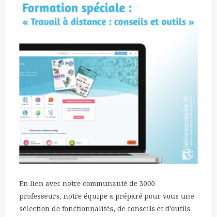
En lien avec notre communauté de 3000
professeurs, notre équipe a préparé pour vous une
sélection de fonctionnalités, de conseils et d’outils