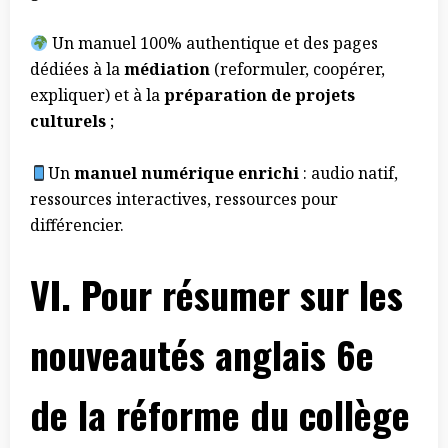
Un manuel 100% authentique et des pages
dédiées à la
médiation
(reformuler, coopérer,
expliquer) et à la
préparation de projets
culturels
;
Un
manuel numérique enrichi
: audio natif,
ressources interactives, ressources pour
différencier.
VI.
Pour résumer sur les
nouveautés anglais 6e
de la réforme du collège