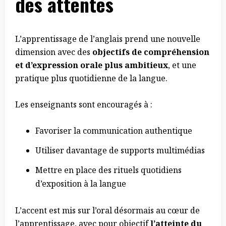
des attentes
L’apprentissage de l’anglais prend une nouvelle
dimension avec des
objectifs de compréhension
et d’expression orale plus ambitieux
, et une
pratique plus quotidienne de la langue.
Les enseignants sont encouragés à :
Favoriser la communication authentique
Utiliser davantage de supports multimédias
Mettre en place des rituels quotidiens
d’exposition à la langue
L’accent est mis sur l’oral désormais au cœur de
l’apprentissage, avec pour objectif
l’atteinte du