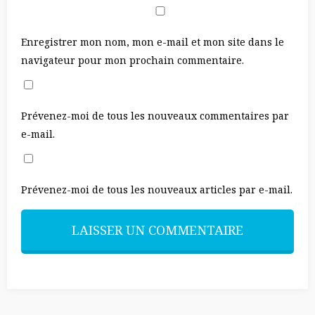
Enregistrer mon nom, mon e-mail et mon site dans le
navigateur pour mon prochain commentaire.
Prévenez-moi de tous les nouveaux commentaires par
e-mail.
Prévenez-moi de tous les nouveaux articles par e-mail.