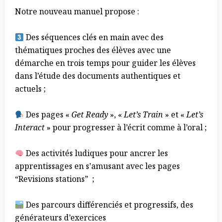
Notre nouveau manuel propose :
Des séquences clés en main avec des
thématiques proches des élèves avec une
démarche en trois temps pour guider les élèves
dans l’étude des documents authentiques et
actuels ;
Des pages «
Get Ready
», «
Let’s Train
» et «
Let’s
Interact
» pour progresser à l’écrit comme à l’oral ;
Des activités ludiques pour ancrer les
apprentissages en s’amusant avec les pages
“Revisions stations” ;
Des parcours différenciés et progressifs, des
générateurs d’exercices