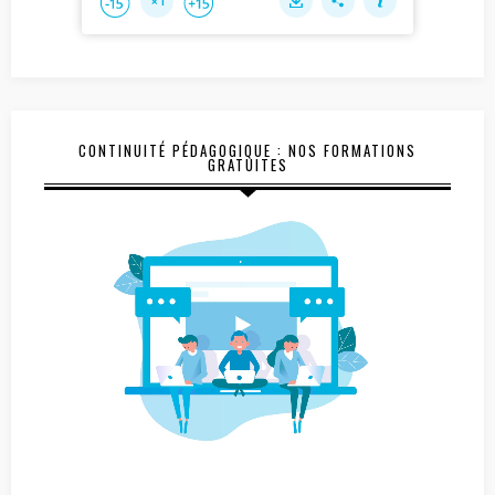
CONTINUITÉ PÉDAGOGIQUE : NOS FORMATIONS
GRATUITES