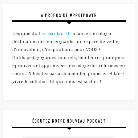
A PROPOS DE #PROFPOWER
L'équipe du
Livrescolaire.fr
a lancé son blog à
destination des enseignants : un espace de veille,
d'innovation, d'inspiration... pour VOUS !
Outils pédagogiques concrets, meilleures pratiques
éprouvées et approuvées, décodage des réformes en
cours... N'hésitez pas à commenter, proposer et faire
vivre le collaboratif qui nous est si cher !
ÉCOUTEZ NOTRE NOUVEAU PODCAST