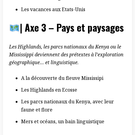
Les vacances aux Etats-Unis
| Axe 3 – Pays et paysages
Les Highlands, les parcs nationaux du Kenya ou le
Mississippi deviennent des prétextes à l’exploration
géographique… et linguistique.
A la découverte du fleuve Mississipi
Les Highlands en Ecosse
Les parcs nationaux du Kenya, avec leur
faune et flore
Mers et océans, un bain linguistique