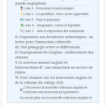
monde anglophone
| Axe 1 – Personnes et personnages
| Axe 2 – Le quotidien : vivre, jouer, apprendre
| Axe 3 – Pays et paysages
| Axe 4 – Imaginaire, contes et légendes
| Axe 5 – Arts et expression des sentiments
II. L’exposition aux documents authentiques : un
levier pour l’immersion culturelle
III. Une pédagogie active et différenciée
IV. Enseignement de l’anglais : renforcement des
attentes
V. Le nouveau manuel anglais 6e
lelivrescolaire.fr : une immersion au service de
l’élève
VI. Pour résumer sur les nouveautés anglais 6e
de la réforme du collège 2025
| Découvrez la nouvelle collection anglais 6e,
conforme aux nouveaux programmes !
En savoir plus sur la nouvelle collection anglais 6e