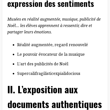
expression des sentiments
Musées en réalité augmentée, musique, publicité de
Noël… les élèves apprennent à ressentir, dire et
partager leurs émotions.
Réalité augmentée, regard renouvelé
Le pouvoir évocateur de la musique
L’art des publicités de Noël
Supercalifragilisticexpialidocious
II. L’exposition aux
documents authentiques