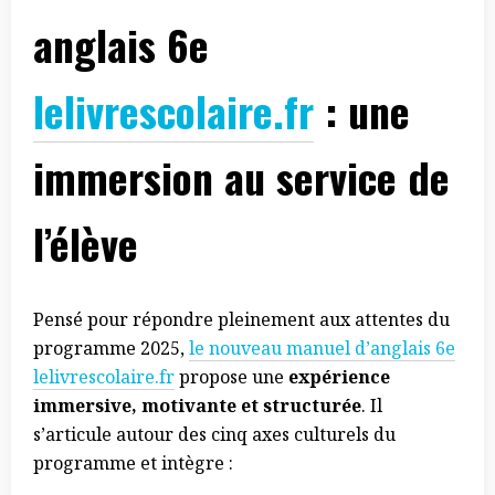
anglais 6e
lelivrescolaire.fr
: une
immersion au service de
l’élève
Pensé pour répondre pleinement aux attentes du
programme 2025,
le nouveau manuel d’anglais 6e
lelivrescolaire.fr
propose une
expérience
immersive, motivante et structurée
. Il
s’articule autour des cinq axes culturels du
programme et intègre :