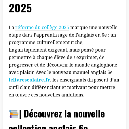
2025
La
réforme du collège 2025
marque une nouvelle
étape dans l’apprentissage de l’anglais en 6e : un
programme culturellement riche,
linguistiquement exigeant, mais pensé pour
permettre à chaque élève de s’exprimer, de
progresser et de découvrir le monde anglophone
avec plaisir. Avec le nouveau manuel anglais 6e
lelivrescolaire.fr
, les enseignants disposent d’un
outil clair, différenciant et motivant pour mettre
en œuvre ces nouvelles ambitions.
| Découvrez la nouvelle
collection anglais 6e,