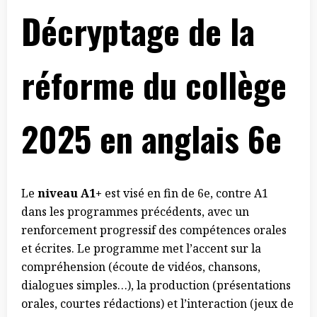
Décryptage de la
réforme du collège
2025 en anglais 6e
Le
niveau A1+
est visé en fin de 6e, contre A1
dans les programmes précédents, avec un
renforcement progressif des compétences orales
et écrites. Le programme met l’accent sur la
compréhension (écoute de vidéos, chansons,
dialogues simples…), la production (présentations
orales, courtes rédactions) et l’interaction (jeux de