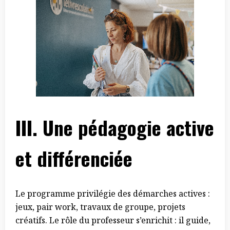
III.
Une pédagogie active
et différenciée
Le programme privilégie des démarches actives :
jeux, pair work, travaux de groupe, projets
créatifs. Le rôle du professeur s’enrichit : il guide,