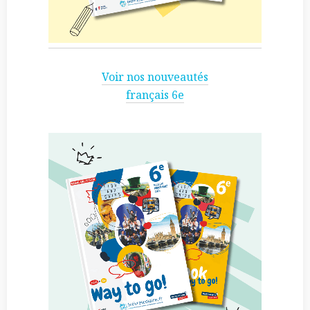
Voir nos nouveautés
français 6e