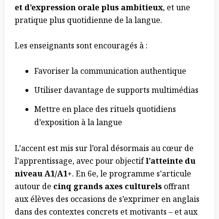
et d’expression orale plus ambitieux
, et une
pratique plus quotidienne de la langue.
Les enseignants sont encouragés à :
Favoriser la communication authentique
Utiliser davantage de supports multimédias
Mettre en place des rituels quotidiens
d’exposition à la langue
L’accent est mis sur l’oral désormais au cœur de
l’apprentissage, avec pour objectif
l’atteinte du
niveau A1/A1+
. En 6e, le programme s’articule
autour de
cinq grands axes culturels
offrant
aux élèves des occasions de s’exprimer en anglais
dans des contextes concrets et motivants – et aux