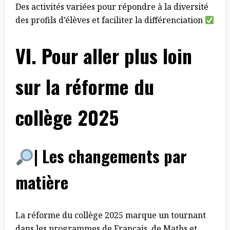
Des activités variées pour répondre à la diversité
des profils d’élèves et faciliter la différenciation
VI.
Pour aller plus loin
sur la réforme du
collège 2025
| Les changements par
matière
La réforme du collège 2025 marque un tournant
dans les programmes de Français, de Maths et