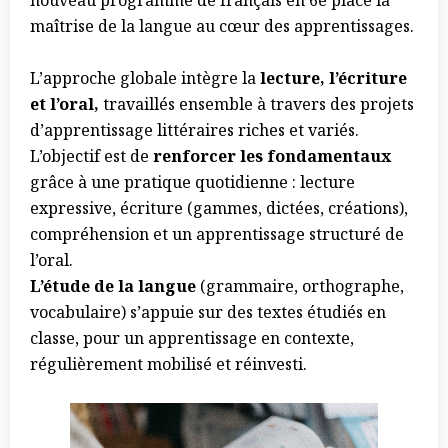
nouveau programme de français en 6e place la
maîtrise de la langue au cœur des apprentissages.
L’approche globale intègre la
lecture, l’écriture
et l’oral,
travaillés ensemble à travers des projets
d’apprentissage littéraires riches et variés.
L’objectif est de
renforcer les fondamentaux
grâce à une pratique quotidienne : lecture
expressive, écriture (gammes, dictées, créations),
compréhension et un apprentissage structuré de
l’oral.
L’étude de la langue
(grammaire, orthographe,
vocabulaire) s’appuie sur des textes étudiés en
classe, pour un apprentissage en contexte,
régulièrement mobilisé et réinvesti.