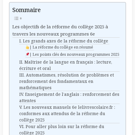
Sommaire
Les objectifs de la réforme du collège 2025 à
travers les nouveaux programmes 6e
I. Les grands axes de la réforme du collège
| La réforme du collège en résumé
| Les points clés des nouveaux programmes 2025
II. Maîtrise de la langue en français : lecture,
écriture et oral
III. Automatismes, résolution de problèmes et
renforcement des fondamentaux en
mathématiques
IV. Enseignement de l’anglais : renforcement des
attentes
V. Les nouveaux manuels 6e lelivrescolaire.fr :
conformes aux attendus de la réforme du
collège 2025
VI. Pour aller plus loin sur la réforme du
collège 2025