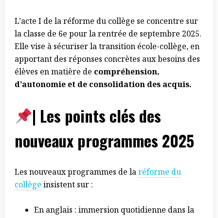
L’acte I de la réforme du collège se concentre sur
la classe de 6e pour la rentrée de septembre 2025.
Elle vise à sécuriser la transition école-collège, en
apportant des réponses concrètes aux besoins des
élèves en matière de
compréhension,
d’autonomie et de consolidation des acquis.
| Les points clés des
nouveaux programmes 2025
Les nouveaux programmes de la
réforme du
collège
insistent sur :
En anglais : immersion quotidienne dans la