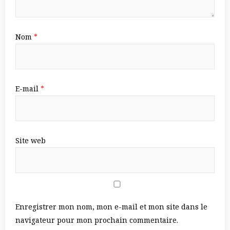
Nom
*
E-mail
*
Site web
Enregistrer mon nom, mon e-mail et mon site dans le
navigateur pour mon prochain commentaire.