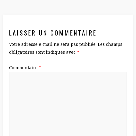
LAISSER UN COMMENTAIRE
Votre adresse e-mail ne sera pas publiée.
Les champs
obligatoires sont indiqués avec
*
Commentaire
*