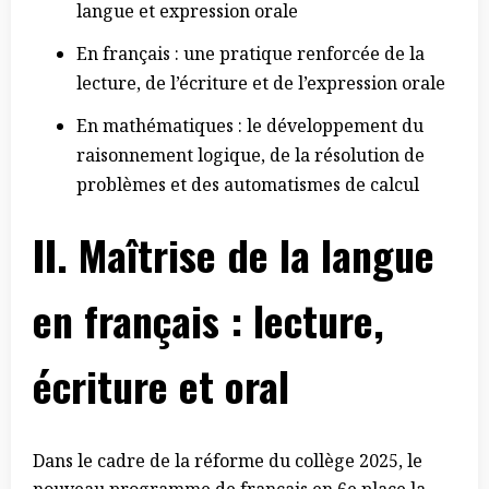
langue et expression orale
En français : une pratique renforcée de la
lecture, de l’écriture et de l’expression orale
En mathématiques : le développement du
raisonnement logique, de la résolution de
problèmes et des automatismes de calcul
II. Maîtrise de la langue
en français : lecture,
écriture et oral
Dans le cadre de la réforme du collège 2025, le