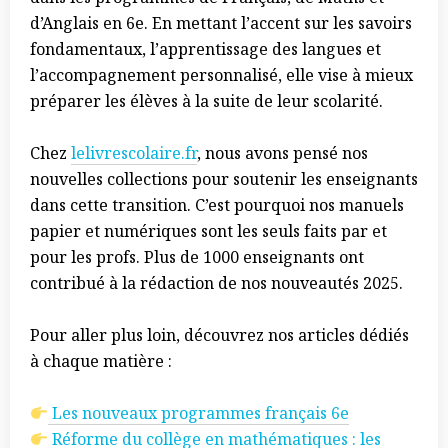
d’Anglais en 6e. En mettant l’accent sur les savoirs
fondamentaux, l’apprentissage des langues et
l’accompagnement personnalisé, elle vise à mieux
préparer les élèves à la suite de leur scolarité.
Chez
lelivrescolaire.fr
, nous avons pensé nos
nouvelles collections pour soutenir les enseignants
dans cette transition. C’est pourquoi nos manuels
papier et numériques sont les seuls faits par et
pour les profs. Plus de 1000 enseignants ont
contribué à la rédaction de nos nouveautés 2025.
Pour aller plus loin, découvrez nos articles dédiés
à chaque matière :
Les nouveaux programmes français 6e
Réforme du collège en mathématiques : les