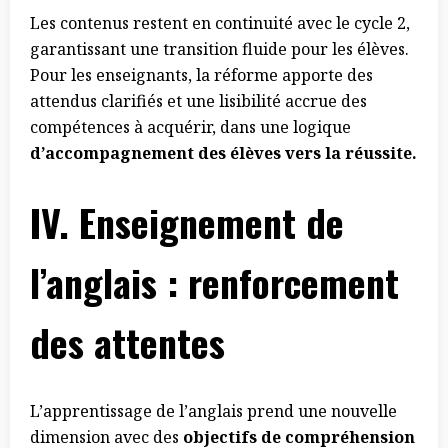
Les contenus restent en continuité avec le cycle 2,
garantissant une transition fluide pour les élèves.
Pour les enseignants, la réforme apporte des
attendus clarifiés et une lisibilité accrue des
compétences à acquérir, dans une logique
d’accompagnement des élèves vers la réussite.
IV.
Enseignement de
l’anglais : renforcement
des attentes
L’apprentissage de l’anglais prend une nouvelle
dimension avec des
objectifs de compréhension