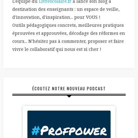
L'équipe du
Livrescolaire.fr
a lancé son blog à
destination des enseignants : un espace de veille,
d'innovation, d'inspiration... pour VOUS !
Outils pédagogiques concrets, meilleures pratiques
éprouvées et approuvées, décodage des réformes en
cours... N'hésitez pas à commenter, proposer et faire
vivre le collaboratif qui nous est si cher !
ÉCOUTEZ NOTRE NOUVEAU PODCAST