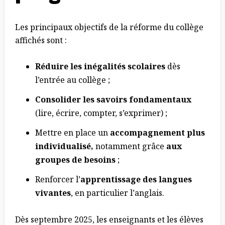
Les principaux objectifs de la réforme du collège
affichés sont :
Réduire les inégalités scolaires
dès
l’entrée au collège ;
Consolider les savoirs fondamentaux
(lire, écrire, compter, s’exprimer) ;
Mettre en place un
accompagnement plus
individualisé,
notamment grâce
aux
groupes de besoins
;
Renforcer l’
apprentissage des langues
vivantes
, en particulier l’anglais.
Dès septembre 2025, les enseignants et les élèves