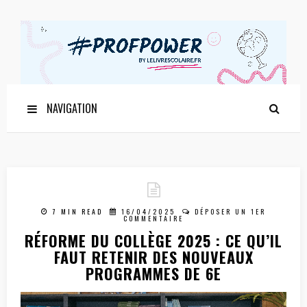
NAVIGATION
7 MIN READ
16/04/2025
DÉPOSER UN 1ER
COMMENTAIRE
RÉFORME DU COLLÈGE 2025 : CE QU’IL
FAUT RETENIR DES NOUVEAUX
PROGRAMMES DE 6E