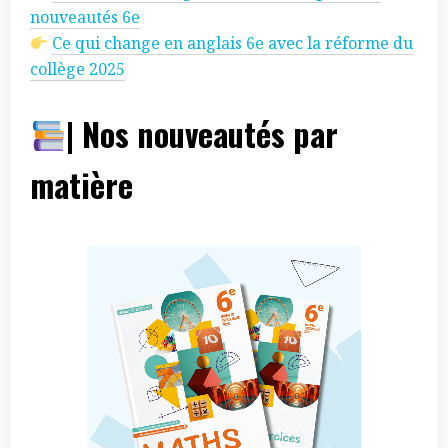
nouveautés 6e
Ce qui change en anglais 6e avec la réforme du
collège 2025
| Nos nouveautés par
matière