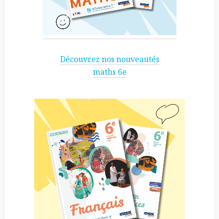
Découvrez nos nouveautés
maths 6e