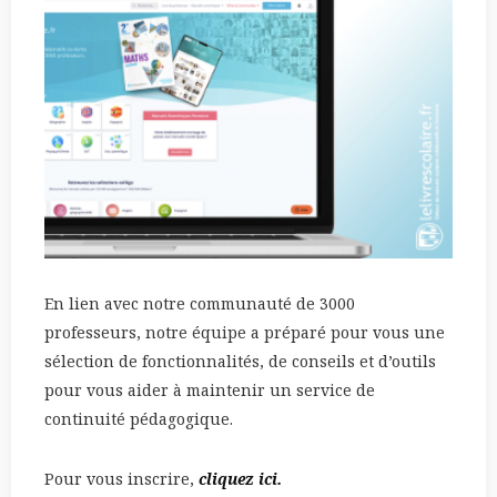
En lien avec notre communauté de 3000
professeurs, notre équipe a préparé pour vous une
sélection de fonctionnalités, de conseils et d’outils
pour vous aider à maintenir un service de
continuité pédagogique.
Pour vous inscrire,
cliquez ici.