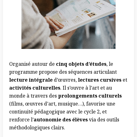
Organisé autour de
cinq objets d’études
, le
programme propose des séquences articulant
lecture intégrale
d’œuvres,
lectures cursives
et
activités culturelles
. Il s’ouvre à l’art et au
monde à travers des
prolongements culturels
(films, œuvres d’art, musique…), favorise une
continuité pédagogique avec le cycle 2, et
renforce l’
autonomie des élèves
via des outils
méthodologiques clairs.