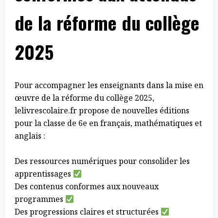
de la réforme du collège
2025
Pour accompagner les enseignants dans la mise en
œuvre de la réforme du collège 2025,
lelivrescolaire.fr propose de nouvelles éditions
pour la classe de 6e en français, mathématiques et
anglais :
Des ressources numériques pour consolider les
apprentissages
Des contenus conformes aux nouveaux
programmes
Des progressions claires et structurées