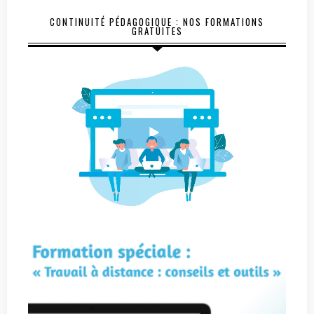
CONTINUITÉ PÉDAGOGIQUE : NOS FORMATIONS
GRATUITES