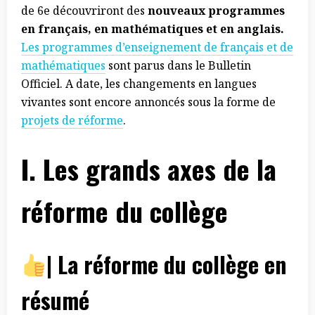
de 6e découvriront des
nouveaux programmes
en français, en mathématiques et en anglais.
Les programmes d’enseignement de français et de
mathématiques
sont parus dans le Bulletin
Officiel. A date, les changements en langues
vivantes sont encore annoncés sous la forme de
projets de réforme
.
I. Les grands axes de la
réforme du collège
| La réforme du collège en
résumé