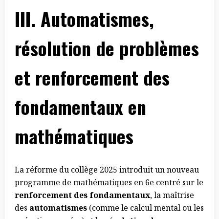
III.
Automatismes,
résolution de problèmes
et renforcement des
fondamentaux en
mathématiques
La réforme du collège 2025 introduit un nouveau
programme de mathématiques en 6e centré sur le
renforcement des fondamentaux
, la maîtrise
des
automatismes
(comme le calcul mental ou les