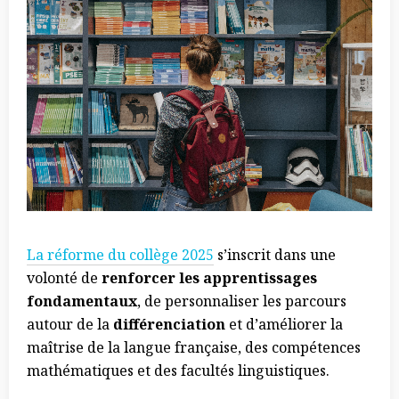
La réforme du collège 2025
s’inscrit dans une
volonté de
renforcer les apprentissages
fondamentaux
, de personnaliser les parcours
autour de la
différenciation
et d’améliorer la
maîtrise de la langue française, des compétences
mathématiques et des facultés linguistiques.