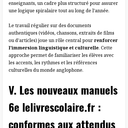
enseignants, un cadre plus structuré pour assurer
une logique spiralaire tout au long de l’année.
Le travail régulier sur des documents
authentiques (vidéos, chansons, extraits de films
ou d’articles) joue un rôle central pour
renforcer
l’immersion linguistique et culturelle
. Cette
approche permet de familiariser les élèves avec
les accents, les rythmes et les références
culturelles du monde anglophone.
V.
Les nouveaux manuels
6e lelivrescolaire.fr :
conformes aux attendus