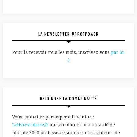
LA NEWSLETTER #PROFPOWER
Pour la recevoir tous les mois, inscrivez-vous
par ici
:)
REJOINDRE LA COMMUNAUTÉ
Vous souhaitez participer à l'aventure
Lelivrescolaire.fr
au sein d'une communauté de
plus de 3000 professeurs auteurs et co-auteurs de