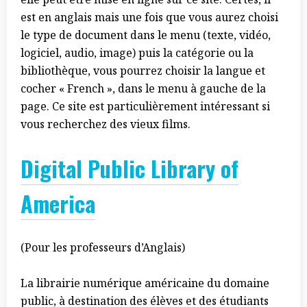
est en anglais mais une fois que vous aurez choisi
le type de document dans le menu (texte, vidéo,
logiciel, audio, image) puis la catégorie ou la
bibliothèque, vous pourrez choisir la langue et
cocher « French », dans le menu à gauche de la
page. Ce site est particulièrement intéressant si
vous recherchez des vieux films.
Digital Public Library of
America
(Pour les professeurs d’Anglais)
La librairie numérique américaine du domaine
public, à destination des élèves et des étudiants