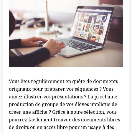
Vous êtes régulièrement en quête de documents
originaux pour préparer vos séquences ? Vous
aimez illustrer vos présentations ? La prochaine
production de groupe de vos élèves implique de
créer une affiche ? Grâce à notre sélection, vous
pourrez facilement trouver des documents libres
de droits ou en accès libre pour un usage à des