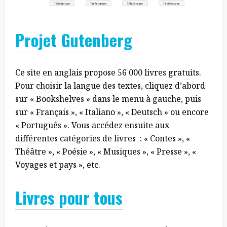
Projet Gutenber
g
Ce site en anglais propose 56 000 livres gratuits.
Pour choisir la langue des textes, cliquez d’abord
sur « Bookshelves » dans le menu à gauche, puis
sur « Français », « Italiano », « Deutsch » ou encore
« Português ». Vous accédez ensuite aux
différentes catégories de livres : « Contes », «
Théâtre », « Poésie », « Musiques », « Presse », «
Voyages et pays », etc.
Livres pour tou
s