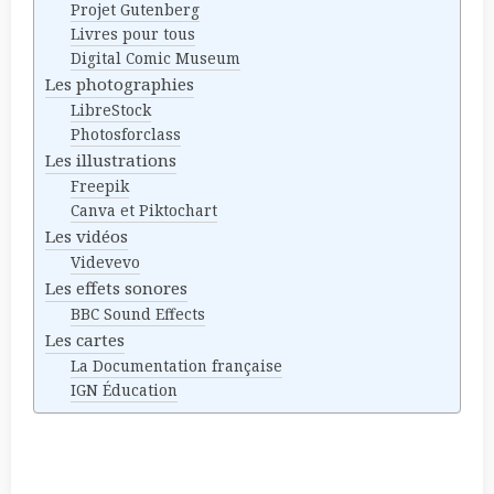
Projet Gutenberg
Livres pour tous
Digital Comic Museum
Les photographies
LibreStock
Photosforclass
Les illustrations
Freepik
Canva et Piktochart
Les vidéos
Videvevo
Les effets sonores
BBC Sound Effects
Les cartes
La Documentation française
IGN Éducation