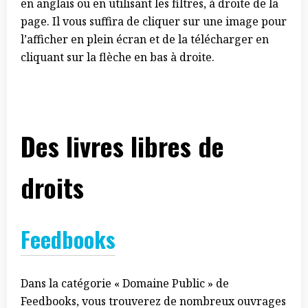
en anglais ou en utilisant les filtres, à droite de la
page. Il vous suffira de cliquer sur une image pour
l’afficher en plein écran et de la télécharger en
cliquant sur la flèche en bas à droite.
Des livres libres de
droits
Feedbooks
Dans la catégorie « Domaine Public » de
Feedbooks, vous trouverez de nombreux ouvrages