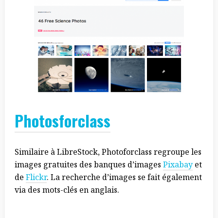
Photosforclass
Similaire à LibreStock, Photoforclass regroupe les
images gratuites des banques d’images
Pixabay
et
de
Flickr
. La recherche d’images se fait également
via des mots-clés en anglais.