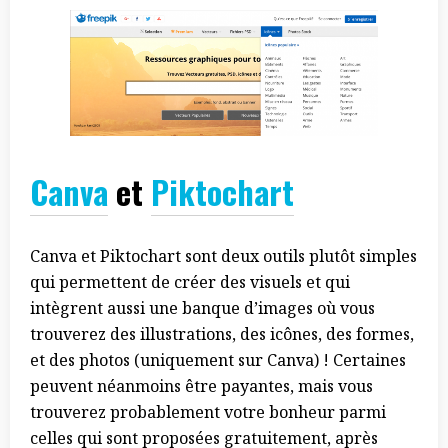
Canva
et
Piktochart
Canva et Piktochart sont deux outils plutôt simples
qui permettent de créer des visuels et qui
intègrent aussi une banque d’images où vous
trouverez des illustrations, des icônes, des formes,
et des photos (uniquement sur Canva) ! Certaines
peuvent néanmoins être payantes, mais vous
trouverez probablement votre bonheur parmi
celles qui sont proposées gratuitement, après