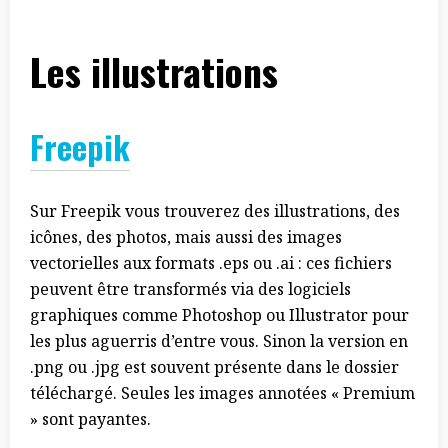
Les illustrations
Freepik
Sur Freepik vous trouverez des illustrations, des
icônes, des photos, mais aussi des images
vectorielles aux formats .eps ou .ai : ces fichiers
peuvent être transformés via des logiciels
graphiques comme Photoshop ou Illustrator pour
les plus aguerris d’entre vous. Sinon la version en
.png ou .jpg est souvent présente dans le dossier
téléchargé. Seules les images annotées « Premium
» sont payantes.