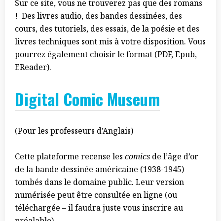
Sur ce site, vous ne trouverez pas que des romans
! Des livres audio, des bandes dessinées, des
cours, des tutoriels, des essais, de la poésie et des
livres techniques sont mis à votre disposition. Vous
pourrez également choisir le format (PDF, Epub,
EReader).
Digital Comic Museum
(Pour les professeurs d’Anglais)
Cette plateforme recense les
comics
de l’âge d’or
de la bande dessinée américaine (1938-1945)
tombés dans le domaine public. Leur version
numérisée peut être consultée en ligne (ou
téléchargée – il faudra juste vous inscrire au
préalable).