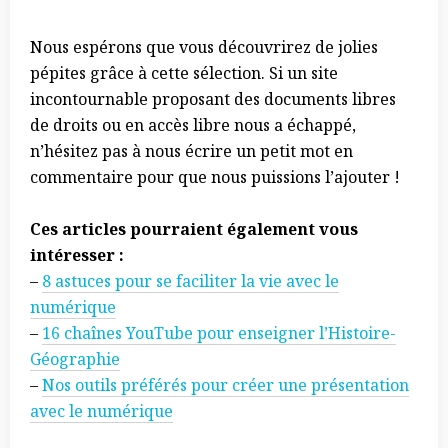
Nous espérons que vous découvrirez de jolies
pépites grâce à cette sélection. Si un site
incontournable proposant des documents libres
de droits ou en accès libre nous a échappé,
n’hésitez pas à nous écrire un petit mot en
commentaire pour que nous puissions l’ajouter !
Ces articles pourraient également vous
intéresser :
–
8 astuces pour se faciliter la vie avec le
numérique
–
16 chaînes YouTube pour enseigner l’Histoire-
Géographie
–
Nos outils préférés pour créer une présentation
avec le numérique