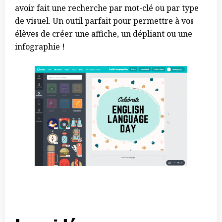
avoir fait une recherche par mot-clé ou par type
de visuel. Un outil parfait pour permettre à vos
élèves de créer une affiche, un dépliant ou une
infographie !