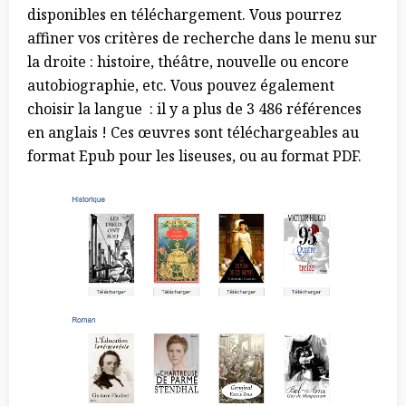
disponibles en téléchargement. Vous pourrez
affiner vos critères de recherche dans le menu sur
la droite : histoire, théâtre, nouvelle ou encore
autobiographie, etc. Vous pouvez également
choisir la langue : il y a plus de 3 486 références
en anglais ! Ces œuvres sont téléchargeables au
format Epub pour les liseuses, ou au format PDF.