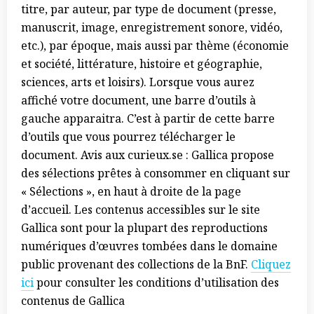
titre, par auteur, par type de document (presse,
manuscrit, image, enregistrement sonore, vidéo,
etc.), par époque, mais aussi par thème (économie
et société, littérature, histoire et géographie,
sciences, arts et loisirs). Lorsque vous aurez
affiché votre document, une barre d’outils à
gauche apparaitra. C’est à partir de cette barre
d’outils que vous pourrez télécharger le
document. Avis aux curieux.se : Gallica propose
des sélections prêtes à consommer en cliquant sur
« Sélections », en haut à droite de la page
d’accueil. Les contenus accessibles sur le site
Gallica sont pour la plupart des reproductions
numériques d’œuvres tombées dans le domaine
public provenant des collections de la BnF.
Cliquez
ici
pour consulter les conditions d’utilisation des
contenus de Gallica