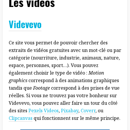
Les vidéos
Videvevo
Ce site vous permet de pouvoir chercher des
extraits de vidéos gratuites avec un mot-clé ou par
catégorie (nourriture, industrie, animaux, nature,
espace, personnes, sport…). Vous pouvez
également choisir le type de vidéo :
Motion
graphics
correspond à des animations graphiques
tandis que
Footage
correspond à des prises de vue
réelles. Si vous ne trouvez pas votre bonheur sur
Videvevo, vous pouvez aller faire un tour du côté
des sites
Pexels Videos
,
Pixabay
,
Coverr
, ou
Clipcanvas
qui fonctionnent sur le même principe.