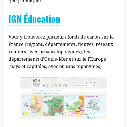
géographiques.
IGN Éducation
Vous y trouverez plusieurs fonds de cartes sur la
France (régions, départements, fleuves, réseaux
routiers, avec ou sans toponymes), les
départements d’Outre-Mer et sur le l’Europe
(pays et capitales, avec ou sans toponymes).