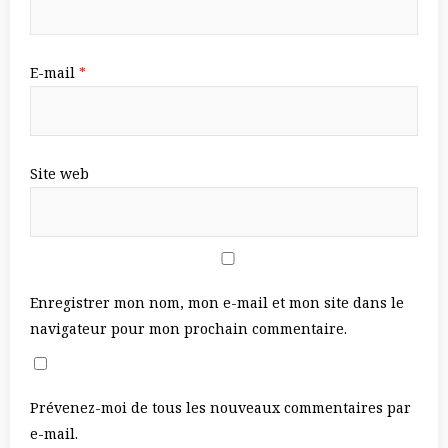
E-mail
*
Site web
Enregistrer mon nom, mon e-mail et mon site dans le
navigateur pour mon prochain commentaire.
Prévenez-moi de tous les nouveaux commentaires par
e-mail.