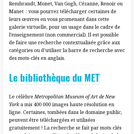
Rembrandt, Monet, Van Gogh, Cézanne, Renoir ou
Manet : vous pourrez télécharger certaines de
leurs œuvres en vous promenant dans cette
galerie virtuelle, pour un usage dans le cadre de
l’enseignement (non commercial). Il est possible
de faire une recherche contextualisée grâce aux
catégories ou d’utiliser la barre de recherche avec
des mots-clés en anglais.
Le bibliothèque du MET
Le célèbre
Metropolitan Museum of Art de New
York
a mis 400 000 images haute résolution en
ligne. Certaines, tombées dans le domaine public,
peuvent être téléchargées et utilisées
gratuitement ! La recherche se fait par mots-clés