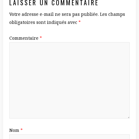
LAISSER UN COMMENTAIRE
Votre adresse e-mail ne sera pas publiée.
Les champs
obligatoires sont indiqués avec
*
Commentaire
*
Nom
*