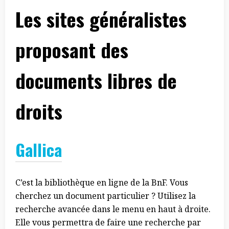
Les sites généralistes
proposant des
documents libres de
droits
Gallica
C’est la bibliothèque en ligne de la BnF. Vous
cherchez un document particulier ? Utilisez la
recherche avancée dans le menu en haut à droite.
Elle vous permettra de faire une recherche par