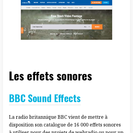
Les effets sonores
BBC Sound Effects
La radio britannique BBC vient de mettre à
disposition son catalogue de 16 000 effets sonores
à utiliser pour des projets de webradio ou pour un