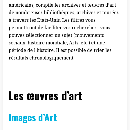
américains, compile les archives et œuvres d’art
de nombreuses bibliothèques, archives et musées
à travers les États-Unis. Les filtres vous
permettront de faciliter vos recherches : vous
pouvez sélectionner un sujet (mouvements
sociaux, histoire mondiale, Arts, etc.) et une
période de l’histoire. Il est possible de trier les
résultats chronologiquement.
Les œuvres d’art
Images d’Art