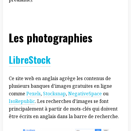
Les photographies
LibreStock
Ce site web en anglais agrège les contenus de
plusieurs banques d’images gratuites en ligne
comme
Pexels
,
Stocksnap
,
NegativeSpace
ou
IsoRepublic
. Les recherches d’images se font
principalement à partir de mots-clés qui doivent
être écrits en anglais dans la barre de recherche.