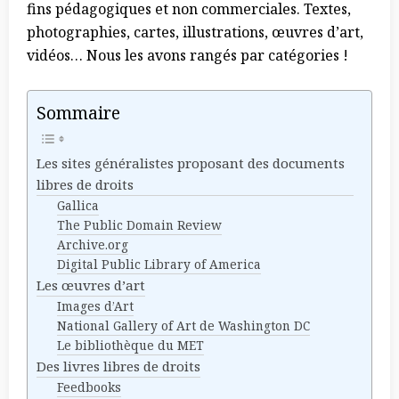
fins pédagogiques et non commerciales. Textes,
photographies, cartes, illustrations, œuvres d’art,
vidéos… Nous les avons rangés par catégories !
Sommaire
Les sites généralistes proposant des documents
libres de droits
Gallica
The Public Domain Review
Archive.org
Digital Public Library of America
Les œuvres d’art
Images d’Art
National Gallery of Art de Washington DC
Le bibliothèque du MET
Des livres libres de droits
Feedbooks