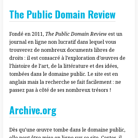
The Public Domain Review
Fondé en 2011,
The Public Domain Review
est un
journal en ligne non lucratif dans lequel vous
trouverez de nombreux documents libres de
droits : il est consacré à l’exploration d’œuvres de
l’histoire de l’art, de la littérature et des idées,
tombées dans le domaine public. Le site est en
anglais mais la recherche se fait facilement : ne
passez pas à côté de ses nombreux trésors !
Archive.org
Dès qu’une œuvre tombe dans le domaine public,
elle peut être mise en ligne sur ce site. Certes, il