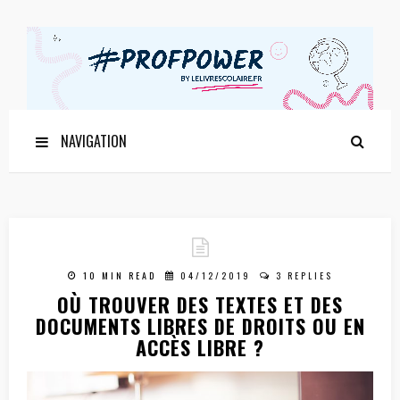
NAVIGATION
10 MIN READ
04/12/2019
3 REPLIES
OÙ TROUVER DES TEXTES ET DES
DOCUMENTS LIBRES DE DROITS OU EN
ACCÈS LIBRE ?