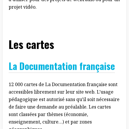
projet vidéo.
Les cartes
La Documentation française
12 000 cartes de La Documentation française sont
accessibles librement sur leur site web. L’usage
pédagogique est autorisé sans qu’il soit nécessaire
de faire une demande au préalable. Les cartes
sont classées par thèmes (économie,
enseignement, culture…) et par zones