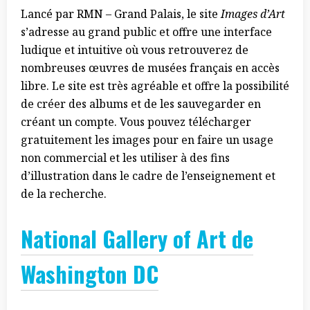
Lancé par RMN – Grand Palais, le site
Images d’Art
s’adresse au grand public et offre une interface
ludique et intuitive où vous retrouverez de
nombreuses œuvres de musées français en accès
libre. Le site est très agréable et offre la possibilité
de créer des albums et de les sauvegarder en
créant un compte. Vous pouvez télécharger
gratuitement les images pour en faire un usage
non commercial et les utiliser à des fins
d’illustration dans le cadre de l’enseignement et
de la recherche.
National Gallery of Art de
Washington DC