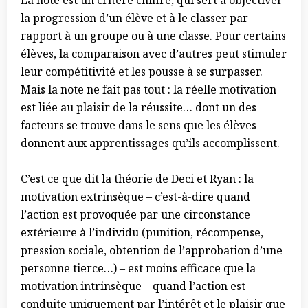
La note est un critère chiffré, qui sert à objectiver
la progression d’un élève et à le classer par
rapport à un groupe ou à une classe. Pour certains
élèves, la comparaison avec d’autres peut stimuler
leur compétitivité et les pousse à se surpasser.
Mais la note ne fait pas tout : la réelle motivation
est liée au plaisir de la réussite… dont un des
facteurs se trouve dans le sens que les élèves
donnent aux apprentissages qu’ils accomplissent.
C’est ce que dit la théorie de Deci et Ryan : la
motivation extrinsèque – c’est-à-dire quand
l’action est provoquée par une circonstance
extérieure à l’individu (punition, récompense,
pression sociale, obtention de l’approbation d’une
personne tierce…) – est moins efficace que la
motivation intrinsèque – quand l’action est
conduite uniquement par l’intérêt et le plaisir que