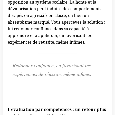
opposition au système scolaire. La honte et la
dévalorisation peut induire des comportements
dissipés ou agressifs en classe, ou bien un
absentéisme marqué. Vous apercevez la solution :
lui redonner confiance dans sa capacité à
apprendre et à appliquer, en favorisant les
expériences de réussite, même infimes.
Redonner confiance, en favorisant les
expériences de réussite, même infimes
L’évaluation par compétences : un retour plus