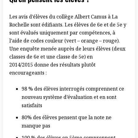
Les avis d’élèves du collège Albert Camus à La
Rochelle sont édifiants. Les élèves de 6e et de 5e y
sont évalués uniquement par compétences, à
l’aide de codes couleur (vert – orange – rouge).
Une enquête menée auprès de leurs élèves (deux
classes de 6e et une classe de 5e) en
2014/2015 donne des résultats plutôt
encourageants :
98 % des élèves interrogés comprennent ce
nouveau système d’évaluation et en sont
satisfaits
80% des élèves pensent que la note ne
manque pas
100 % des élèves en 5ème comprennent