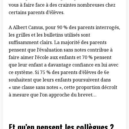
vous à faire face à des craintes nombreuses chez
certains parents d’élèves.
A Albert Camus, pour 90 % des parents interrogés,
les grilles et les bulletins utilisés sont
suffisamment clairs. La majorité des parents
pensent que l’évaluation sans notes contribue à
faire aimer l’école aux enfants et 70 % pensent
que leur enfant a davantage confiance en lui avec
ce système. Si 75 % des parents d’élèves de 6e
souhaitent que leurs enfants poursuivent dans
« une classe sans notes », cette proportion décroît
à mesure que l’on approche du brevet…
Et qu’en pensent les collègues ?