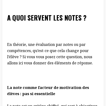
A QUOI SERVENT LES NOTES ?
En théorie, une évaluation par notes ou par
compétences, qu’est-ce que cela change pour
l’élève ? Si vous vous posez cette question, nous
allons ici vous donner des éléments de réponse.
La note comme facteur de motivation des
élèves : pas si essentielle