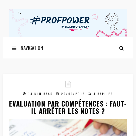
NAVIGATION
14 MIN READ
29/01/2016
4 REPLIES
EVALUATION PAR COMPÉTENCES : FAUT-
IL ARRÊTER LES NOTES ?