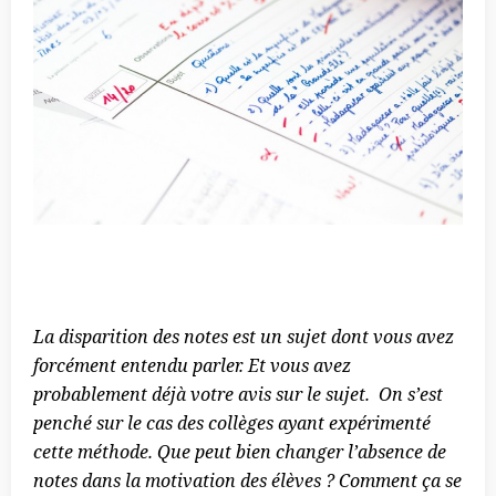
La disparition des notes est un sujet dont vous avez
forcément entendu parler. Et vous avez
probablement déjà votre avis sur le sujet. On s’est
penché sur le cas des collèges ayant expérimenté
cette méthode.
Que peut bien changer l’absence de
notes dans la motivation des élèves ? Comment ça se