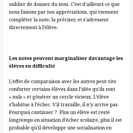
oublier de donner du sens. C’est d’ailleurs ce que
nous faisons par nos appréciations, qui viennent
compléter la note, la préciser, et s’adressent
directement à l’élève.
Les notes peuvent marginaliser davantage les
élèves en difficulté
L’effet de comparaison avec les autres peut vite
conforter certains élèves dans l’idée qu’ils sont
« nuls » et générer un cercle vicieux. L’élève
s’habitue à l’échec. S’il travaille, il n’y arrive pas.
Pourquoi continuer ? Plus un élève est resté
longtemps en situation d’échec scolaire, plus il est
probable qu’il développe une socialisation en