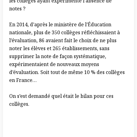
les collèges ayant expérimenté l’absence de
notes ?
En 2014, d’après le ministère de l’Éducation
nationale, plus de 350 collèges réfléchissaient à
l’évaluation, 86 avaient fait le choix de ne plus
noter les élèves et 265 établissements, sans
supprimer la note de façon systématique,
expérimentaient de nouveaux moyens
d’évaluation. Soit tout de même 10 % des collèges
en France…
On s’est demandé quel était le bilan pour ces
collèges.