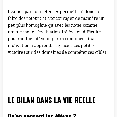
Evaluer par compétences permettrait donc de
faire des retours et d’encourager de manière un
peu plus homogène qu’avec les notes comme
unique mode d’évaluation. L’élève en difficulté
pourrait bien développer sa confiance et sa
motivation à apprendre, grâce à ces petites
victoires sur des domaines de compétences ciblés.
LE BILAN DANS LA VIE REELLE
Qu’en pensent les élèves ?