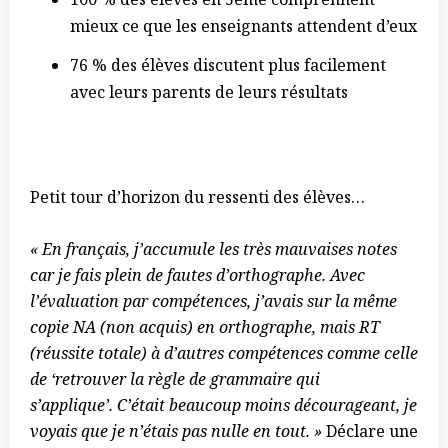
mieux ce que les enseignants attendent d’eux
76 % des élèves discutent plus facilement
avec leurs parents de leurs résultats
Petit tour d’horizon du ressenti des élèves…
« En français, j’accumule les très mauvaises notes
car je fais plein de fautes d’orthographe. Avec
l’évaluation par compétences, j’avais sur la même
copie NA (non acquis) en orthographe, mais RT
(réussite totale) à d’autres compétences comme celle
de ‘retrouver la règle de grammaire qui
s’applique’. C’était beaucoup moins décourageant, je
voyais que je n’étais pas nulle en tout. »
Déclare une