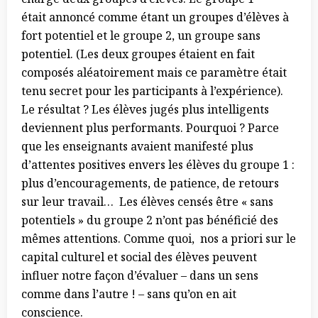
était annoncé comme étant un groupes d’élèves à
fort potentiel et le groupe 2, un groupe sans
potentiel. (Les deux groupes étaient en fait
composés aléatoirement mais ce paramètre était
tenu secret pour les participants à l’expérience).
Le résultat ? Les élèves jugés plus intelligents
deviennent plus performants. Pourquoi ? Parce
que les enseignants avaient manifesté plus
d’attentes positives envers les élèves du groupe 1 :
plus d’encouragements, de patience, de retours
sur leur travail… Les élèves censés être « sans
potentiels » du groupe 2 n’ont pas bénéficié des
mêmes attentions. Comme quoi, nos a priori sur le
capital culturel et social des élèves peuvent
influer notre façon d’évaluer – dans un sens
comme dans l’autre ! – sans qu’on en ait
conscience.