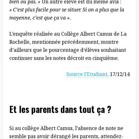
bien ou pas. »
Un autre élève est du même avis :
« C’est plus facile pour se situer. Si on a plus que la
moyenne, c’est que ça va ».
L’enquête réalisée au Collège Albert Camus de La
Rochelle, mentionnée précédemment, montre
d’ailleurs que le pourcentage d‘élèves souhaitant
continuer sans les notes décroit en cinquième.
Source l’Etudiant,
17/12/14
Et les parents dans tout ça ?
Si au collège Albert Camus, l’absence de note ne
semble pas avoir dérangé les parents, attendez-