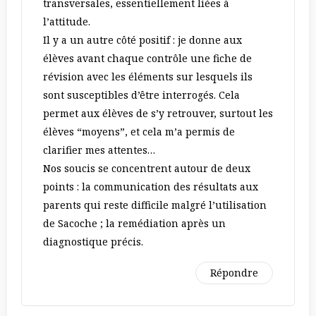
transversales, essentiellement liées à
l’attitude.
Il y a un autre côté positif : je donne aux
élèves avant chaque contrôle une fiche de
révision avec les éléments sur lesquels ils
sont susceptibles d’être interrogés. Cela
permet aux élèves de s’y retrouver, surtout les
élèves “moyens”, et cela m’a permis de
clarifier mes attentes…
Nos soucis se concentrent autour de deux
points : la communication des résultats aux
parents qui reste difficile malgré l’utilisation
de Sacoche ; la remédiation après un
diagnostique précis.
Répondre