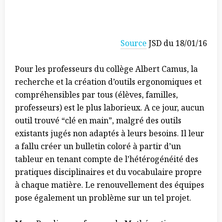
Source
JSD du 18/01/16
Pour les professeurs du collège Albert Camus, la
recherche et la création d’outils ergonomiques et
compréhensibles par tous (élèves, familles,
professeurs) est le plus laborieux. A ce jour, aucun
outil trouvé “clé en main”, malgré des outils
existants jugés non adaptés à leurs besoins. Il leur
a fallu créer un bulletin coloré à partir d’un
tableur en tenant compte de l’hétérogénéité des
pratiques disciplinaires et du vocabulaire propre
à chaque matière. Le renouvellement des équipes
pose également un problème sur un tel projet.