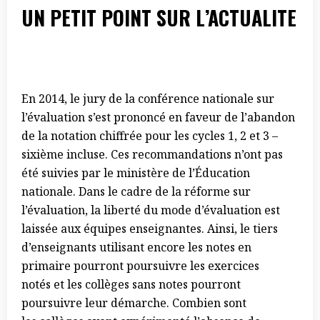
UN PETIT POINT SUR L’ACTUALITE
En 2014, le jury de la conférence nationale sur
l’évaluation s’est prononcé en faveur de l’abandon
de la notation chiffrée pour les cycles 1, 2 et 3 –
sixième incluse. Ces recommandations n’ont pas
été suivies par le ministère de l’Éducation
nationale. Dans le cadre de la réforme sur
l’évaluation, la liberté du mode d’évaluation est
laissée aux équipes enseignantes. Ainsi, le tiers
d’enseignants utilisant encore les notes en
primaire pourront poursuivre les exercices
notés et les collèges sans notes pourront
poursuivre leur démarche. Combien sont