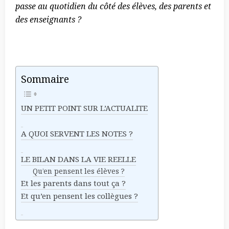
passe au quotidien du côté des élèves, des parents et
des enseignants ?
Sommaire
UN PETIT POINT SUR L’ACTUALITE
A QUOI SERVENT LES NOTES ?
LE BILAN DANS LA VIE REELLE
Qu’en pensent les élèves ?
Et les parents dans tout ça ?
Et qu’en pensent les collègues ?