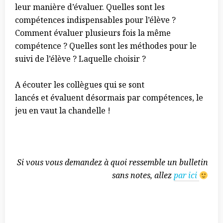
leur manière d’évaluer. Quelles sont les
compétences indispensables pour l’élève ?
Comment évaluer plusieurs fois la même
compétence ? Quelles sont les méthodes pour le
suivi de l’élève ? Laquelle choisir ?
A écouter les collègues qui se sont
lancés et évaluent désormais par compétences, le
jeu en vaut la chandelle !
Si vous vous demandez à quoi ressemble un bulletin
sans notes, allez
par ici