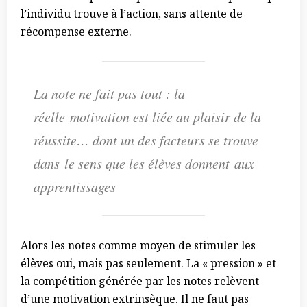
l’individu trouve à l’action, sans attente de
récompense externe.
La note ne fait pas tout : la
réelle motivation est liée au plaisir de la
réussite… dont un des facteurs se trouve
dans le sens que les élèves donnent aux
apprentissages
Alors les notes comme moyen de stimuler les
élèves oui, mais pas seulement. La « pression » et
la compétition générée par les notes relèvent
d’une motivation extrinsèque. Il ne faut pas