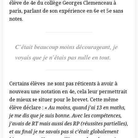
élève de 4e du collège Georges Clemenceau à
paris, parlant de son expérience en 6e et 5e sans
notes.
C’était beaucoup moins décourageant, je
voyais que je n’étais pas nulle en tout.
Certains élèves ne sont pas réticents à avoir à
nouveau une notation en 4e, cela leur permettrait
de mieux se situer pour le brevet. Cette même
élève déclare :
« Au moins, quand j’ai 13 en maths,
je me dis que je suis bonne. Avec les compétences,
j’avais de RT mais aussi des RP (réussites partielles),
et au final je ne savais pas si c’était globalement