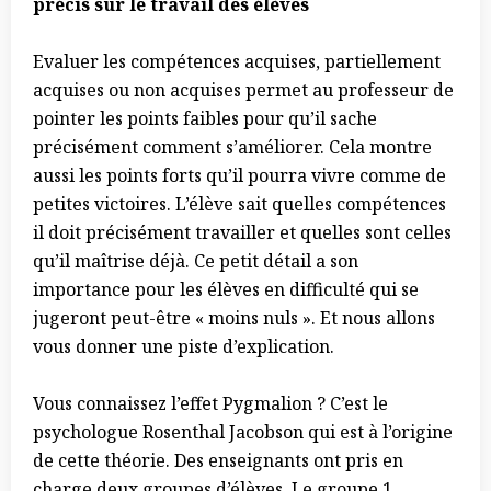
précis sur le travail des
élèves
Evaluer les compétences acquises, partiellement
acquises ou non acquises permet au professeur de
pointer les points faibles pour qu’il sache
précisément comment s’améliorer. Cela montre
aussi les points forts qu’il pourra vivre comme de
petites victoires. L’élève sait quelles compétences
il doit précisément travailler et quelles sont celles
qu’il maîtrise déjà. Ce petit détail a son
importance pour les élèves en difficulté qui se
jugeront peut-être « moins nuls ». Et nous allons
vous donner une piste d’explication.
Vous connaissez l’effet Pygmalion ? C’est le
psychologue Rosenthal Jacobson qui est à l’origine
de cette théorie. Des enseignants ont pris en
charge deux groupes d’élèves. Le groupe 1