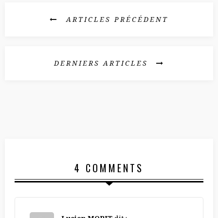
ARTICLES PRÉCÉDENT
DERNIERS ARTICLES
4 COMMENTS