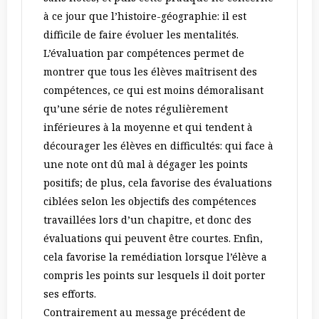
à ce jour que l’histoire-géographie: il est
difficile de faire évoluer les mentalités.
L’évaluation par compétences permet de
montrer que tous les élèves maîtrisent des
compétences, ce qui est moins démoralisant
qu’une série de notes régulièrement
inférieures à la moyenne et qui tendent à
décourager les élèves en difficultés: qui face à
une note ont dû mal à dégager les points
positifs; de plus, cela favorise des évaluations
ciblées selon les objectifs des compétences
travaillées lors d’un chapitre, et donc des
évaluations qui peuvent être courtes. Enfin,
cela favorise la remédiation lorsque l’élève a
compris les points sur lesquels il doit porter
ses efforts.
Contrairement au message précédent de