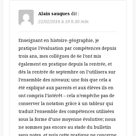
Alain sauques
dit :
22/02/2016 à 19 h 30 min
Enseignant en histoire-géographie, je
pratique l’évaluation par compétences depuis
trois ans, mes collègues de 6e l’ont mis
également en pratique depuis la rentrée, et
dès la rentrée de septembre on l’utilisera sur
l’ensemble des niveaux; une fois que cela a
été expliqué aux parents et aux élèves ils en
ont compris l’intérêt – cela n’empêche pas de
conserver la notation grâce à un tableur qui
traduit l’ensemble des compétences utilisées
sous la forme d’une moyenne évolutive; nous
ne sommes pas encore au stade du bulletin
sans notes, et puis cette pratique ne concerne