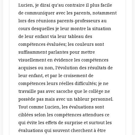
Lucien, je dirai qu’au contraire il plus facile
de communiquer avec les parents, notamment
lors des réunions parents-professeurs au
cours desquelles je leur montre la situation
de leur enfant via leur tableau des
compétences évaluées; les couleurs sont
suffisamment parlantes pour mettre
visuellement en évidence les compétences
acquises ou non, l’évolution des résultats de
leur enfant, et par le croisement de
compétences leurs réelles difficultés; je ne
travaille pas avec sacoche que le collège ne
possède pas mais avec un tableur personnel.
Tout comme Lucien, les évaluations sont
ciblées selon les compétences attendues ce
qui évite les effets de surprise et surtout les
évaluations qui souvent cherchent à être