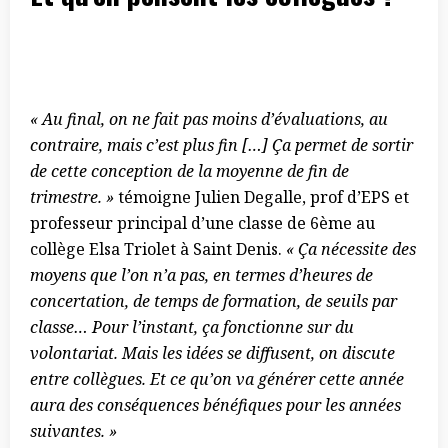
« Au final, on ne fait pas moins d’évaluations, au
contraire, mais c’est plus fin […] Ça permet de sortir
de cette conception de la moyenne de fin de
trimestre. »
témoigne Julien Degalle, prof d’EPS et
professeur principal d’une classe de 6ème au
collège Elsa Triolet à Saint Denis.
« Ça nécessite des
moyens que l’on n’a pas, en termes d’heures de
concertation, de temps de formation, de seuils par
classe… Pour l’instant, ça fonctionne sur du
volontariat. Mais les idées se diffusent, on discute
entre collègues. Et ce qu’on va générer cette année
aura des conséquences bénéfiques pour les années
suivantes. »