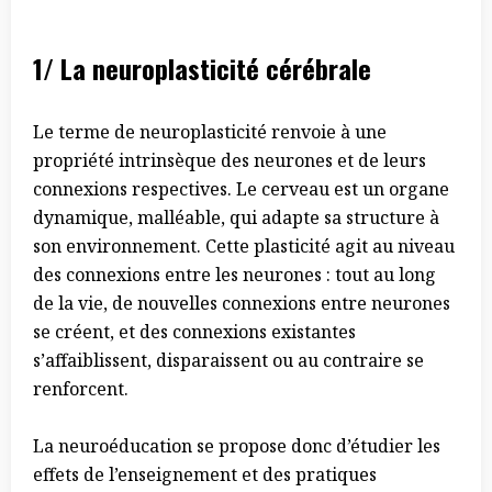
1/ La neuroplasticité cérébrale
Le terme de neuroplasticité renvoie à une
propriété intrinsèque des neurones et de leurs
connexions respectives. Le cerveau est un organe
dynamique, malléable, qui adapte sa structure à
son environnement. Cette plasticité agit au niveau
des connexions entre les neurones : tout au long
de la vie, de nouvelles connexions entre neurones
se créent, et des connexions existantes
s’affaiblissent, disparaissent ou au contraire se
renforcent.
La neuroéducation se propose donc d’étudier les
effets de l’enseignement et des pratiques