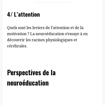
4/ L’attention
Quels sont les leviers de l’attention et de la
motivation ? La neuroéducation s’essaye à en
découvrir les racines physiologiques et
cérébrales.
Perspectives de la
neuroéducation