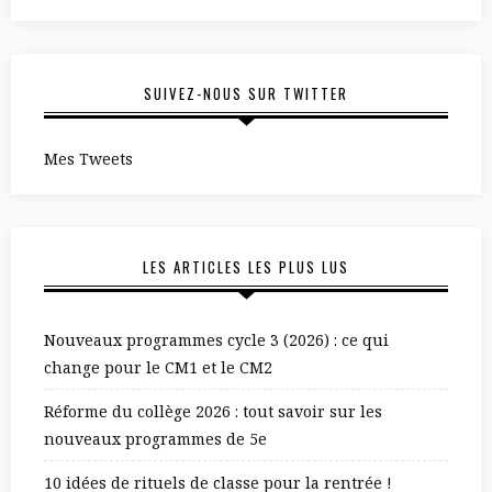
SUIVEZ-NOUS SUR TWITTER
Mes Tweets
LES ARTICLES LES PLUS LUS
Nouveaux programmes cycle 3 (2026) : ce qui
change pour le CM1 et le CM2
Réforme du collège 2026 : tout savoir sur les
nouveaux programmes de 5e
10 idées de rituels de classe pour la rentrée !