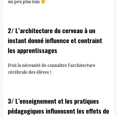
un peu plus loin
2/ L’architecture du cerveau à un
instant donné influence et contraint
les apprentissages
D’où la nécessité de connaître l’architecture
cérébrale des élèves !
3/ L’enseignement et les pratiques
pédagogiques influencent les effets de