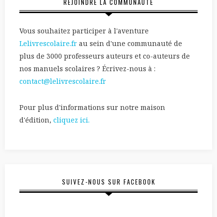
REJOINDRE LA COMMUNAUTÉ
Vous souhaitez participer à l'aventure
Lelivrescolaire.fr
au sein d'une communauté de
plus de 3000 professeurs auteurs et co-auteurs de
nos manuels scolaires ? Écrivez-nous à :
contact@lelivrescolaire.fr
Pour plus d'informations sur notre maison
d'édition,
cliquez ici.
SUIVEZ-NOUS SUR FACEBOOK