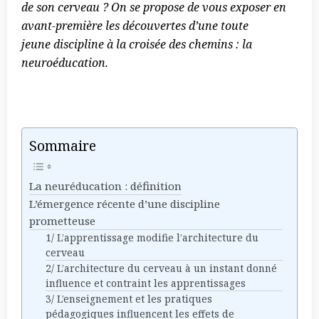
de son cerveau ? On se propose de vous exposer en
avant-première les découvertes d’une toute
jeune discipline à la croisée des chemins : la
neuroéducation.
Sommaire
La neuréducation : définition
L’émergence récente d’une discipline
prometteuse
1/ L’apprentissage modifie l’architecture du
cerveau
2/ L’architecture du cerveau à un instant donné
influence et contraint les apprentissages
3/ L’enseignement et les pratiques
pédagogiques influencent les effets de