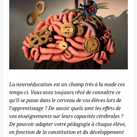
La neuroéducation est un champ très à la mode ces
temps-ci. Vous avez toujours rêvé de connaître ce
qu’il se passe dans le cerveau de vos élèves lors de
l’apprentissage ? De savoir quels sont les effets de
vos enseignements sur leurs capacités cérébrales ?
De pouvoir adapter votre pédagogie à chaque élève,
en fonction de la constitution et du développement