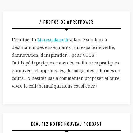
A PROPOS DE #PROFPOWER
L'équipe du
Livrescolaire.fr
a lancé son blog à
destination des enseignants : un espace de veille,
d'innovation, d'inspiration... pour VOUS !
Outils pédagogiques concrets, meilleures pratiques
éprouvées et approuvées, décodage des réformes en
cours... N'hésitez pas à commenter, proposer et faire
vivre le collaboratif qui nous est si cher !
ÉCOUTEZ NOTRE NOUVEAU PODCAST