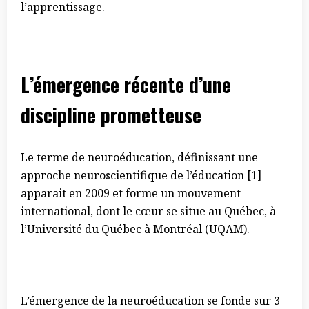
l’apprentissage.
L’émergence récente d’une
discipline prometteuse
Le terme de neuroéducation, définissant une
approche neuroscientifique de l’éducation [1]
apparait en 2009 et forme un mouvement
international, dont le cœur se situe au Québec, à
l’Université du Québec à Montréal (UQAM).
L’émergence de la neuroéducation se fonde sur 3