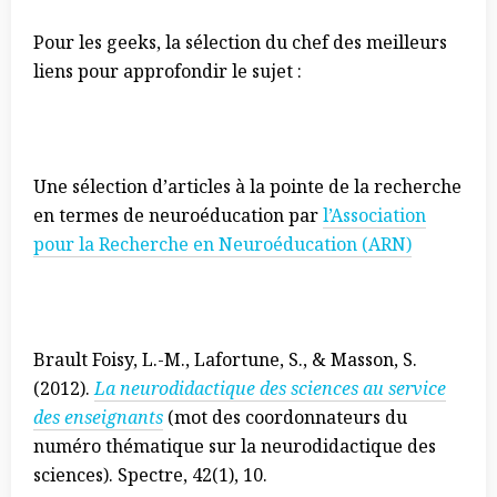
Pour les geeks, la sélection du chef des meilleurs
liens pour approfondir le sujet :
Une sélection d’articles à la pointe de la recherche
en termes de neuroéducation par
l’Association
pour la Recherche en Neuroéducation (ARN)
Brault Foisy, L.-M., Lafortune, S., & Masson, S.
(2012).
La neurodidactique des sciences au service
des enseignants
(mot des coordonnateurs du
numéro thématique sur la neurodidactique des
sciences). Spectre, 42(1), 10.