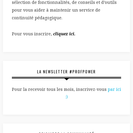
sélection de fonctionnalités, de conseils et d’outils
pour vous aider à maintenir un service de
continuité pédagogique.
Pour vous inscrire,
cliquez ici.
LA NEWSLETTER #PROFPOWER
Pour la recevoir tous les mois, inscrivez-vous
par ici
:)