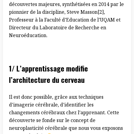
découvertes majeures, synthétisées en 2014 par le
pionnier de la discipline, Steve Masson[2],
Professeur à la Faculté d’Education de l’UQAM et
Directeur du Laboratoire de Recherche en
Neuroéducation.
1/ L’apprentissage modifie
l’architecture du cerveau
Il est donc possible, grâce aux techniques
d’imagerie cérébrale, d’identifier les
changements cérébraux chez l’apprenant. Cette
découverte se fonde sur le concept de
neuroplasticité cérébrale que nous vous exposons