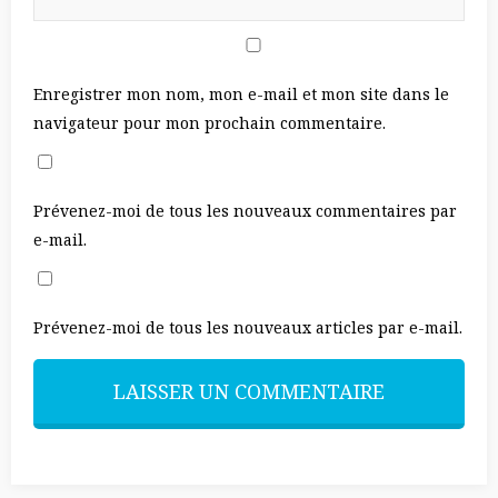
Enregistrer mon nom, mon e-mail et mon site dans le
navigateur pour mon prochain commentaire.
Prévenez-moi de tous les nouveaux commentaires par
e-mail.
Prévenez-moi de tous les nouveaux articles par e-mail.