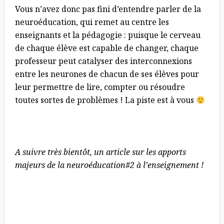
Vous n’avez donc pas fini d’entendre parler de la
neuroéducation, qui remet au centre les
enseignants et la pédagogie : puisque le cerveau
de chaque élève est capable de changer, chaque
professeur peut catalyser des interconnexions
entre les neurones de chacun de ses élèves pour
leur permettre de lire, compter ou résoudre
toutes sortes de problèmes ! La piste est à vous
A suivre très bientôt, un article sur les apports
majeurs de la neuroéducation#2 à l’enseignement !