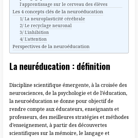
l’apprentissage sur le cerveau des élèves
Les 4 concepts clés de la neuroéducation
1/ La neuroplasticité cérébrale
2/ Le recyclage neuronal
3/ L’inhibition
4/ L’attention
Perspectives de la neuroéducation
La neuréducation : définition
Discipline scientifique émergente, à la croisée des
neurosciences, de la psychologie et de l’éducation,
la neuroéducation se donne pour objectif de
rendre compte aux éducateurs, enseignants et
professeurs, des meilleures stratégies et méthodes
d’enseignement, à partir des découvertes
scientifiques sur la mémoire, le langage et