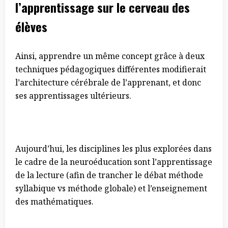
l’apprentissage sur le cerveau des
élèves
Ainsi, apprendre un même concept grâce à deux
techniques pédagogiques différentes modifierait
l’architecture cérébrale de l’apprenant, et donc
ses apprentissages ultérieurs.
Aujourd’hui, les disciplines les plus explorées dans
le cadre de la neuroéducation sont l’apprentissage
de la lecture (afin de trancher le débat méthode
syllabique vs méthode globale) et l’enseignement
des mathématiques.