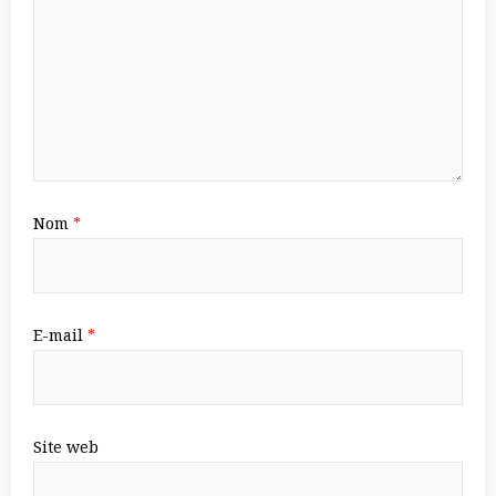
Nom
*
E-mail
*
Site web