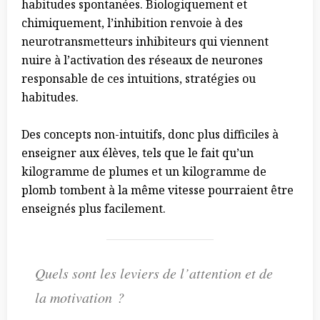
habitudes spontanées. Biologiquement et
chimiquement, l’inhibition renvoie à des
neurotransmetteurs inhibiteurs qui viennent
nuire à l’activation des réseaux de neurones
responsable de ces intuitions, stratégies ou
habitudes.
Des concepts non-intuitifs, donc plus difficiles à
enseigner aux élèves, tels que le fait qu’un
kilogramme de plumes et un kilogramme de
plomb tombent à la même vitesse pourraient être
enseignés plus facilement.
Quels sont les leviers de l’attention et de
la motivation ?