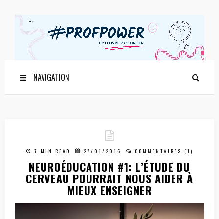
NAVIGATION
7 MIN READ
27/01/2016
COMMENTAIRES (1)
NEUROÉDUCATION #1: L’ÉTUDE DU
CERVEAU POURRAIT NOUS AIDER À
MIEUX ENSEIGNER