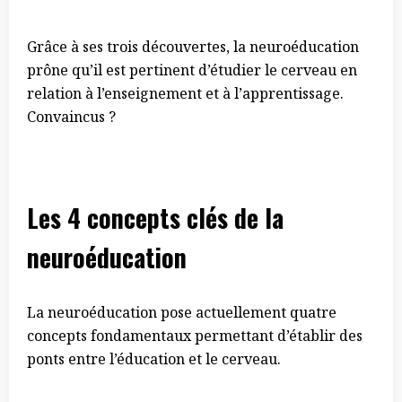
Grâce à ses trois découvertes, la neuroéducation
prône qu’il est pertinent d’étudier le cerveau en
relation à l’enseignement et à l’apprentissage.
Convaincus ?
Les 4 concepts clés de la
neuroéducation
La neuroéducation pose actuellement quatre
concepts fondamentaux permettant d’établir des
ponts entre l’éducation et le cerveau.