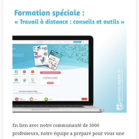
En lien avec notre communauté de 3000
professeurs, notre équipe a préparé pour vous une