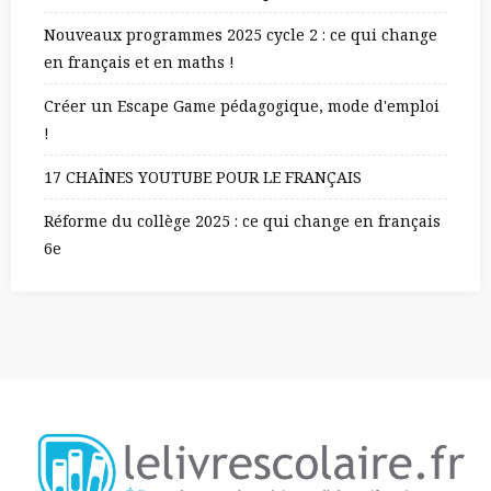
Nouveaux programmes 2025 cycle 2 : ce qui change
en français et en maths !
Créer un Escape Game pédagogique, mode d'emploi
!
17 CHAÎNES YOUTUBE POUR LE FRANÇAIS
Réforme du collège 2025 : ce qui change en français
6e