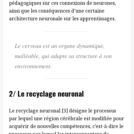
pédagogiques sur ces connexions de neurones,
ainsi que les conséquences d’une certaine
architecture neuronale sur les apprentissages.
Le cerveau est un organe dynamique,
malléable, qui adapte sa structure à son
environnement.
2/ Le recyclage neuronal
Le recyclage neuronal [3] désigne le processus
par lequel une région cérébrale est modifiée pour
acquérir de nouvelles compétences, c’est-à-dire le