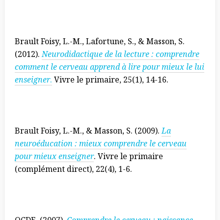
Brault Foisy, L.-M., Lafortune, S., & Masson, S.
(2012).
Neurodidactique de la lecture : comprendre
comment le cerveau apprend à lire pour mieux le lui
enseigner
.
Vivre le primaire, 25(1), 14-16.
Brault Foisy, L.-M., & Masson, S. (2009).
La
neuroéducation : mieux comprendre le cerveau
pour mieux enseigner
. Vivre le primaire
(complément direct), 22(4), 1-6.