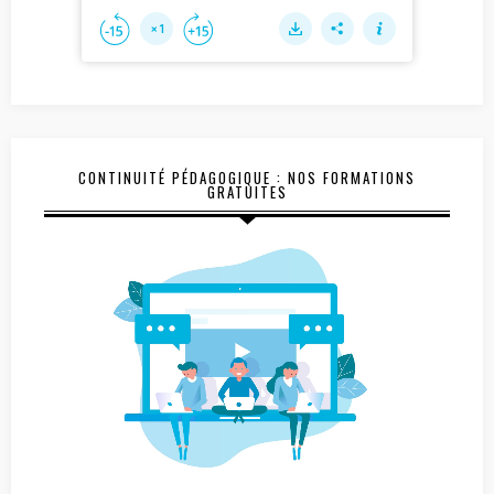
CONTINUITÉ PÉDAGOGIQUE : NOS FORMATIONS
GRATUITES