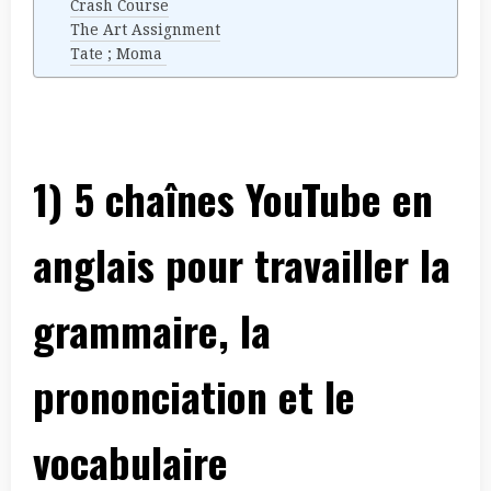
Crash Course
The Art Assignment
Tate ; Moma
1) 5 chaînes YouTube en
anglais pour travailler la
grammaire, la
prononciation et le
vocabulaire