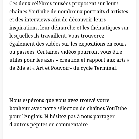
Ces deux célèbres musées proposent sur leurs
chaînes YouTube de nombreux portraits d’artistes
et des interviews afin de découvrir leurs
inspirations, leur démarche et les thématiques sur
lesquelles ils travaillent. Vous trouverez
également des vidéos sur les expositions en cours
ou passées. Certaines vidéos pourront vous être
utiles pour les axes « création et rapport aux arts »
de 2de et « Art et Pouvoir» du cycle Terminal.
Nous espérons que vous avez trouvé votre
bonheur avec notre sélection de chaînes YouTube
pour l’Anglais. N’hésitez pas à nous partager
d’autres pépites en commentaire !