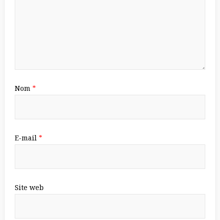
Nom
*
E-mail
*
Site web