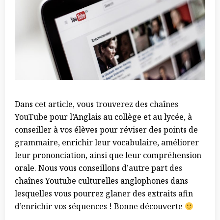
Dans cet article, vous trouverez des chaînes
YouTube pour l’Anglais au collège et au lycée, à
conseiller à vos élèves pour réviser des points de
grammaire, enrichir leur vocabulaire, améliorer
leur prononciation, ainsi que leur compréhension
orale. Nous vous conseillons d’autre part des
chaînes Youtube culturelles anglophones dans
lesquelles vous pourrez glaner des extraits afin
d’enrichir vos séquences ! Bonne découverte