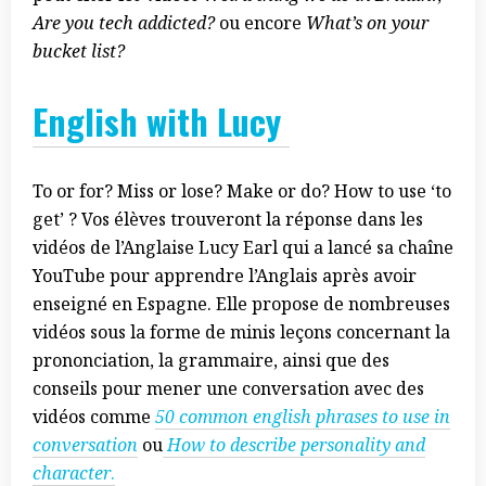
Are you tech addicted?
ou encore
What’s on your
bucket list?
English with Lucy
To or for? Miss or lose? Make or do? How to use ‘to
get’ ? Vos élèves trouveront la réponse dans les
vidéos de l’Anglaise Lucy Earl qui a lancé sa chaîne
YouTube pour apprendre l’Anglais après avoir
enseigné en Espagne. Elle propose de nombreuses
vidéos sous la forme de minis leçons concernant la
prononciation, la grammaire, ainsi que des
conseils pour mener une conversation avec des
vidéos comme
50 common english phrases to use in
conversation
ou
How to describe personality and
character
.