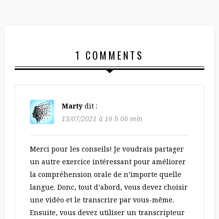
1 COMMENTS
Marty
dit :
13/07/2021 à 16 h 06 min
Merci pour les conseils! Je voudrais partager
un autre exercice intéressant pour améliorer
la compréhension orale de n’importe quelle
langue. Donc, tout d’abord, vous devez choisir
une vidéo et le transcrire par vous-même.
Ensuite, vous devez utiliser un transcripteur