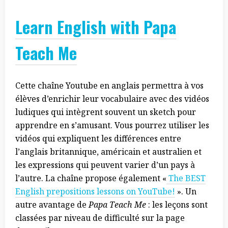
Learn English with Papa
Teach Me
Cette chaîne Youtube en anglais permettra à vos
élèves d’enrichir leur vocabulaire avec des vidéos
ludiques qui intègrent souvent un sketch pour
apprendre en s’amusant. Vous pourrez utiliser les
vidéos qui expliquent les différences entre
l’anglais britannique, américain et australien et
les expressions qui peuvent varier d’un pays à
l’autre. La chaîne propose également «
The BEST
English prepositions lessons on YouTube!
». Un
autre avantage de
Papa Teach Me
: les leçons sont
classées par niveau de difficulté sur la page