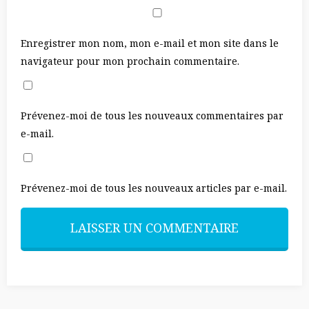
Enregistrer mon nom, mon e-mail et mon site dans le
navigateur pour mon prochain commentaire.
Prévenez-moi de tous les nouveaux commentaires par
e-mail.
Prévenez-moi de tous les nouveaux articles par e-mail.