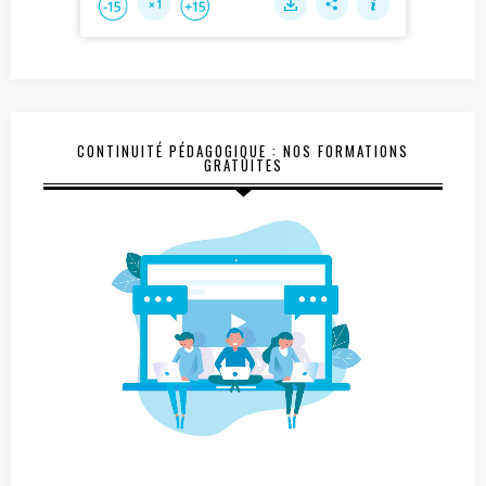
CONTINUITÉ PÉDAGOGIQUE : NOS FORMATIONS
GRATUITES