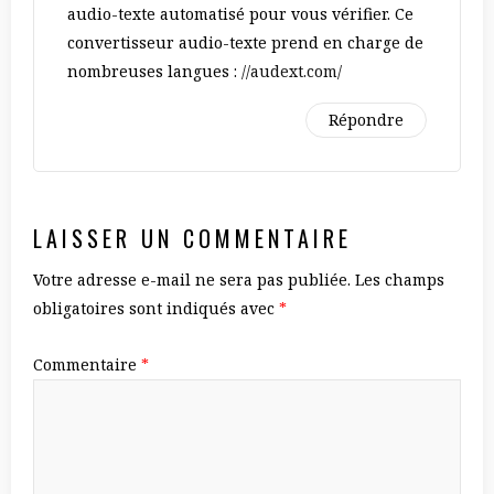
audio-texte automatisé pour vous vérifier. Ce
convertisseur audio-texte prend en charge de
nombreuses langues :
//audext.com/
Répondre
LAISSER UN COMMENTAIRE
Votre adresse e-mail ne sera pas publiée.
Les champs
obligatoires sont indiqués avec
*
Commentaire
*