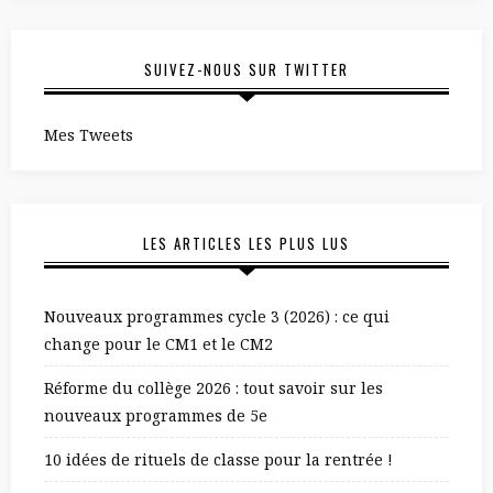
SUIVEZ-NOUS SUR TWITTER
Mes Tweets
LES ARTICLES LES PLUS LUS
Nouveaux programmes cycle 3 (2026) : ce qui
change pour le CM1 et le CM2
Réforme du collège 2026 : tout savoir sur les
nouveaux programmes de 5e
10 idées de rituels de classe pour la rentrée !