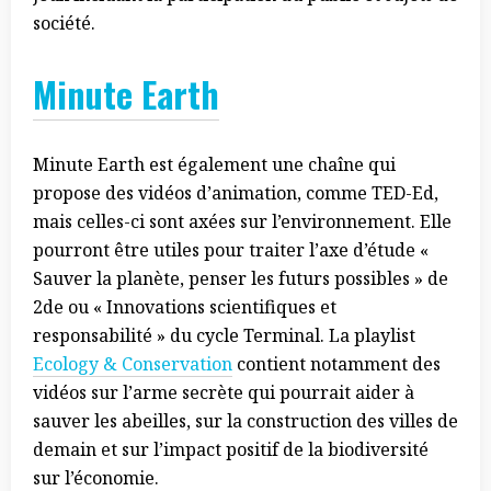
société.
Minute Earth
Minute Earth est également une chaîne qui
propose des vidéos d’animation, comme TED-Ed,
mais celles-ci sont axées sur l’environnement. Elle
pourront être utiles pour traiter l’axe d’étude «
Sauver la planète, penser les futurs possibles » de
2de ou « Innovations scientifiques et
responsabilité » du cycle Terminal. La playlist
Ecology & Conservation
contient notamment des
vidéos sur l’arme secrète qui pourrait aider à
sauver les abeilles, sur la construction des villes de
demain et sur l’impact positif de la biodiversité
sur l’économie.