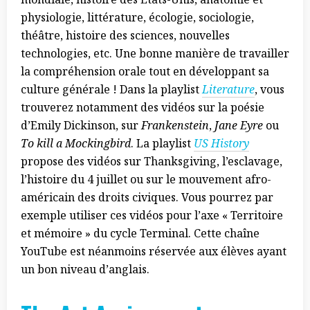
physiologie, littérature, écologie, sociologie,
théâtre, histoire des sciences, nouvelles
technologies, etc. Une bonne manière de travailler
la compréhension orale tout en développant sa
culture générale ! Dans la playlist
Literature
, vous
trouverez notamment des vidéos sur la poésie
d’Emily Dickinson, sur
Frankenstein
,
Jane Eyre
ou
To kill a Mockingbird
. La playlist
US History
propose des vidéos sur Thanksgiving, l’esclavage,
l’histoire du 4 juillet ou sur le mouvement afro-
américain des droits civiques. Vous pourrez par
exemple utiliser ces vidéos pour l’axe « Territoire
et mémoire » du cycle Terminal. Cette chaîne
YouTube est néanmoins réservée aux élèves ayant
un bon niveau d’anglais.