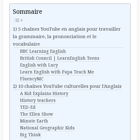
Sommaire
1) 5 chaînes YouTube en anglais pour travailler
la grammaire, la prononciation et le
vocabulaire
BBC Learning English
British Council | LearnEnglish Teens
English with Lucy
Learn English with Papa Teach Me
FluencyMC
2) 10 chaînes YouTube culturelles pour l’Anglais
A Kid Explains History
History teachers
TED-Ed
The Ellen Show
Minute Earth
National Geographic Kids
Big Think