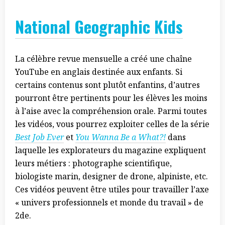
National Geographic Kids
La célèbre revue mensuelle a créé une chaîne
YouTube en anglais destinée aux enfants. Si
certains contenus sont plutôt enfantins, d’autres
pourront être pertinents pour les élèves les moins
à l’aise avec la compréhension orale. Parmi toutes
les vidéos, vous pourrez exploiter celles de la série
Best Job Ever
et
You Wanna Be a What?!
dans
laquelle les explorateurs du magazine expliquent
leurs métiers : photographe scientifique,
biologiste marin, designer de drone, alpiniste, etc.
Ces vidéos peuvent être utiles pour travailler l’axe
« univers professionnels et monde du travail » de
2de.