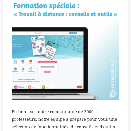
En lien avec notre communauté de 3000
professeurs, notre équipe a préparé pour vous une
sélection de fonctionnalités, de conseils et d’outils