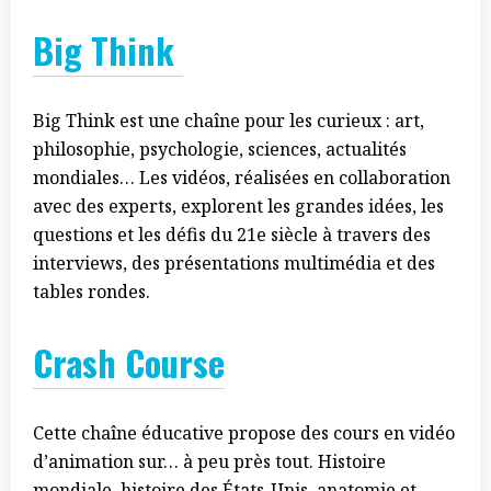
Big Think
Big Think est une chaîne pour les curieux : art,
philosophie, psychologie, sciences, actualités
mondiales… Les vidéos, réalisées en collaboration
avec des experts, explorent les grandes idées, les
questions et les défis du 21e siècle à travers des
interviews, des présentations multimédia et des
tables rondes.
Crash Course
Cette chaîne éducative propose des cours en vidéo
d’animation sur… à peu près tout. Histoire
mondiale, histoire des États-Unis, anatomie et