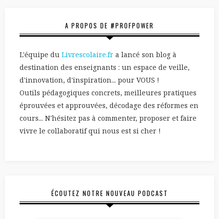
A PROPOS DE #PROFPOWER
L'équipe du
Livrescolaire.fr
a lancé son blog à
destination des enseignants : un espace de veille,
d'innovation, d'inspiration... pour VOUS !
Outils pédagogiques concrets, meilleures pratiques
éprouvées et approuvées, décodage des réformes en
cours... N'hésitez pas à commenter, proposer et faire
vivre le collaboratif qui nous est si cher !
ÉCOUTEZ NOTRE NOUVEAU PODCAST