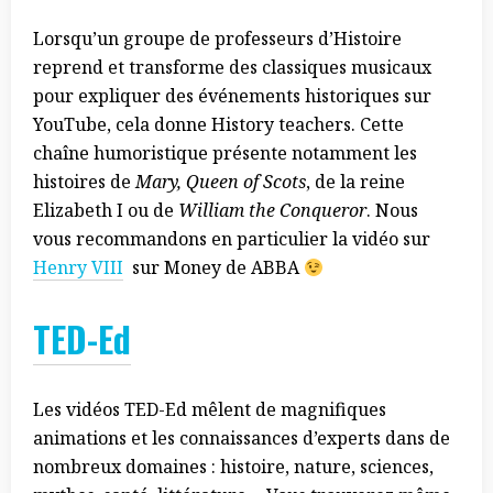
Lorsqu’un groupe de professeurs d’Histoire
reprend et transforme des classiques musicaux
pour expliquer des événements historiques sur
YouTube, cela donne History teachers. Cette
chaîne humoristique présente notamment les
histoires de
Mary, Queen of Scots
, de la reine
Elizabeth I ou de
William the Conqueror
. Nous
vous recommandons en particulier la vidéo sur
Henry VIII
sur Money de ABBA
TED-Ed
Les vidéos TED-Ed mêlent de magnifiques
animations et les connaissances d’experts dans de
nombreux domaines : histoire, nature, sciences,