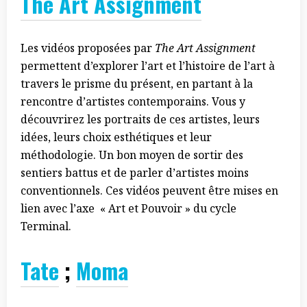
The Art Assignment
Les vidéos proposées par
The Art Assignment
permettent d’explorer l’art et l’histoire de l’art à
travers le prisme du présent, en partant à la
rencontre d’artistes contemporains. Vous y
découvrirez les portraits de ces artistes, leurs
idées, leurs choix esthétiques et leur
méthodologie. Un bon moyen de sortir des
sentiers battus et de parler d’artistes moins
conventionnels. Ces vidéos peuvent être mises en
lien avec l’axe « Art et Pouvoir » du cycle
Terminal.
Tate
;
Moma