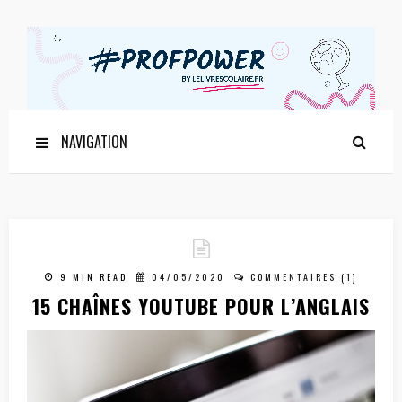
NAVIGATION
9 MIN READ
04/05/2020
COMMENTAIRES (1)
15 CHAÎNES YOUTUBE POUR L’ANGLAIS