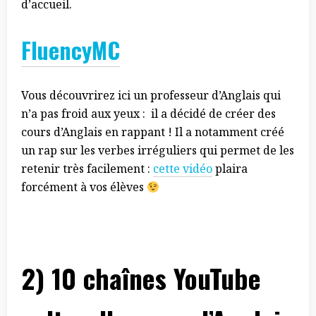
d’accueil.
FluencyMC
Vous découvrirez ici un professeur d’Anglais qui
n’a pas froid aux yeux : il a décidé de créer des
cours d’Anglais en rappant ! Il a notamment créé
un rap sur les verbes irréguliers qui permet de les
retenir très facilement :
cette vidéo
plaira
forcément à vos élèves
2) 10 chaînes YouTube