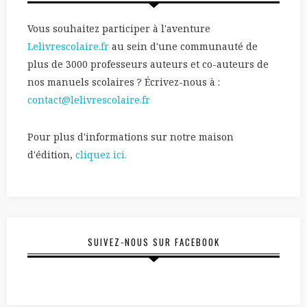
Vous souhaitez participer à l'aventure
Lelivrescolaire.fr
au sein d'une communauté de
plus de 3000 professeurs auteurs et co-auteurs de
nos manuels scolaires ? Écrivez-nous à :
contact@lelivrescolaire.fr
Pour plus d'informations sur notre maison
d'édition,
cliquez ici.
SUIVEZ-NOUS SUR FACEBOOK