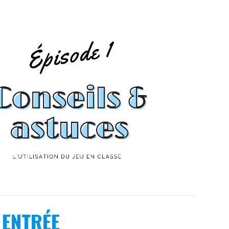
ENTRÉE