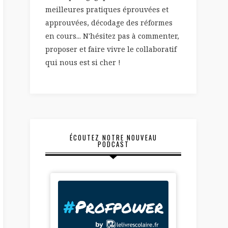
meilleures pratiques éprouvées et
approuvées, décodage des réformes
en cours... N'hésitez pas à commenter,
proposer et faire vivre le collaboratif
qui nous est si cher !
ÉCOUTEZ NOTRE NOUVEAU
PODCAST