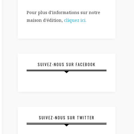
Pour plus d'informations sur notre
maison d'édition,
cliquez ici.
SUIVEZ-NOUS SUR FACEBOOK
SUIVEZ-NOUS SUR TWITTER