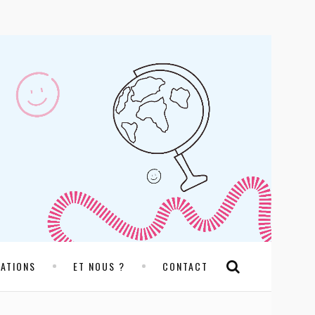
RATIONS
ET NOUS ?
CONTACT