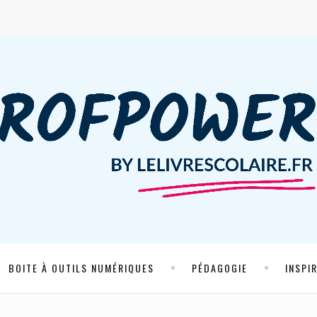
BOITE À OUTILS NUMÉRIQUES
PÉDAGOGIE
INSPI