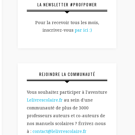
LA NEWSLETTER #PROFPOWER
Pour la recevoir tous les mois,
inscrivez-vous
par ici :)
REJOINDRE LA COMMUNAUTÉ
Vous souhaitez participer à l'aventure
Lelivrescolaire.fr
au sein d'une
communauté de plus de 3000
professeurs auteurs et co-auteurs de
nos manuels scolaires ? Écrivez-nous
à :
contact@lelivrescolaire.fr