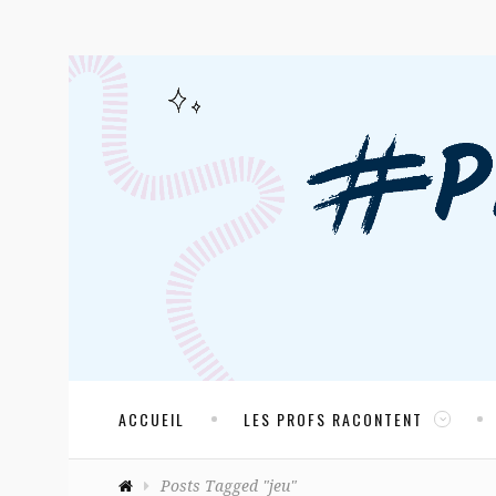
ACCUEIL
LES PROFS RACONTENT
Posts Tagged "jeu"