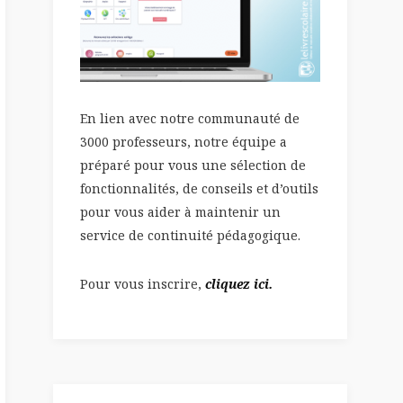
En lien avec notre communauté de
3000 professeurs, notre équipe a
préparé pour vous une sélection de
fonctionnalités, de conseils et d’outils
pour vous aider à maintenir un
service de continuité pédagogique.
Pour vous inscrire,
cliquez ici.