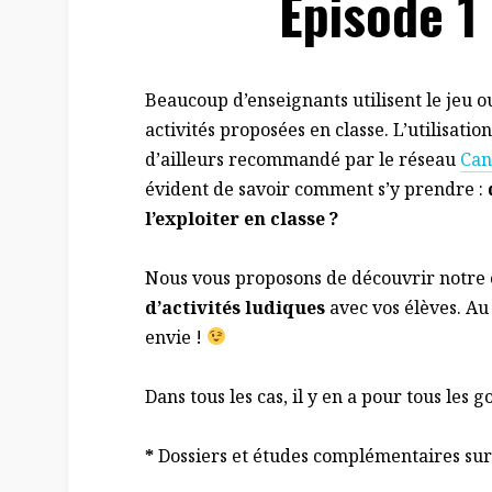
Épisode 1
Beaucoup d’enseignants utilisent le jeu ou
activités proposées en classe. L’utilisati
d’ailleurs recommandé par le réseau
Can
évident de savoir comment s’y prendre :
l’exploiter en classe ?
Nous vous proposons de découvrir notre 
d’activités ludiques
avec vos élèves. Au
envie !
Dans tous les cas, il y en a pour tous les g
*
Dossiers et études complémentaires sur l