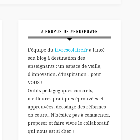
A PROPOS DE #PROFPOWER
L'équipe du
Livrescolaire.fr
a lancé
son blog à destination des
enseignants : un espace de veille,
d'innovation, d'inspiration... pour
VOUS !
Outils pédagogiques concrets,
meilleures pratiques éprouvées et
approuvées, décodage des réformes
en cours... N'hésitez pas à commenter,
proposer et faire vivre le collaboratif
qui nous est si cher !