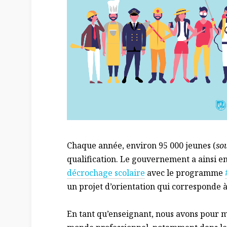
Chaque année, environ 95 000 jeunes (
so
qualification. Le gouvernement a ainsi 
décrochage scolaire
avec le programme
un projet d’orientation qui corresponde à
En tant qu’enseignant, nous avons pour m