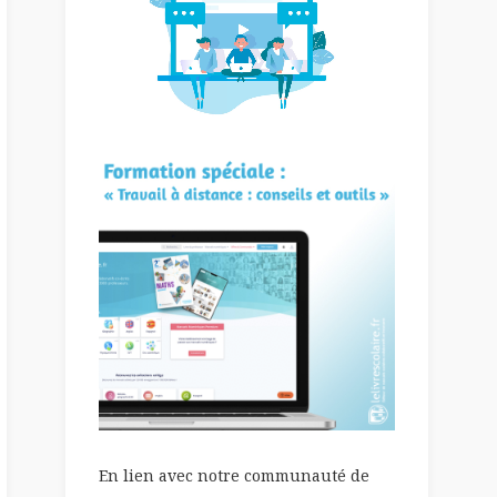
En lien avec notre communauté de