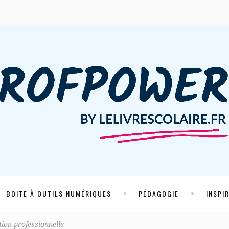
BOITE À OUTILS NUMÉRIQUES
PÉDAGOGIE
INSPI
tion professionnelle