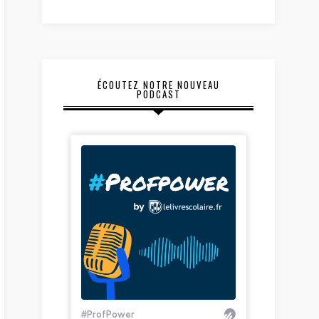
ÉCOUTEZ NOTRE NOUVEAU
PODCAST