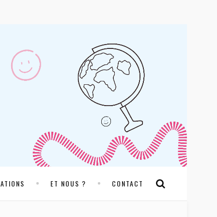
RATIONS
ET NOUS ?
CONTACT