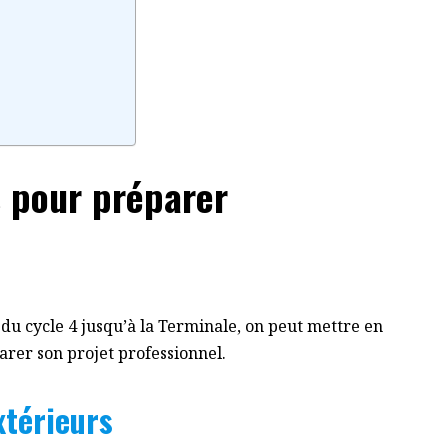
s pour préparer
 du cycle 4 jusqu’à la Terminale, on peut mettre en
arer son projet professionnel.
xtérieurs