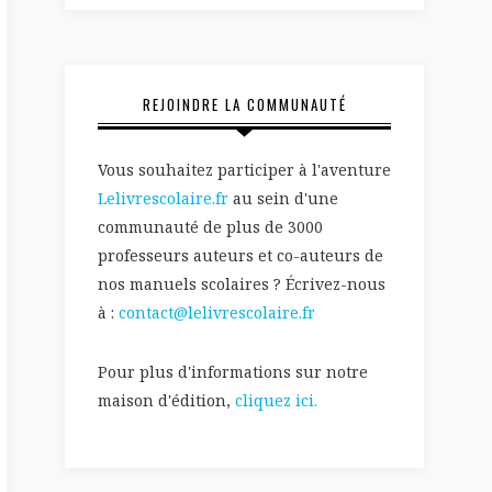
REJOINDRE LA COMMUNAUTÉ
Vous souhaitez participer à l'aventure
Lelivrescolaire.fr
au sein d'une
communauté de plus de 3000
professeurs auteurs et co-auteurs de
nos manuels scolaires ? Écrivez-nous
à :
contact@lelivrescolaire.fr
Pour plus d'informations sur notre
maison d'édition,
cliquez ici.