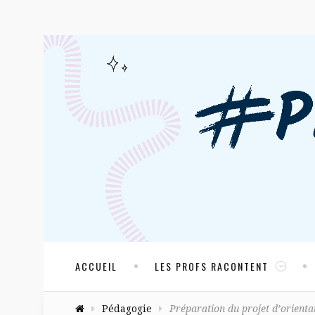
ACCUEIL
LES PROFS RACONTENT
Pédagogie
Préparation du projet d’orienta