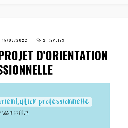
15/03/2022
2 REPLIES
PROJET D’ORIENTATION
SSIONNELLE