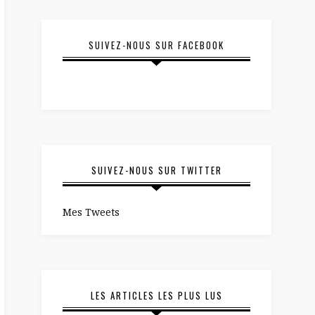
SUIVEZ-NOUS SUR FACEBOOK
SUIVEZ-NOUS SUR TWITTER
Mes Tweets
LES ARTICLES LES PLUS LUS