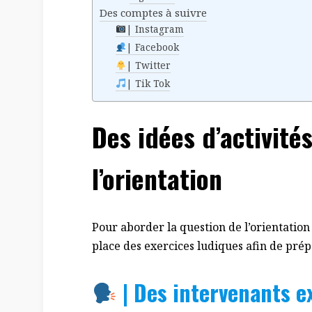
Des comptes à suivre
| Instagram
| Facebook
| Twitter
| Tik Tok
Des idées d’activité
l’orientation
Pour aborder la question de l’orientation
place des exercices ludiques afin de prép
| Des intervenants e