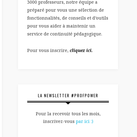
3000 professeurs, notre équipe a
préparé pour vous une sélection de
fonctionnalités, de conseils et d’outils
pour vous aider à maintenir un
service de continuité pédagogique.
Pour vous inscrire,
cliquez ici.
LA NEWSLETTER #PROFPOWER
Pour la recevoir tous les mois,
inscrivez-vous
par ici :)