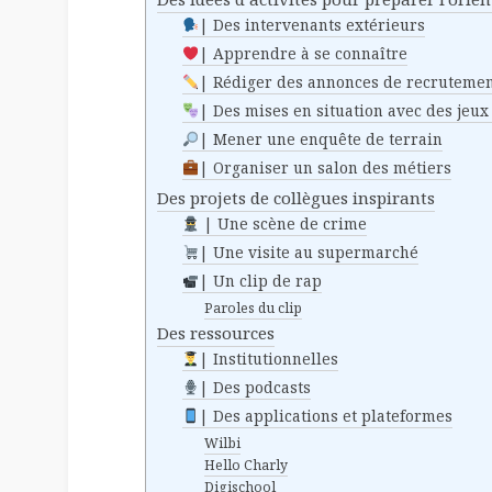
| Des intervenants extérieurs
| Apprendre à se connaître
| Rédiger des annonces de recruteme
| Des mises en situation avec des jeu
| Mener une enquête de terrain
| Organiser un salon des métiers
Des projets de collègues inspirants
| Une scène de crime
| Une visite au supermarché
| Un clip de rap
Paroles du clip
Des ressources
| Institutionnelles
| Des podcasts
| Des applications et plateformes
Wilbi
Hello Charly
Digischool