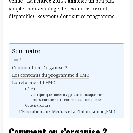
venue ! La rentrée 2016 s’annonce un peu plus
simple, car davantage de ressources seront
disponibles. Revenons donc sur ce programme…
Sommaire
Comment on s’organise ?
Les contenus du programme d’EMC
La réforme et l’EMC
Côté EPI
Voici quelques idées d’application auxquels les
professeurs de notre communauté ont pensé :
Côté parcours
L’Education aux Médias et à l’Information (EMI)
Comment on s’organise ?