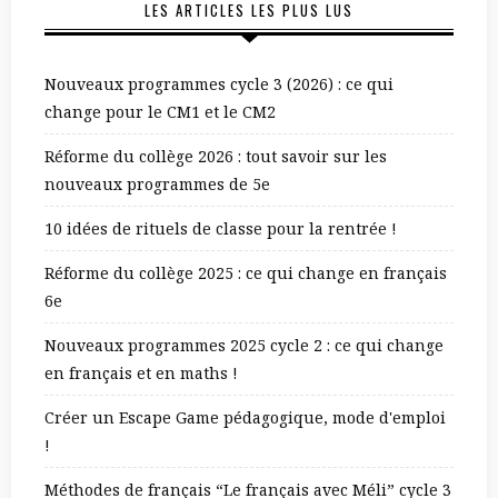
LES ARTICLES LES PLUS LUS
Nouveaux programmes cycle 3 (2026) : ce qui
change pour le CM1 et le CM2
Réforme du collège 2026 : tout savoir sur les
nouveaux programmes de 5e
10 idées de rituels de classe pour la rentrée !
Réforme du collège 2025 : ce qui change en français
6e
Nouveaux programmes 2025 cycle 2 : ce qui change
en français et en maths !
Créer un Escape Game pédagogique, mode d'emploi
!
Méthodes de français “Le français avec Méli” cycle 3