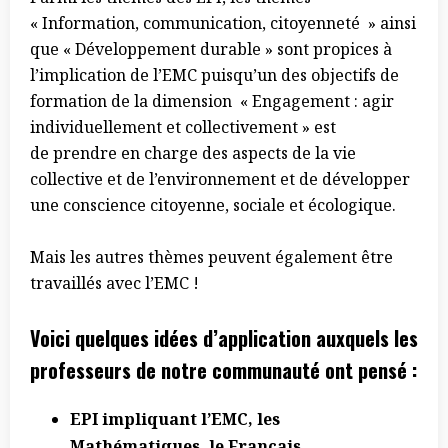
« Information, communication, citoyenneté » ainsi
que « Développement durable » sont propices à
l’implication de l’EMC puisqu’un des objectifs de
formation de la dimension « Engagement : agir
individuellement et collectivement » est
de prendre en charge des aspects de la vie
collective et de l’environnement et de développer
une conscience citoyenne, sociale et écologique.
Mais les autres thèmes peuvent également être
travaillés avec l’EMC !
Voici quelques idées d’application auxquels les
professeurs de notre communauté ont pensé :
EPI impliquant l’EMC, les
Mathématiques, le Français