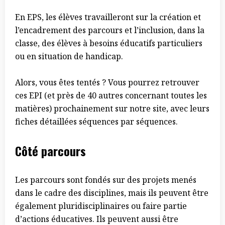
En EPS, les élèves travailleront sur la création et
l’encadrement des parcours et l’
inclusion, dans la
classe, des élèves à besoins éducatifs particuliers
ou en situation de handicap.
Alors, vous êtes tentés ? Vous pourrez retrouver
ces EPI (et près de 40 autres concernant toutes les
matières) prochainement sur notre site, avec leurs
fiches détaillées séquences par séquences.
Côté parcours
Les parcours sont fondés sur des projets menés
dans le cadre des disciplines, mais ils peuvent être
également pluridisciplinaires ou faire partie
d’actions éducatives. Ils peuvent aussi être