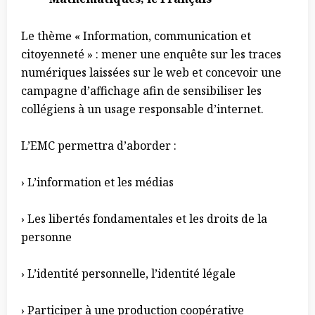
Le thème « Information, communication et
citoyenneté » : mener une enquête sur les traces
numériques laissées sur le web et concevoir une
campagne d’affichage afin de sensibiliser les
collégiens à un usage responsable d’internet.
L’EMC permettra d’aborder :
› L’information et les médias
› Les libertés fondamentales et les droits de la
personne
› L’identité personnelle, l’identité légale
› Participer à une production coopérative