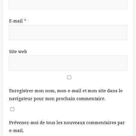
E-mail
*
Site web
Enregistrer mon nom, mon e-mail et mon site dans le
navigateur pour mon prochain commentaire.
Prévenez-moi de tous les nouveaux commentaires par
e-mail.