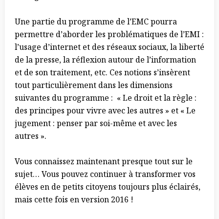
Une partie du programme de l’EMC pourra
permettre d’aborder les problématiques de l’EMI :
l’usage d’internet et des réseaux sociaux, la liberté
de la presse, la réflexion autour de l’information
et de son traitement, etc. Ces notions s’insèrent
tout particulièrement dans les dimensions
suivantes du programme : « Le droit et la règle :
des principes pour vivre avec les autres » et « Le
jugement : penser par soi-même et avec les
autres ».
Vous connaissez maintenant presque tout sur le
sujet… Vous pouvez continuer à transformer vos
élèves en de petits citoyens toujours plus éclairés,
mais cette fois en version 2016 !