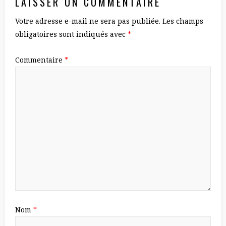
LAISSER UN COMMENTAIRE
Votre adresse e-mail ne sera pas publiée.
Les champs
obligatoires sont indiqués avec
*
Commentaire
*
Nom
*