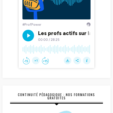
CONTINUITÉ PÉDAGOGIQUE : NOS FORMATIONS
GRATUITES