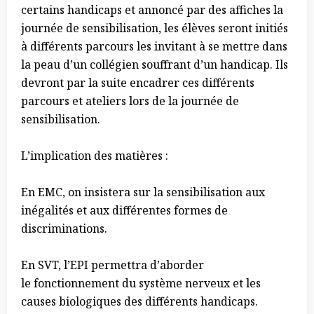
certains handicaps et annoncé par des affiches la
journée de sensibilisation, les élèves seront initiés
à différents parcours les invitant à se mettre dans
la peau d’un collégien souffrant d’un handicap. Ils
devront par la suite encadrer ces différents
parcours et ateliers lors de la journée de
sensibilisation.
L’implication des matières :
En EMC, on insistera sur la sensibilisation aux
inégalités et aux différentes formes de
discriminations.
En SVT, l’EPI permettra d’aborder
le
fonctionnement du système nerveux et les
causes biologiques des différents handicaps.