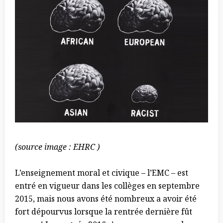
(source image : EHRC )
L’enseignement moral et civique – l’EMC – est
entré en vigueur dans les collèges en septembre
2015, mais nous avons été nombreux a avoir été
fort dépourvus lorsque la rentrée dernière fût