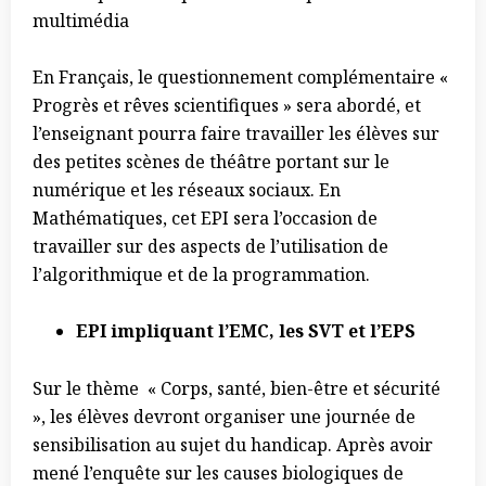
multimédia
En Français, le questionnement complémentaire «
Progrès et rêves scientifiques » sera abordé, et
l’enseignant pourra faire travailler les élèves sur
des petites scènes de théâtre portant sur le
numérique et les réseaux sociaux. En
Mathématiques, cet EPI sera l’occasion de
travailler sur des aspects de l’utilisation de
l’algorithmique et de la programmation.
EPI impliquant l’EMC, les SVT et l’EPS
Sur le thème « Corps, santé, bien-être et sécurité
», les élèves devront organiser une
journée de
sensibilisation au sujet du handicap
.
Après avoir
mené l’enquête sur les causes biologiques de