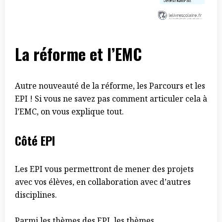
La réforme et l’EMC
Autre nouveauté de la réforme, les Parcours et les
EPI ! Si vous ne savez pas comment articuler cela à
l’EMC, on vous explique tout.
Côté EPI
Les EPI vous permettront de mener des projets
avec vos élèves, en collaboration avec d’autres
disciplines.
Parmi les thèmes des EPI, les thèmes