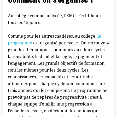
Au collège comme au lycée, l’EMC, c’est 1 heure
tous les 15 jours.
Comme pour les autres matières, au collège,
le
programme
est organisé par cycles. On retrouve 4
grandes thématiques communes aux deux cycles :
la sensibilité, le droit et la règle, le jugement et
l’engagement. Les grands objectifs de formation
sont les mêmes pour les deux cycles. Les
connaissances, les capacités et les attitudes
attendues pour chaque cycle sont communes aux
trois années qui les composent. Le programme ne
prévoit pas de repères de progressivité : c’est à
chaque équipe d’établir une progression à
l’échelle du cycle, en décidant des notions qui