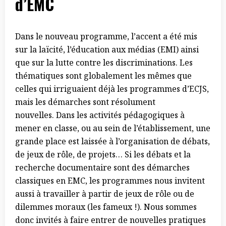
d’EMC
Dans le nouveau programme, l’accent a été mis
sur la laïcité, l’éducation aux médias (EMI) ainsi
que sur la lutte contre les discriminations. Les
thématiques sont globalement les mêmes que
celles qui irriguaient déjà les programmes d’ECJS,
mais les démarches sont résolument
nouvelles. Dans les activités pédagogiques à
mener en classe, ou au sein de l’établissement, une
grande place est laissée à l’organisation de débats,
de jeux de rôle, de projets… Si les débats et la
recherche documentaire sont des démarches
classiques en EMC, les programmes nous invitent
aussi à travailler à partir de jeux de rôle ou de
dilemmes moraux (les fameux !). Nous sommes
donc invités à faire entrer de nouvelles pratiques