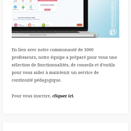
En lien avec notre communauté de 3000
professeurs, notre équipe a préparé pour vous une
sélection de fonctionnalités, de conseils et d’outils
pour vous aider à maintenir un service de
continuité pédagogique.
Pour vous inscrire,
cliquez ici.