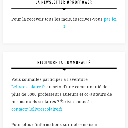
LA NEWSLETTER #PROFPOWER
Pour la recevoir tous les mois, inscrivez-vous
par ici
:)
REJOINDRE LA COMMUNAUTÉ
Vous souhaitez participer à l'aventure
Lelivrescolaire.fr
au sein d'une communauté de
plus de 3000 professeurs auteurs et co-auteurs de
nos manuels scolaires ? Écrivez-nous à :
contact@lelivrescolaire.fr
Pour plus d'informations sur notre maison