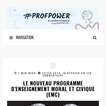
NAVIGATION
7 MIN READ
13/04/2016
DÉPOSER UN 1ER
COMMENTAIRE
LE NOUVEAU PROGRAMME
D’ENSEIGNEMENT MORAL ET CIVIQUE
(EMC)