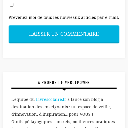
Prévenez-moi de tous les nouveaux articles par e-mail.
A PROPOS DE #PROFPOWER
L'équipe du
Livrescolaire.fr
a lancé son blog à
destination des enseignants : un espace de veille,
d'innovation, d'inspiration... pour VOUS !
Outils pédagogiques concrets, meilleures pratiques