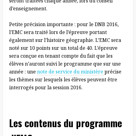
seront traitées chaque année, lors du conseil
d’enseignement.
Petite précision importante : pour le DNB 2016,
l’EMC sera traité lors de l’épreuve portant
également sur l’histoire géographie. L’EMC sera
noté sur 10 points sur un total de 40. L’épreuve
sera conçue en tenant compte du fait que les
élèves n’auront suivi le programme que sur une
année : une
note de service du ministère
précise
les thèmes sur lesquels les élèves peuvent être
interrogés pour la session 2016.
Les contenus du programme