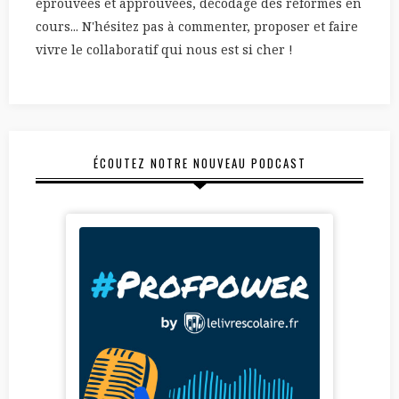
éprouvées et approuvées, décodage des réformes en
cours... N'hésitez pas à commenter, proposer et faire
vivre le collaboratif qui nous est si cher !
ÉCOUTEZ NOTRE NOUVEAU PODCAST