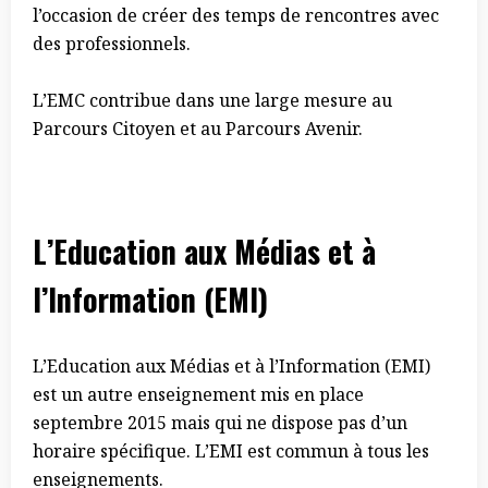
l’occasion de créer des temps de rencontres avec
des professionnels.
L’EMC contribue dans une large mesure au
Parcours Citoyen et au Parcours Avenir.
L’Education aux Médias et à
l’Information (EMI)
L’Education aux Médias et à l’Information (EMI)
est un autre enseignement mis en place
septembre 2015 mais qui ne dispose pas d’un
horaire spécifique. L’EMI
est commun à tous les
enseignements.