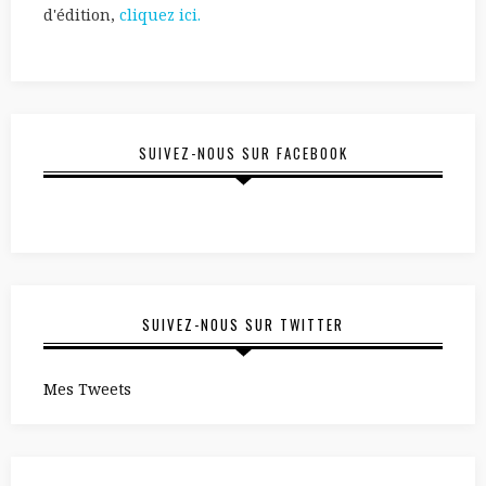
d'édition,
cliquez ici.
SUIVEZ-NOUS SUR FACEBOOK
SUIVEZ-NOUS SUR TWITTER
Mes Tweets