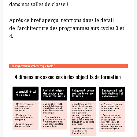
dans nos salles de classe !
Après ce bref aperçu, rentrons dans le détail
de l’architecture des programmes aux cycles 3 et
4.