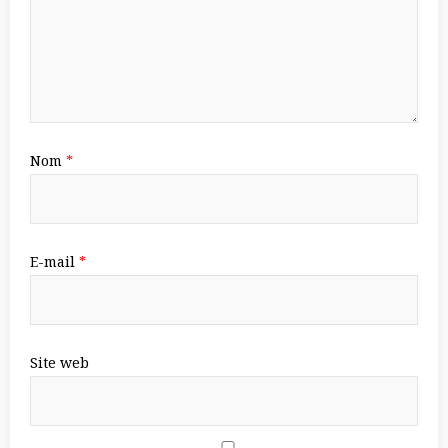
Nom
*
E-mail
*
Site web