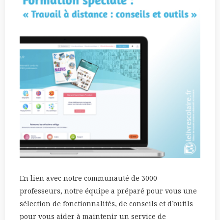
En lien avec notre communauté de 3000
professeurs, notre équipe a préparé pour vous une
sélection de fonctionnalités, de conseils et d’outils
pour vous aider à maintenir un service de