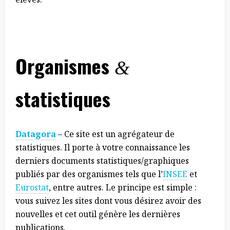
Organismes
&
statistiques
Datagora
– Ce site est un agrégateur de
statistiques. Il porte à votre connaissance les
derniers documents statistiques/graphiques
publiés par des organismes tels que l’
INSEE
et
Eurostat
, entre autres. Le principe est simple :
vous suivez les sites dont vous désirez avoir des
nouvelles et cet outil génère les dernières
publications.