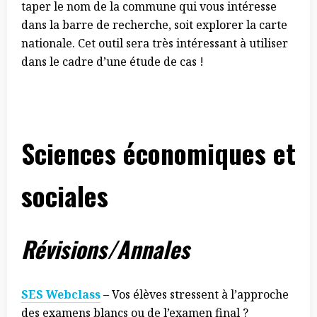
taper le nom de la commune qui vous intéresse
dans la barre de recherche, soit explorer la carte
nationale. Cet outil sera très intéressant à utiliser
dans le cadre d’une étude de cas !
Sciences économiques et
sociales
Révisions/Annales
SES Webclass
– Vos élèves stressent à l’approche
des examens blancs ou de l’examen final ?