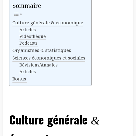
Sommaire
Culture générale & économique
Articles
Vidéothèque
Podcasts
Organismes & statistiques
Sciences économiques et sociales
Révisions/Annales
Articles
Bonus
Culture générale
&