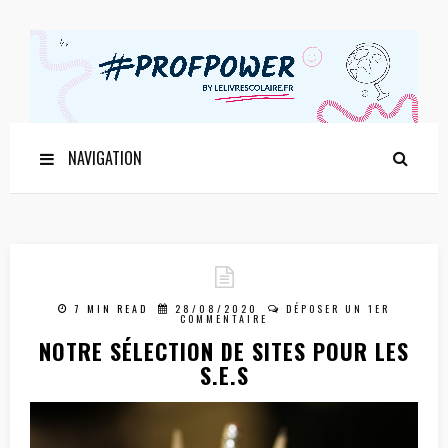
NAVIGATION
7 MIN READ
28/08/2020
DÉPOSER UN 1ER
COMMENTAIRE
NOTRE SÉLECTION DE SITES POUR LES
S.E.S