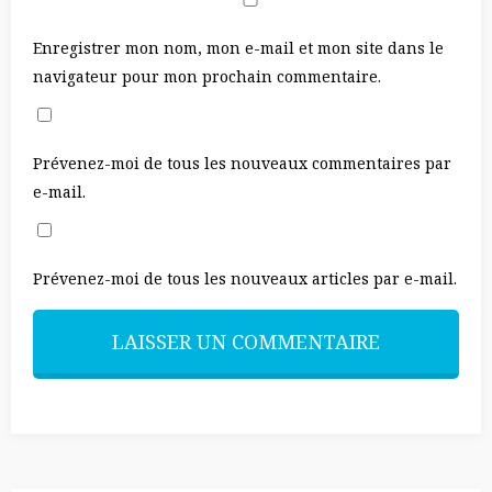
Enregistrer mon nom, mon e-mail et mon site dans le
navigateur pour mon prochain commentaire.
Prévenez-moi de tous les nouveaux commentaires par
e-mail.
Prévenez-moi de tous les nouveaux articles par e-mail.