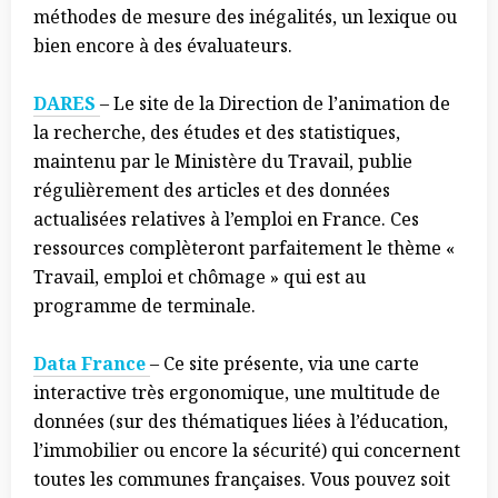
méthodes de mesure des inégalités, un lexique ou
bien encore à des évaluateurs.
DARES
– Le site de la Direction de l’animation de
la recherche, des études et des statistiques,
maintenu par le Ministère du Travail, publie
régulièrement des articles et des données
actualisées relatives à l’emploi en France. Ces
ressources complèteront parfaitement le thème «
Travail, emploi et chômage » qui est au
programme de terminale.
Data France
– Ce site présente, via une carte
interactive très ergonomique, une multitude de
données (sur des thématiques liées à l’éducation,
l’immobilier ou encore la sécurité) qui concernent
toutes les communes françaises. Vous pouvez soit