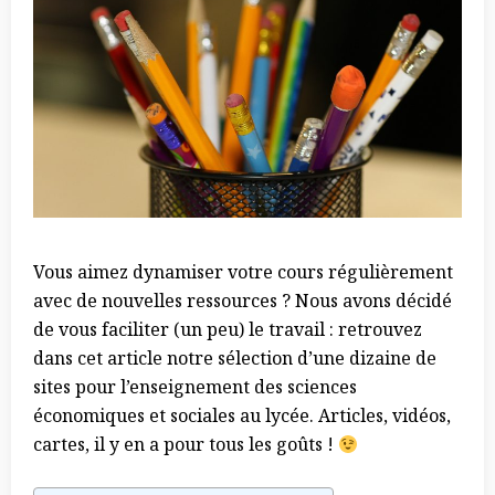
Vous aimez dynamiser votre cours régulièrement
avec de nouvelles ressources ? Nous avons décidé
de vous faciliter (un peu) le travail : retrouvez
dans cet article notre sélection d’une dizaine de
sites pour l’enseignement des sciences
économiques et sociales au lycée. Articles, vidéos,
cartes, il y en a pour tous les goûts !