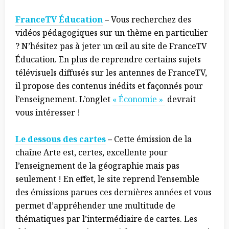
FranceTV Éducation
–
Vous recherchez des
vidéos pédagogiques sur un thème en particulier
? N’hésitez pas à jeter un œil au site de FranceTV
Éducation. En plus de reprendre certains sujets
télévisuels diffusés sur les antennes de FranceTV,
il propose des contenus inédits et façonnés pour
l’enseignement. L’onglet
« Économie »
devrait
vous intéresser !
Le dessous des cartes
–
Cette émission de la
chaîne Arte est, certes, excellente pour
l’enseignement de la géographie mais pas
seulement ! En effet, le site reprend l’ensemble
des émissions parues ces dernières années et vous
permet d’appréhender une multitude de
thématiques par l’intermédiaire de cartes. Les