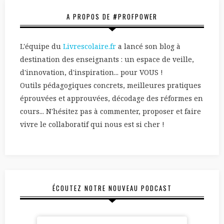
A PROPOS DE #PROFPOWER
L'équipe du
Livrescolaire.fr
a lancé son blog à
destination des enseignants : un espace de veille,
d'innovation, d'inspiration... pour VOUS !
Outils pédagogiques concrets, meilleures pratiques
éprouvées et approuvées, décodage des réformes en
cours... N'hésitez pas à commenter, proposer et faire
vivre le collaboratif qui nous est si cher !
ÉCOUTEZ NOTRE NOUVEAU PODCAST