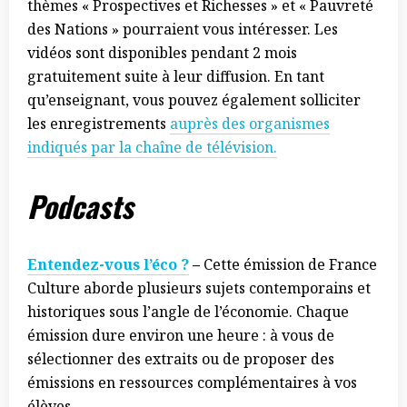
thèmes « Prospectives et Richesses » et « Pauvreté
des Nations » pourraient vous intéresser. Les
vidéos sont disponibles pendant 2 mois
gratuitement suite à leur diffusion. En tant
qu’enseignant, vous pouvez également solliciter
les enregistrements
auprès des organismes
indiqués par la chaîne de télévision.
Podcasts
Entendez-vous l’éco ?
–
Cette émission de France
Culture aborde plusieurs sujets contemporains et
historiques sous l’angle de l’économie. Chaque
émission dure environ une heure : à vous de
sélectionner des extraits ou de proposer des
émissions en ressources complémentaires à vos
élèves.