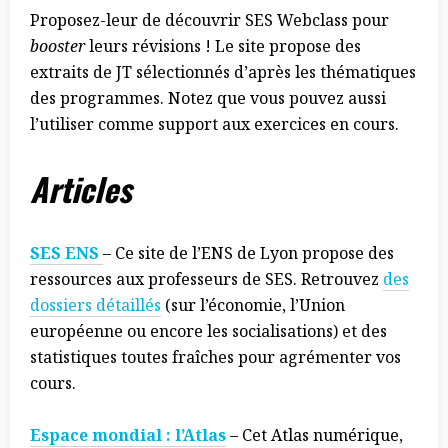
Proposez-leur de découvrir SES Webclass pour
booster
leurs révisions ! Le site propose des
extraits de JT sélectionnés d’après les thématiques
des programmes. Notez que vous pouvez aussi
l’utiliser comme support aux exercices en cours.
Articles
SES ENS
– Ce site de l’ENS de Lyon propose des
ressources aux professeurs de SES. Retrouvez
des
dossiers détaillés
(sur l’économie, l’Union
européenne ou encore les socialisations) et des
statistiques toutes fraîches pour agrémenter vos
cours.
Espace mondial : l’Atlas
– Cet Atlas numérique,