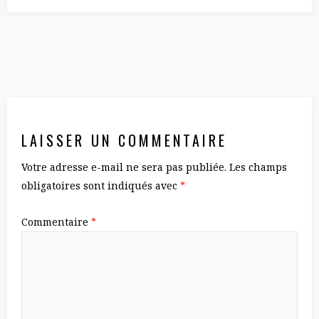
LAISSER UN COMMENTAIRE
Votre adresse e-mail ne sera pas publiée.
Les champs
obligatoires sont indiqués avec
*
Commentaire
*