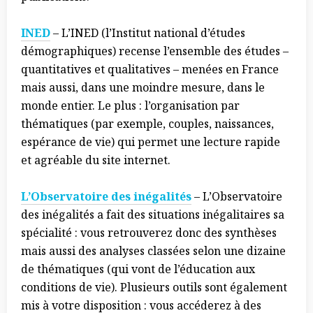
INED
– L’INED (l’Institut national d’études
démographiques) recense l’ensemble des études –
quantitatives et qualitatives – menées en France
mais aussi, dans une moindre mesure, dans le
monde entier. Le plus : l’organisation par
thématiques (par exemple, couples, naissances,
espérance de vie) qui permet une lecture rapide
et agréable du site internet.
L’Observatoire des inégalités
– L’Observatoire
des inégalités a fait des situations inégalitaires sa
spécialité : vous retrouverez donc des synthèses
mais aussi des analyses classées selon une dizaine
de thématiques (qui vont de l’éducation aux
conditions de vie). Plusieurs outils sont également
mis à votre disposition : vous accéderez à des