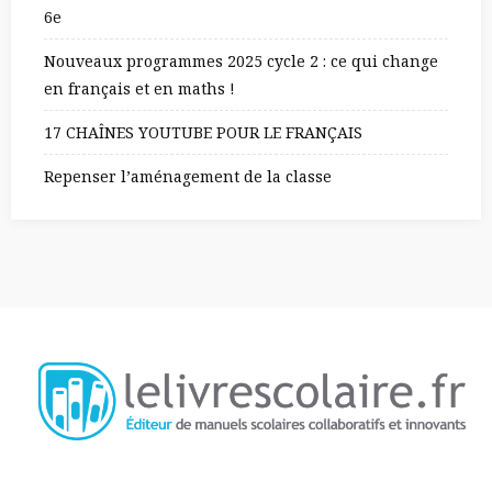
6e
Nouveaux programmes 2025 cycle 2 : ce qui change
en français et en maths !
17 CHAÎNES YOUTUBE POUR LE FRANÇAIS
Repenser l’aménagement de la classe