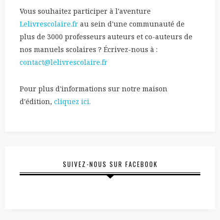
Vous souhaitez participer à l'aventure
Lelivrescolaire.fr
au sein d'une communauté de
plus de 3000 professeurs auteurs et co-auteurs de
nos manuels scolaires ? Écrivez-nous à :
contact@lelivrescolaire.fr
Pour plus d'informations sur notre maison
d'édition,
cliquez ici.
SUIVEZ-NOUS SUR FACEBOOK