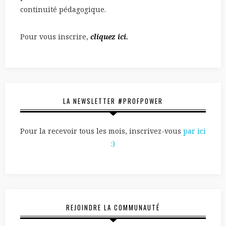
continuité pédagogique.
Pour vous inscrire,
cliquez ici.
LA NEWSLETTER #PROFPOWER
Pour la recevoir tous les mois, inscrivez-vous
par ici
:)
REJOINDRE LA COMMUNAUTÉ