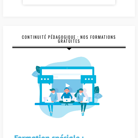
CONTINUITÉ PÉDAGOGIQUE : NOS FORMATIONS
GRATUITES