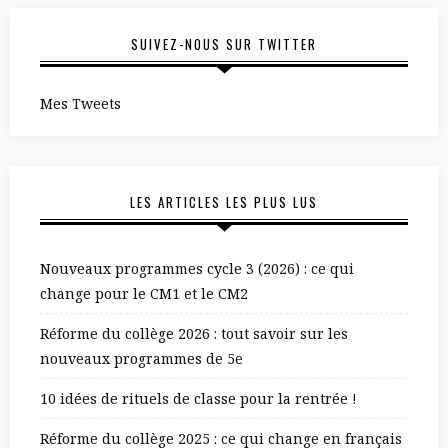
SUIVEZ-NOUS SUR TWITTER
Mes Tweets
LES ARTICLES LES PLUS LUS
Nouveaux programmes cycle 3 (2026) : ce qui
change pour le CM1 et le CM2
Réforme du collège 2026 : tout savoir sur les
nouveaux programmes de 5e
10 idées de rituels de classe pour la rentrée !
Réforme du collège 2025 : ce qui change en français