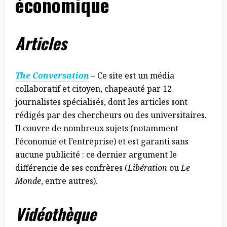
économique
Articles
The Conversation
– Ce site est un média
collaboratif et citoyen, chapeauté par 12
journalistes spécialisés, dont les articles sont
rédigés par des chercheurs ou des universitaires.
Il couvre de nombreux sujets (notamment
l’économie et l’entreprise) et est garanti sans
aucune publicité : ce dernier argument le
différencie de ses confrères (
Libération
ou
Le
Monde
, entre autres).
Vidéothèque