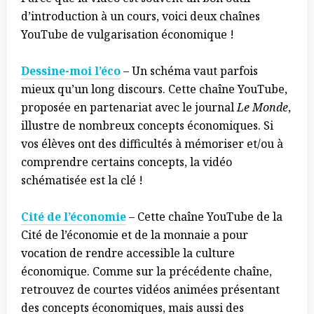
d’introduction à un cours, voici deux chaînes
YouTube de vulgarisation économique !
Dessine-moi l’éco
– Un schéma vaut parfois
mieux qu’un long discours. Cette chaîne YouTube,
proposée en partenariat avec le journal
Le Monde
,
illustre de nombreux concepts économiques. Si
vos élèves ont des difficultés à mémoriser et/ou à
comprendre certains concepts, la vidéo
schématisée est la clé !
Cité de l’économie
– Cette chaîne YouTube de la
Cité de l’économie et de la monnaie a pour
vocation de rendre accessible la culture
économique. Comme sur la précédente chaîne,
retrouvez de courtes vidéos animées présentant
des concepts économiques, mais aussi des