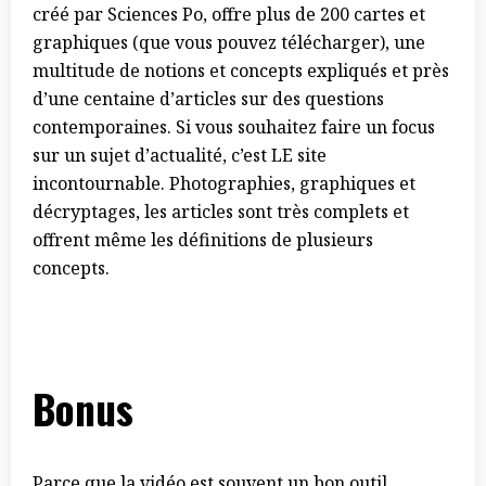
créé par Sciences Po, offre plus de 200 cartes et
graphiques (que vous pouvez télécharger), une
multitude de notions et concepts expliqués et près
d’une centaine d’articles sur des questions
contemporaines. Si vous souhaitez faire un focus
sur un sujet d’actualité, c’est LE site
incontournable. Photographies, graphiques et
décryptages, les articles sont très complets et
offrent même les définitions de plusieurs
concepts.
Bonus
Parce que la vidéo est souvent un bon outil