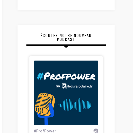
ÉCOUTEZ NOTRE NOUVEAU
PODCAST