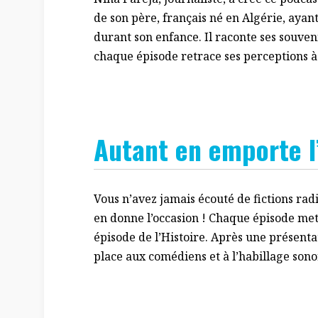
de son père, français né en Algérie, ayan
durant son enfance. Il raconte ses souven
chaque épisode retrace ses perceptions à 
Autant en emporte l’
Vous n’avez jamais écouté de fictions ra
en donne l’occasion ! Chaque épisode met 
épisode de l’Histoire. Après une présenta
place aux comédiens et à l’habillage sonor