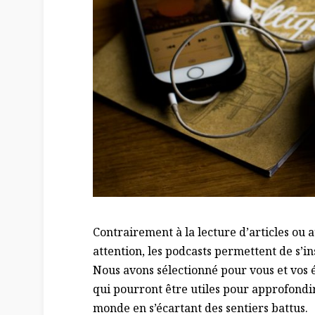
Contrairement à la lecture d’articles ou 
attention, les podcasts permettent de s’i
Nous avons sélectionné pour vous et vos é
qui pourront être utiles pour approfondi
monde en s’écartant des sentiers battus.