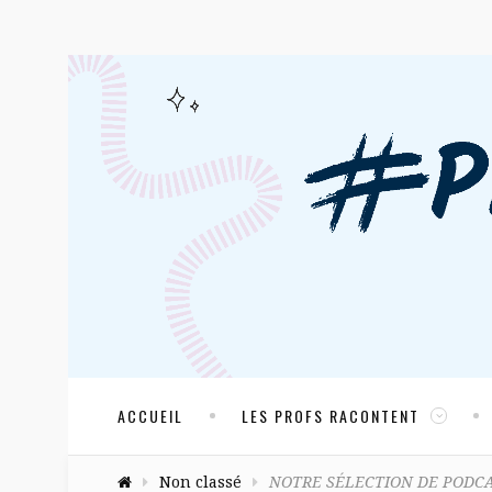
ACCUEIL
LES PROFS RACONTENT
Non classé
NOTRE SÉLECTION DE PODCA