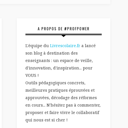
A PROPOS DE #PROFPOWER
L'équipe du
Livrescolaire.fr
a lancé
son blog à destination des
enseignants : un espace de veille,
d'innovation, d'inspiration... pour
VOUS !
Outils pédagogiques concrets,
meilleures pratiques éprouvées et
approuvées, décodage des réformes
en cours... N'hésitez pas à commenter,
proposer et faire vivre le collaboratif
qui nous est si cher !