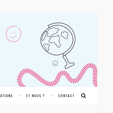
RATIONS
ET NOUS ?
CONTACT