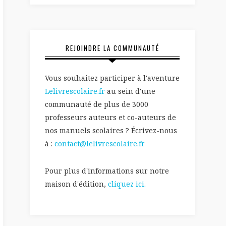
REJOINDRE LA COMMUNAUTÉ
Vous souhaitez participer à l'aventure
Lelivrescolaire.fr
au sein d'une
communauté de plus de 3000
professeurs auteurs et co-auteurs de
nos manuels scolaires ? Écrivez-nous
à :
contact@lelivrescolaire.fr
Pour plus d'informations sur notre
maison d'édition,
cliquez ici.