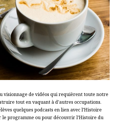
au visionnage de vidéos qui requièrent toute notre
nstruire tout en vaquant à d’autres occupations.
lèves quelques podcasts en lien avec l’Histoire
r le programme ou pour découvrir l’Histoire du