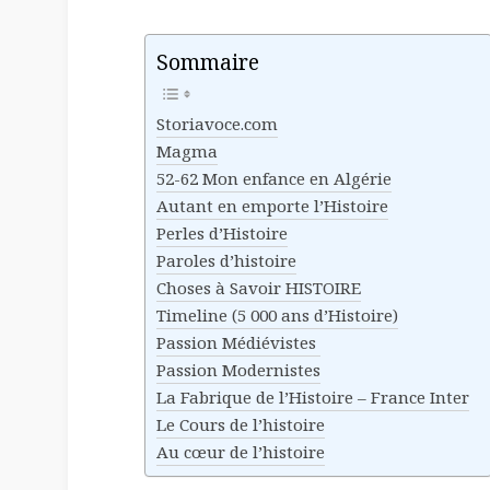
Sommaire
Storiavoce.com
Magma
52-62 Mon enfance en Algérie
Autant en emporte l’Histoire
Perles d’Histoire
Paroles d’histoire
Choses à Savoir HISTOIRE
Timeline (5 000 ans d’Histoire)
Passion Médiévistes
Passion Modernistes
La Fabrique de l’Histoire – France Inter
Le Cours de l’histoire
Au cœur de l’histoire