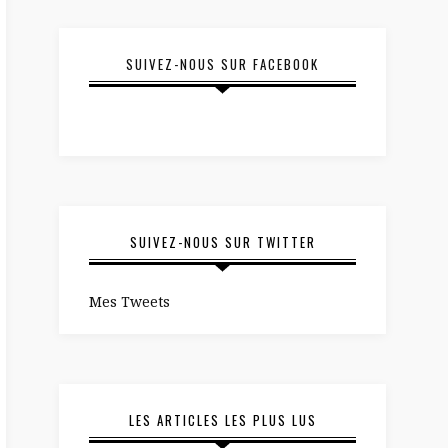
SUIVEZ-NOUS SUR FACEBOOK
SUIVEZ-NOUS SUR TWITTER
Mes Tweets
LES ARTICLES LES PLUS LUS