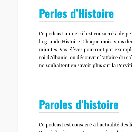
Perles d’Histoire
Ce podcast immersif est consacré à de pet
la grande Histoire. Chaque mois, vous dé
minutes. Vos élèves pourront par exemple 
roi d’Albanie, ou découvrir l’affaire du c
ne souhaitent en savoir plus sur la Perviti
Paroles d’histoire
Ce podcast est consacré à l’actualité des l