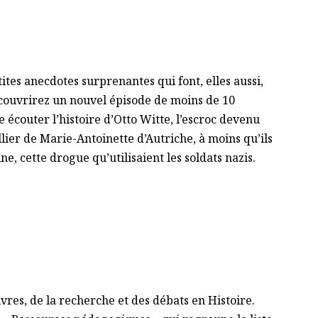
ites anecdotes surprenantes qui font, elles aussi,
couvrirez un nouvel épisode de moins de 10
écouter l’histoire d’Otto Witte, l’escroc devenu
ollier de Marie-Antoinette d’Autriche, à moins qu’ils
ne, cette drogue qu’utilisaient les soldats nazis.
ivres, de la recherche et des débats en Histoire.