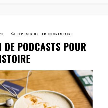
20
DÉPOSER UN 1ER COMMENTAIRE
N DE PODCASTS POUR
ISTOIRE