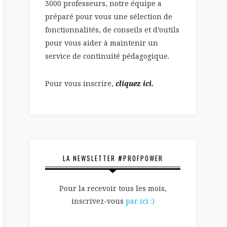
3000 professeurs, notre équipe a
préparé pour vous une sélection de
fonctionnalités, de conseils et d’outils
pour vous aider à maintenir un
service de continuité pédagogique.
Pour vous inscrire,
cliquez ici.
LA NEWSLETTER #PROFPOWER
Pour la recevoir tous les mois,
inscrivez-vous
par ici :)