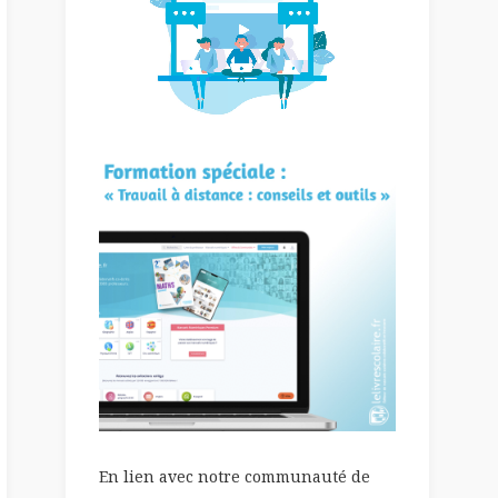
En lien avec notre communauté de