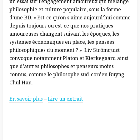
un essai sur l’engagement amoureux qui mélange
philosophie et culture populaire, sous la forme
d’une BD. « Est-ce qu’on s’aime aujourd’hui comme
depuis toujours ou est-ce que nos pratiques
amoureuses changent suivant les époques, les
systèmes économiques en place, les pensées
philosophiques du moment ? » Liv Strömquist
convoque notamment Platon et Kierkegaard ainsi
que d’autres philosophes et penseurs moins
connus, comme le philosophe sud-coréen Buyng-
Chul Han.
En savoir plus
–
Lire un extrait