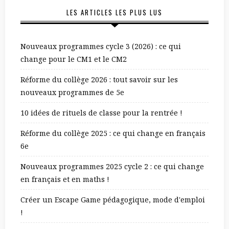
LES ARTICLES LES PLUS LUS
Nouveaux programmes cycle 3 (2026) : ce qui
change pour le CM1 et le CM2
Réforme du collège 2026 : tout savoir sur les
nouveaux programmes de 5e
10 idées de rituels de classe pour la rentrée !
Réforme du collège 2025 : ce qui change en français
6e
Nouveaux programmes 2025 cycle 2 : ce qui change
en français et en maths !
Créer un Escape Game pédagogique, mode d'emploi
!