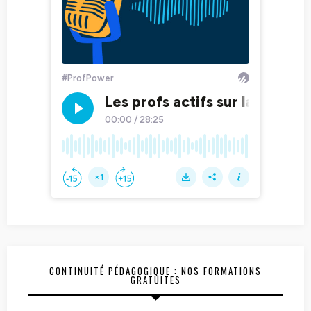
CONTINUITÉ PÉDAGOGIQUE : NOS FORMATIONS
GRATUITES