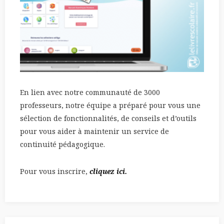
En lien avec notre communauté de 3000
professeurs, notre équipe a préparé pour vous une
sélection de fonctionnalités, de conseils et d’outils
pour vous aider à maintenir un service de
continuité pédagogique.
Pour vous inscrire,
cliquez ici.