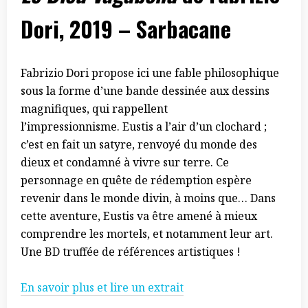
Dori, 2019 – Sarbacane
Fabrizio Dori propose ici une fable philosophique
sous la forme d’une bande dessinée aux dessins
magnifiques, qui rappellent
l’impressionnisme. Eustis a l’air d’un clochard ;
c’est en fait un satyre, renvoyé du monde des
dieux et condamné à vivre sur terre. Ce
personnage en quête de rédemption espère
revenir dans le monde divin, à moins que… Dans
cette aventure, Eustis va être amené à mieux
comprendre les mortels, et notamment leur art.
Une BD truffée de références artistiques !
En savoir plus et lire un extrait