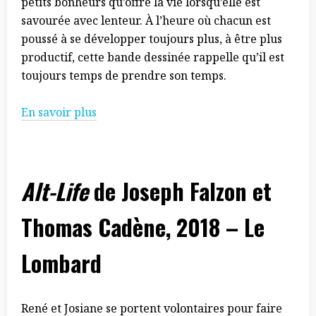
petits bonheurs qu’offre la vie lorsqu’elle est
savourée avec lenteur. À l’heure où chacun est
poussé à se développer toujours plus, à être plus
productif, cette bande dessinée rappelle qu’il est
toujours temps de prendre son temps.
En savoir plus
Alt-Life
de Joseph Falzon et
Thomas Cadène, 2018 – Le
Lombard
René et Josiane se portent volontaires pour faire