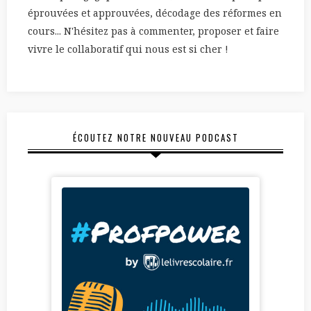
éprouvées et approuvées, décodage des réformes en
cours... N'hésitez pas à commenter, proposer et faire
vivre le collaboratif qui nous est si cher !
ÉCOUTEZ NOTRE NOUVEAU PODCAST