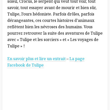
soleil, Crocus, le serpent qui veut tout voir, tout
savoir, tout essayer avant de mourir et bien sûr,
Tulipe, l’ours hédoniste. Parfois drôles, parfois
dérangeantes, ces courtes histoires d’animaux
reflètent bien les névroses des humains. Vous
pourrez retrouver la suite des aventures de Tulipe
avec « Tulipe et les sorciers » et « Les voyages de
Tulipe » !
En savoir plus et lire un extrait
–
La page
Facebook de Tulipe