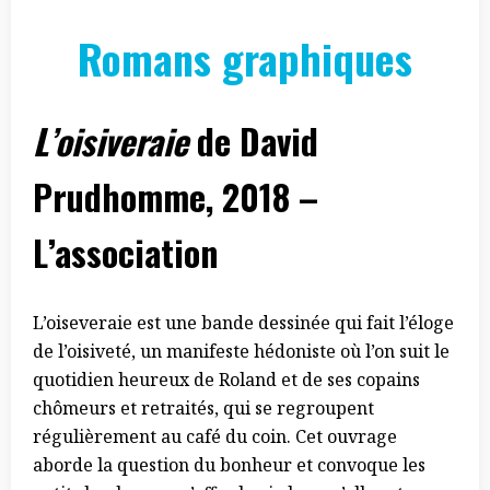
Romans graphiques
L’oisiveraie
de David
Prudhomme, 2018 –
L’association
L’oiseveraie est une bande dessinée qui fait l’éloge
de l’oisiveté, un manifeste hédoniste où l’on suit le
quotidien heureux de Roland et de ses copains
chômeurs et retraités, qui se regroupent
régulièrement au café du coin. Cet ouvrage
aborde la question du bonheur et convoque les