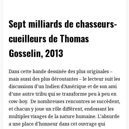
Sept milliards de chasseurs-
cueilleurs de Thomas
Gosselin, 2013
Dans cette bande dessinée des plus originales –
mais aussi des plus déroutantes – le lecteur suit les
discussions d’un Indien d’Amérique et de son ami
d’une autre tribu qui se transforme peu à peu en
cow-boy. De nombreuses rencontres se succèdent,
et chacun y joue un rôle différent, endossant les
multiples visages de la nature humaine. L’absurde
a une place d’honneur dans cet ouvrage qui