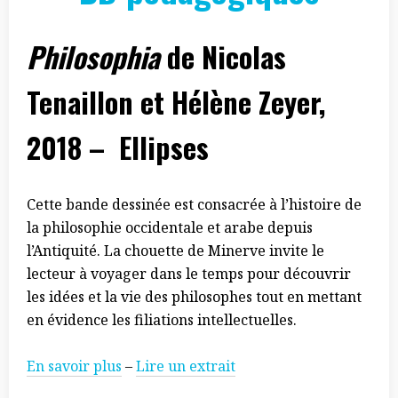
Philosophia
de Nicolas
Tenaillon et Hélène Zeyer,
2018 – Ellipses
Cette bande dessinée est consacrée à l’histoire de
la philosophie occidentale et arabe depuis
l’Antiquité. La chouette de Minerve invite le
lecteur à voyager dans le temps pour découvrir
les idées et la vie des philosophes tout en mettant
en évidence les filiations intellectuelles.
En savoir plus
–
Lire un extrait