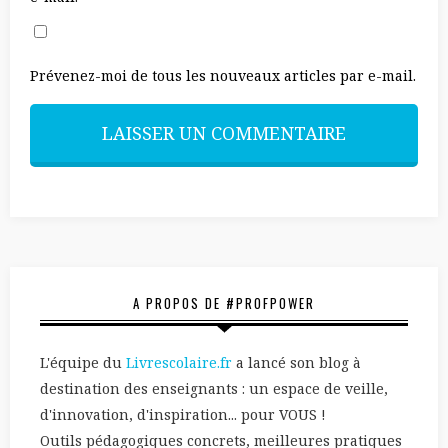
Prévenez-moi de tous les nouveaux articles par e-mail.
A PROPOS DE #PROFPOWER
L'équipe du
Livrescolaire.fr
a lancé son blog à
destination des enseignants : un espace de veille,
d'innovation, d'inspiration... pour VOUS !
Outils pédagogiques concrets, meilleures pratiques