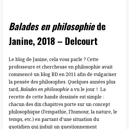
Balades en philosophie
de
Janine, 2018 – Delcourt
Le blog de Janine, cela vous parle ? Cette
professeure et chercheuse en philosophie avait
commencé un blog BD en 2011 afin de vulgariser
la pensée des philosophes. Quelques années plus
tard,
Balades en philosophie
a vu le jour ! La
recette de cette bande dessinée est simple :
chacun des dix chapitres porte sur un concept
philosophique (l’empathie, l’humour, la nature, le
temps, etc.) en partant d’une situation du
quotidien qui induit un questionnement