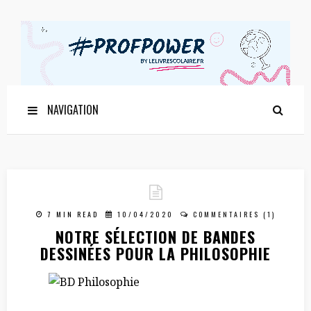
NAVIGATION
7 MIN READ
10/04/2020
COMMENTAIRES (1)
NOTRE SÉLECTION DE BANDES
DESSINÉES POUR LA PHILOSOPHIE