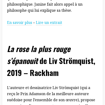
philosophique. Janine fait alors appel à un
philosophe qui lui explique sa thèse.
En savoir plus
–
Lire un extrait
La rose la plus rouge
s’épanouit
de Liv Strömquist,
2019 – Rackham
L’auteure et dessinatrice Liv Strömquist (qui a
reçu le Prix Adamson de la meilleure auteure
suédoise pour l’ensemble de son œuvre), propose