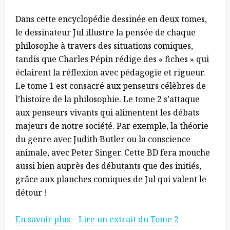
Dans cette encyclopédie dessinée en deux tomes,
le dessinateur Jul illustre la pensée de chaque
philosophe à travers des situations comiques,
tandis que Charles Pépin rédige des « fiches » qui
éclairent la réflexion avec pédagogie et rigueur.
Le tome 1 est consacré aux penseurs célèbres de
l’histoire de la philosophie. Le tome 2 s’attaque
aux penseurs vivants qui alimentent les débats
majeurs de notre société. Par exemple, la théorie
du genre avec Judith Butler ou la conscience
animale, avec Peter Singer. Cette BD fera mouche
aussi bien auprès des débutants que des initiés,
grâce aux planches comiques de Jul qui valent le
détour !
En savoir plus
–
Lire un extrait du Tome 2