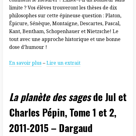
limite ? Vos élèves trouveront les thèses de dix
philosophes sur cette épineuse question : Platon,
Épicure, Sénèque, Montaigne, Descartes, Pascal,
Kant, Bentham, Schopenhauer et Nietzsche! Le
tout avec une approche historique et une bonne
dose d’humour !
En savoir plus
–
Lire un extrait
La planète des sages
de Jul et
Charles Pépin, Tome 1 et 2,
2011-2015 – Dargaud