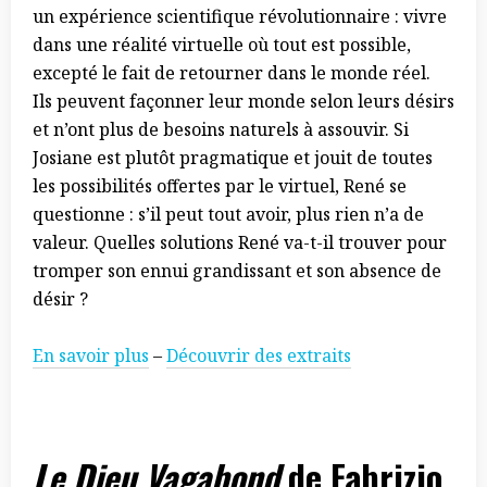
un expérience scientifique révolutionnaire : vivre
dans une réalité virtuelle où tout est possible,
excepté le fait de retourner dans le monde réel.
Ils peuvent façonner leur monde selon leurs désirs
et n’ont plus de besoins naturels à assouvir. Si
Josiane est plutôt pragmatique et jouit de toutes
les possibilités offertes par le virtuel, René se
questionne : s’il peut tout avoir, plus rien n’a de
valeur. Quelles solutions René va-t-il trouver pour
tromper son ennui grandissant et son absence de
désir ?
En savoir plus
–
Découvrir des extraits
Le Dieu Vagabond
de Fabrizio