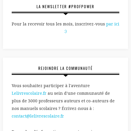
LA NEWSLETTER #PROFPOWER
Pour la recevoir tous les mois, inscrivez-vous
par ici
:)
REJOINDRE LA COMMUNAUTÉ
Vous souhaitez participer à l'aventure
Lelivrescolaire.fr
au sein d'une communauté de
plus de 3000 professeurs auteurs et co-auteurs de
nos manuels scolaires ? Écrivez-nous à :
contact@lelivrescolaire.fr