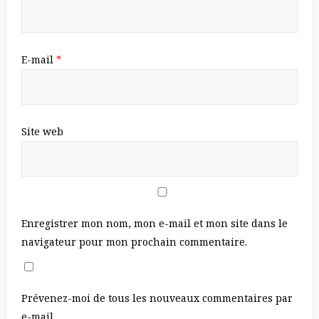
E-mail
*
Site web
Enregistrer mon nom, mon e-mail et mon site dans le
navigateur pour mon prochain commentaire.
Prévenez-moi de tous les nouveaux commentaires par
e-mail.