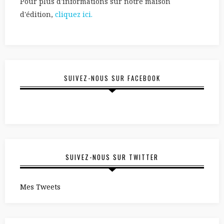
Pour plus d'informations sur notre maison
d'édition,
cliquez ici.
SUIVEZ-NOUS SUR FACEBOOK
SUIVEZ-NOUS SUR TWITTER
Mes Tweets