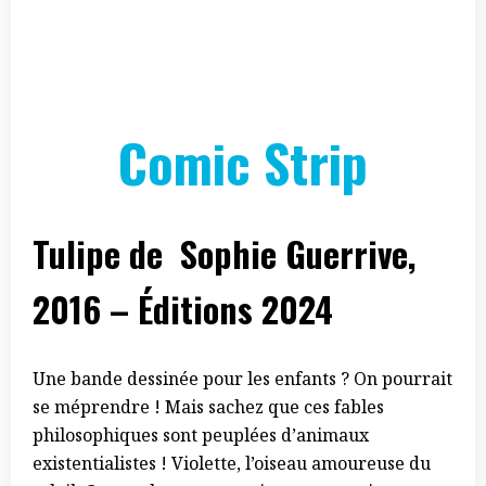
Comic Strip
Tulipe de Sophie Guerrive,
2016 – Éditions 2024
Une bande dessinée pour les enfants ? On pourrait
se méprendre ! Mais sachez que ces fables
philosophiques sont peuplées d’animaux
existentialistes ! Violette, l’oiseau amoureuse du