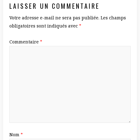
LAISSER UN COMMENTAIRE
Votre adresse e-mail ne sera pas publiée.
Les champs
obligatoires sont indiqués avec
*
Commentaire
*
Nom
*