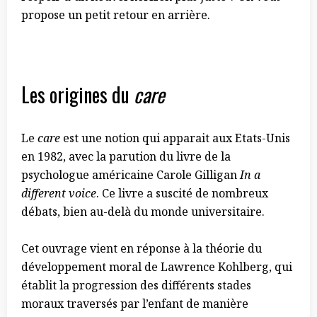
propose un petit retour en arrière.
Les origines du
care
Le
care
est une notion qui apparait aux Etats-Unis
en 1982, avec la parution du livre de la
psychologue américaine Carole Gilligan
In a
different voice
. Ce livre a suscité de nombreux
débats, bien au-delà du monde universitaire.
Cet ouvrage vient en réponse à la théorie du
développement moral de Lawrence Kohlberg, qui
établit la progression des différents stades
moraux traversés par l’enfant de manière