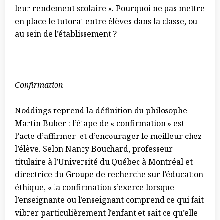
leur rendement scolaire
»
. Pourquoi ne pas mettre
en place le tutorat entre élèves dans la classe, ou
au sein de l’établissement ?
Confirmation
Noddings reprend la définition du philosophe
Martin Buber : l’étape de « confirmation » est
l’acte d’affirmer et d’encourager le meilleur chez
l’élève.
Selon Nancy Bouchard, professeur
titulaire à l’Université du Québec à Montréal et
directrice du Groupe de recherche sur l’éducation
éthique,
«
la confirmation s’exerce lorsque
l’enseignante ou l’enseignant comprend ce qui fait
vibrer particulièrement l’enfant et sait ce qu’elle