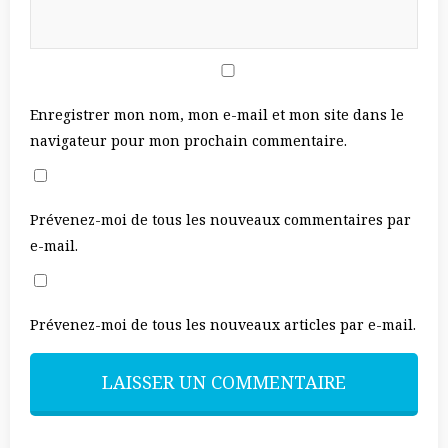
Enregistrer mon nom, mon e-mail et mon site dans le
navigateur pour mon prochain commentaire.
Prévenez-moi de tous les nouveaux commentaires par
e-mail.
Prévenez-moi de tous les nouveaux articles par e-mail.