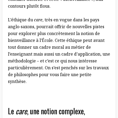
contours plutôt flous.
L’éthique du
care
, très en vogue dans les pays
anglo-saxons, pourrait offrir de nouvelles pistes
pour explorer plus concrètement la notion de
bienveillance à l’École. Cette éthique peut avant
tout donner un cadre moral au métier de
l’enseignant mais aussi un cadre d’application, une
méthodologie – et c’est ce qui nous intéresse
particulièrement. On s’est penchés sur les travaux
de philosophes pour vous faire une petite
synthèse.
Le
care
, une notion complexe,