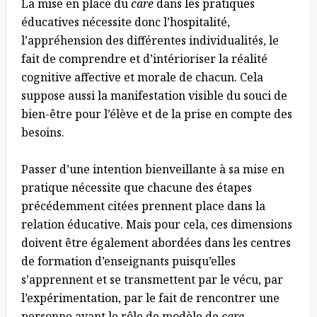
La mise en place du
care
dans les pratiques
éducatives nécessite donc l’hospitalité,
l’appréhension des différentes individualités, le
fait de comprendre et d’intérioriser la réalité
cognitive affective et morale de chacun. Cela
suppose aussi la manifestation visible du souci de
bien-être pour l’élève et de la prise en compte des
besoins.
Passer d’une intention bienveillante à sa mise en
pratique nécessite que chacune des étapes
précédemment citées prennent place dans la
relation éducative. Mais pour cela, ces dimensions
doivent être également abordées dans les centres
de formation d’enseignants puisqu’elles
s’apprennent et se transmettent par le vécu, par
l’expérimentation, par le fait de rencontrer une
personne ayant le rôle de modèle de
care
.