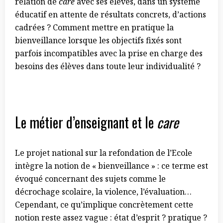
relation de
care
avec ses élèves, dans un système
éducatif en attente de résultats concrets, d’actions
cadrées ? Comment mettre en pratique la
bienveillance lorsque les objectifs fixés sont
parfois incompatibles avec la prise en charge des
besoins des élèves dans toute leur individualité ?
Le métier d’enseignant et le
care
Le projet national sur la refondation de l’Ecole
intègre la notion de « bienveillance » : ce terme est
évoqué concernant des sujets comme le
décrochage scolaire, la violence, l’évaluation…
Cependant, ce qu’implique concrètement cette
notion reste assez vague : état d’esprit ? pratique ?