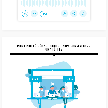
CONTINUITÉ PÉDAGOGIQUE : NOS FORMATIONS
GRATUITES