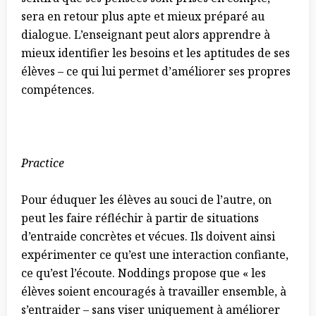
sera en retour plus apte et mieux préparé au
dialogue.
L’enseignant peut alors apprendre à
mieux identifier les besoins et les aptitudes de ses
élèves – ce qui lui permet d’améliorer ses propres
compétences.
Practice
Pour éduquer les élèves au souci de l’autre, on
peut les faire réfléchir à partir de situations
d’entraide concrètes et vécues. Ils doivent ainsi
expérimenter ce qu’est une interaction confiante,
ce qu’est l’écoute. Noddings propose que
«
les
élèves soient encouragés à travailler ensemble, à
s’entraider – sans viser uniquement à améliorer