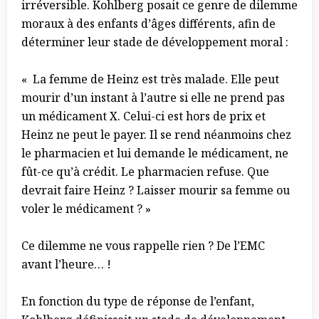
irréversible. Kohlberg posait ce genre de dilemme
moraux à des enfants d’âges différents, afin de
déterminer leur stade de développement moral :
« La femme de Heinz est très malade. Elle peut
mourir d’un instant à l’autre si elle ne prend pas
un médicament X. Celui-ci est hors de prix et
Heinz ne peut le payer. Il se rend néanmoins chez
le pharmacien et lui demande le médicament, ne
fût-ce qu’à crédit. Le pharmacien refuse. Que
devrait faire Heinz ? Laisser mourir sa femme ou
voler le médicament ? »
Ce dilemme ne vous rappelle rien ? De l’EMC
avant l’heure… !
En fonction du type de réponse de l’enfant,