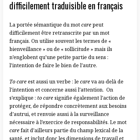
difficilement traduisible en français
La portée sémantique du mot
care
peut
difficilement être retranscrite par un mot
français. On utilise souvent les termes de «
bienveillance » ou de « sollicitude » mais ils
n’englobent qu’une petite partie du sens :
l’intention de faire le bien de l’autre.
To care
est aussi un verbe : le
care
va au-delà de
l’intention et concerne aussi l’attention. On
s’explique :
to
care
signifie également l’action de
protéger, de répondre concrètement aux besoins
d’autrui, et renvoie aussi à la surveillance
nécessaire à l’exercice de responsabilités. Le mot
care
fait d’ailleurs partie du champ lexical de la
santé, et inclut donc les dimensions de travail et