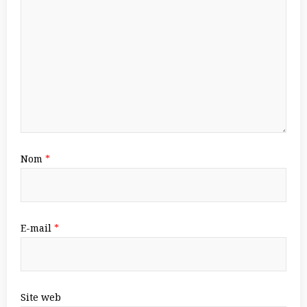
Nom
*
E-mail
*
Site web