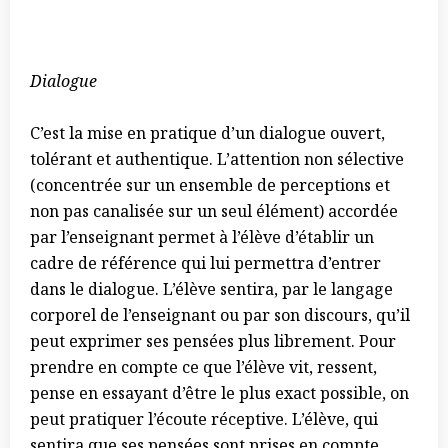
Dialogue
C’est la mise en pratique d’un dialogue ouvert,
tolérant et authentique.
L’attention non sélective
(concentrée sur un ensemble de perceptions et
non pas canalisée sur un seul élément) accordée
par l’enseignant permet à l’élève d’établir un
cadre de référence qui lui permettra d’entrer
dans le dialogue. L’élève sentira, par le langage
corporel de l’enseignant ou par son discours, qu’il
peut exprimer ses pensées plus librement. Pour
prendre en compte ce que l’élève vit, ressent,
pense en essayant d’être le plus exact possible, on
peut pratiquer l’écoute réceptive. L’élève, qui
sentira que ses pensées sont prises en compte,