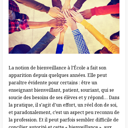
La notion de bienveillance à l’École a fait son
apparition depuis quelques années. Elle peut
paraître évidente pour certains : être un
enseignant bienveillant, patient, souriant, qui se
soucie des besoins de ses élèves et y répond… Dans
la pratique, il s’agit d’un effort, un réel don de soi,
et paradoxalement, c’est un aspect peu reconnu de
la profession. Et il peut parfois sembler difficile de
concilier autorité et cette « bienveillance », aux