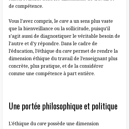
de compétence.
Vous l’avez compris, le
care
a un sens plus vaste
que la bienveillance ou la sollicitude, puisqu’il
s’agit aussi de diagnostiquer le véritable besoin de
l’autre et d’y répondre. Dans le cadre de
l’éducation, l’éthique du
care
permet de rendre la
dimension éthique du travail de l’enseignant plus
concrète, plus pratique, et de la considérer
comme une compétence à part entière.
Une portée philosophique et politique
L’éthique du
care
possède une dimension