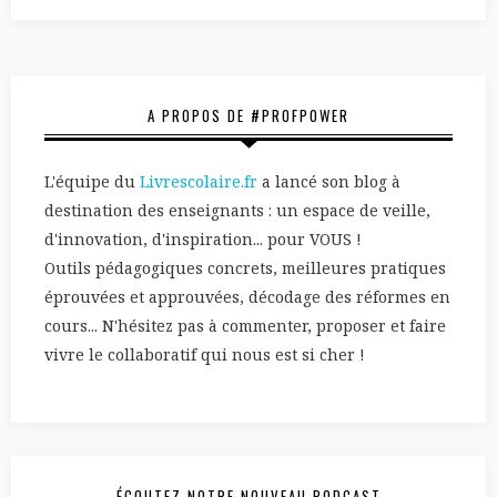
A PROPOS DE #PROFPOWER
L'équipe du
Livrescolaire.fr
a lancé son blog à
destination des enseignants : un espace de veille,
d'innovation, d'inspiration... pour VOUS !
Outils pédagogiques concrets, meilleures pratiques
éprouvées et approuvées, décodage des réformes en
cours... N'hésitez pas à commenter, proposer et faire
vivre le collaboratif qui nous est si cher !
ÉCOUTEZ NOTRE NOUVEAU PODCAST