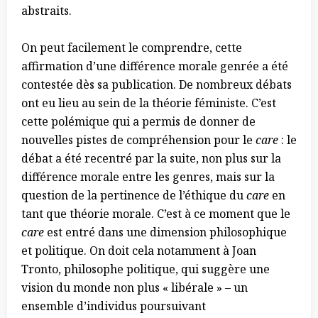
abstraits.
On peut facilement le comprendre, cette
affirmation d’une différence morale genrée a été
contestée dès sa publication. De nombreux débats
ont eu lieu au sein de la théorie féministe. C’est
cette polémique qui a permis de donner de
nouvelles pistes de compréhension pour le
care
: le
débat a été recentré par la suite, non plus sur la
différence morale entre les genres, mais sur la
question de la pertinence de l’éthique du
care
en
tant que théorie morale. C’est à ce moment que le
care
est entré dans une dimension philosophique
et politique. On doit cela notamment à Joan
Tronto, philosophe politique, qui suggère une
vision du monde non plus « libérale » – un
ensemble d’individus poursuivant