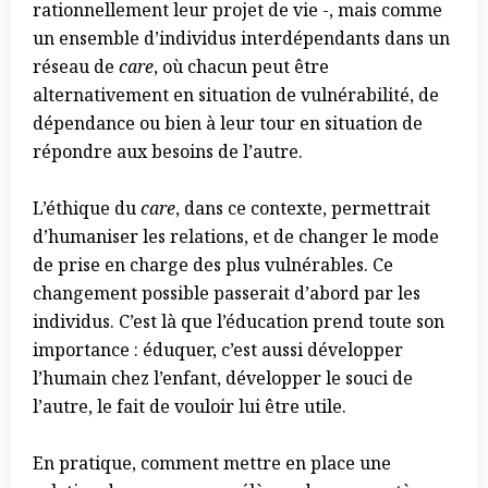
rationnellement leur projet de vie -, mais comme
un ensemble d’individus interdépendants dans un
réseau de
care
, où chacun peut être
alternativement en situation de vulnérabilité, de
dépendance ou bien à leur tour en situation de
répondre aux besoins de l’autre.
L’éthique du
care
, dans ce contexte, permettrait
d’humaniser les relations, et de changer le mode
de prise en charge des plus vulnérables. Ce
changement possible passerait d’abord par les
individus. C’est là que l’éducation prend toute son
importance : éduquer, c’est aussi développer
l’humain chez l’enfant, développer le souci de
l’autre, le fait de vouloir lui être utile.
En pratique, comment mettre en place une