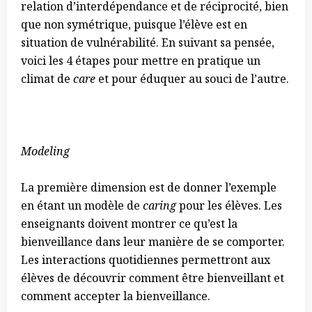
relation d’interdépendance et de réciprocité, bien
que non symétrique, puisque l’élève est en
situation de vulnérabilité. En suivant sa pensée,
voici les 4 étapes pour mettre en pratique un
climat de
care
et pour éduquer au souci de l’autre.
Modeling
La première dimension est de donner l’exemple
en étant un modèle de
caring
pour les élèves. Les
enseignants doivent montrer ce qu’est la
bienveillance dans leur manière de se comporter.
Les interactions quotidiennes permettront aux
élèves de découvrir comment être bienveillant et
comment accepter la bienveillance.