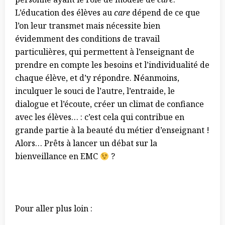
L’éducation des élèves au
care
dépend de ce que
l’on leur transmet mais nécessite bien
évidemment des conditions de travail
particulières, qui permettent à l’enseignant de
prendre en compte les besoins et l’individualité de
chaque élève, et d’y répondre. Néanmoins,
inculquer le souci de l’autre, l’entraide, le
dialogue et l’écoute, créer un climat de confiance
avec les élèves… : c’est cela qui contribue en
grande partie à la beauté du métier d’enseignant !
Alors… Prêts à lancer un débat sur la
bienveillance en EMC
?
Pour aller plus loin :