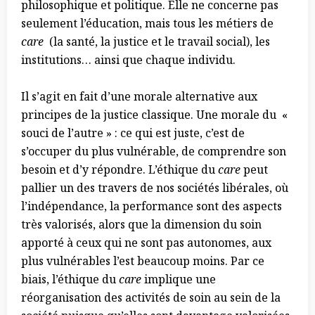
philosophique et politique. Elle ne concerne pas
seulement l’éducation, mais tous les métiers de
care
(la santé, la justice et le travail social), les
institutions… ainsi que chaque individu.
Il s’agit en fait d’une morale alternative aux
principes de la justice classique. Une morale du «
souci de l’autre » : ce qui est juste, c’est de
s’occuper du plus vulnérable, de comprendre son
besoin et d’y répondre.
L’éthique du
care
peut
pallier un des travers de nos sociétés libérales, où
l’indépendance, la performance sont des aspects
très valorisés, alors que la dimension du soin
apporté à ceux qui ne sont pas autonomes, aux
plus vulnérables l’est beaucoup moins. Par ce
biais, l’éthique du
care
implique une
réorganisation des activités de soin au sein de la