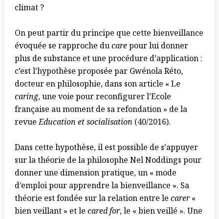
climat ?
On peut partir du principe que cette bienveillance
évoquée se rapproche du
care
pour lui donner
plus de substance et une procédure d’application :
c’est l’hypothèse proposée par Gwénola Réto,
docteur en philosophie, dans son article « Le
caring
, une voie pour reconfigurer l’Ecole
française au moment de sa refondation » de la
revue
Education et socialisation
(40/2016).
Dans cette hypothèse, il est possible de s’appuyer
sur la théorie de la philosophe Nel Noddings pour
donner une dimension pratique, un « mode
d’emploi pour apprendre la bienveillance ». Sa
théorie est fondée sur la relation entre le
carer
«
bien veillant » et le
cared for
, le « bien veillé ». Une