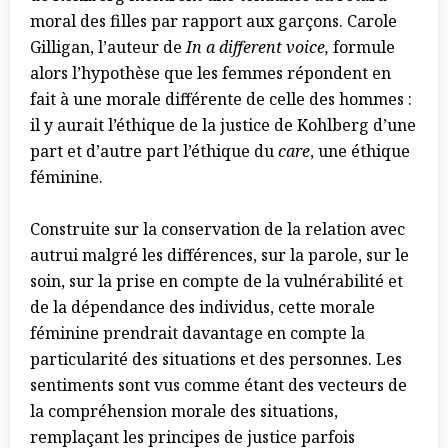
moral des filles par rapport aux garçons. Carole
Gilligan, l’auteur de
In a different voice,
formule
alors l’hypothèse que les femmes répondent en
fait à une morale différente de celle des hommes :
il y aurait l’éthique de la justice de Kohlberg d’une
part et d’autre part l’éthique du
care
, une éthique
féminine.
Construite sur la conservation de la relation avec
autrui malgré les différences, sur la parole, sur le
soin, sur la prise en compte de la vulnérabilité et
de la dépendance des individus, cette morale
féminine prendrait davantage en compte la
particularité des situations et des personnes. Les
sentiments sont vus comme étant des vecteurs de
la compréhension morale des situations,
remplaçant les principes de justice parfois