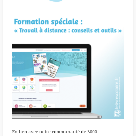
En lien avec notre communauté de 3000