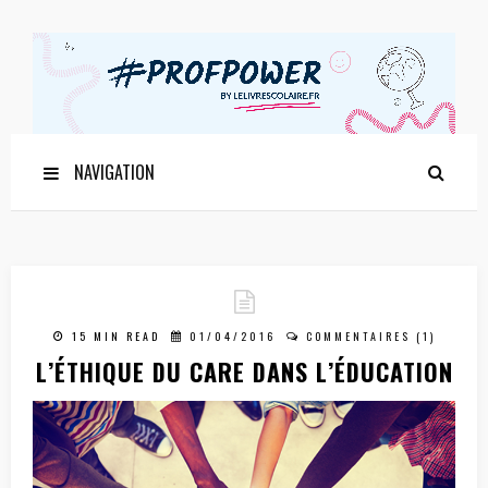
NAVIGATION
15 MIN READ
01/04/2016
COMMENTAIRES (1)
L’ÉTHIQUE DU CARE DANS L’ÉDUCATION