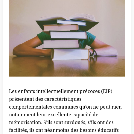
Les enfants intellectuellement précoces (EIP)
présentent des caractéristiques
comportementales communes qu’on ne peut nier,
notamment leur excellente capacité de
mémorisation. S’ils sont surdoués, s’ils ont des
facilités, ils ont néanmoins des besoins éducatifs