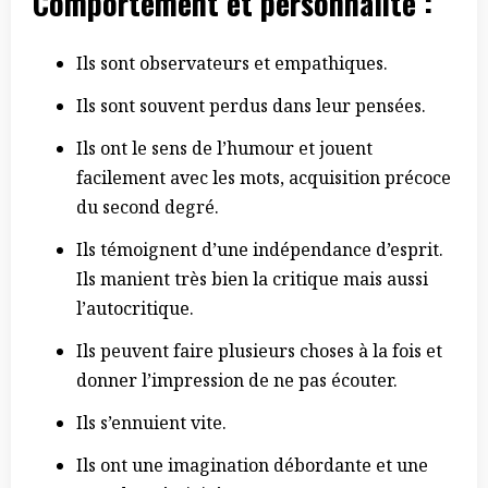
Comportement
et personnalité :
Ils sont observateurs et empathiques.
Ils sont souvent perdus dans leur pensées.
Ils ont le sens de l’humour et jouent
facilement avec les mots, acquisition précoce
du second degré.
Ils témoignent d’une indépendance d’esprit.
Ils manient très bien la critique mais aussi
l’autocritique.
Ils peuvent faire plusieurs choses à la fois et
donner l’impression de ne pas écouter.
Ils s’ennuient vite.
Ils ont une imagination débordante et une