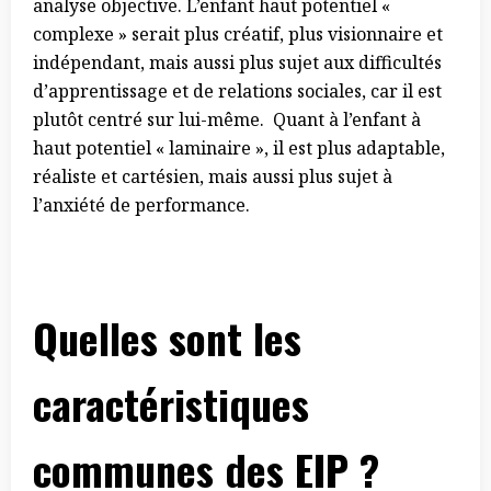
analyse objective. L’enfant haut potentiel «
complexe » serait plus créatif, plus visionnaire et
indépendant, mais aussi plus sujet aux difficultés
d’apprentissage et de relations sociales, car il est
plutôt centré sur lui-même. Quant à l’enfant à
haut potentiel « laminaire », il est plus adaptable,
réaliste et cartésien, mais aussi plus sujet à
l’anxiété de performance.
Quelles sont les
caractéristiques
communes des EIP ?