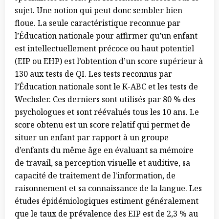
sujet. Une notion qui peut donc sembler bien
floue. La seule caractéristique reconnue par
l’Éducation nationale pour affirmer qu’un enfant
est intellectuellement précoce ou haut potentiel
(EIP ou EHP) est l’obtention d’un score supérieur à
130 aux tests de QI. Les tests reconnus par
l’Éducation nationale sont le K-ABC et les tests de
Wechsler. Ces derniers sont utilisés par 80 % des
psychologues et sont réévalués tous les 10 ans. Le
score obtenu est un score relatif qui permet de
situer un enfant par rapport à un groupe
d’enfants du même âge en évaluant sa mémoire
de travail, sa perception visuelle et auditive, sa
capacité de traitement de l'information, de
raisonnement et sa connaissance de la langue. Les
études épidémiologiques estiment généralement
que le taux de prévalence des EIP est de 2,3 % au