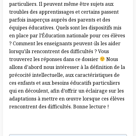
particuliers. Il peuvent même être sujets aux
troubles des apprentissages et certains passent
parfois inaperçus auprès des parents et des
équipes éducatives. Quels sont les dispositifs mis
en place par l’Éducation nationale pour ces élèves
? Comment les enseignants peuvent-ils les aider
lorsqu’ils rencontrent des difficultés ? Vous
trouverez les réponses dans ce dossier
Nous
allons d’abord nous intéresser à la définition de la
précocité intellectuelle, aux caractéristiques de
ces enfants et aux besoins éducatifs particuliers
qui en découlent, afin d’offrir un éclairage sur les
adaptations à mettre en œuvre lorsque ces élèves
rencontrent des difficultés. Bonne lecture !