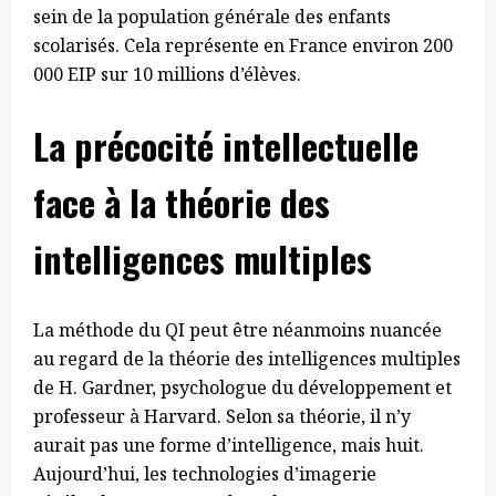
sein de la population générale des enfants
scolarisés. Cela représente en France environ 200
000 EIP sur 10 millions d’élèves.
La précocité intellectuelle
face à la théorie des
intelligences
multiples
La méthode du QI peut être néanmoins nuancée
au regard de la théorie des intelligences multiples
de H. Gardner, psychologue du développement et
professeur à Harvard. Selon sa théorie, il n’y
aurait pas une forme d’intelligence, mais huit.
Aujourd’hui, les technologies d’imagerie