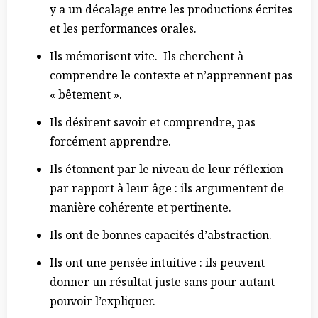
y a un décalage entre les productions écrites
et les performances orales.
Ils mémorisent vite. Ils cherchent à
comprendre le contexte et n’apprennent pas
« bêtement ».
Ils désirent savoir et comprendre, pas
forcément apprendre.
Ils étonnent par le niveau de leur réflexion
par rapport à leur âge : ils argumentent de
manière cohérente et pertinente.
Ils ont de bonnes capacités d’abstraction.
Ils ont une pensée intuitive : ils peuvent
donner un résultat juste sans pour autant
pouvoir l’expliquer.