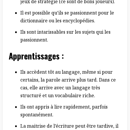
jeux de stratégie (ce sont de bons joueurs).
Il est possible qu’ils se passionnent pour le
dictionnaire ou les encyclopédies.
Ils sont intarissables sur les sujets qui les
passionnent.
Apprentissages
:
Ils accèdent tôt au langage, même si pour
certains, la parole arrive plus tard. Dans ce
cas, elle arrive avec un langage très
structuré et un vocabulaire riche.
Ils ont appris à lire rapidement, parfois
spontanément.
La maitrise de l’écriture peut être tardive, il