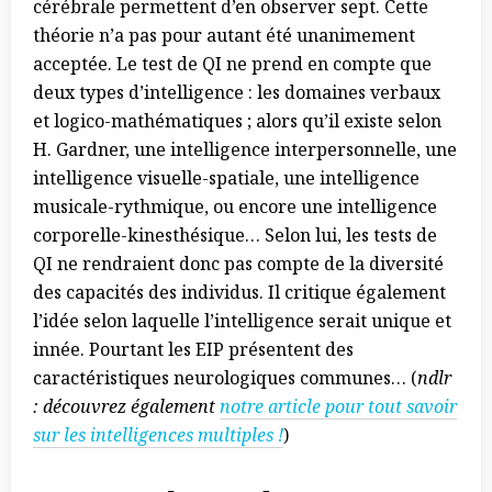
cérébrale permettent d’en observer sept. Cette
théorie n’a pas pour autant été unanimement
acceptée. Le test de QI ne prend en compte que
deux types d’intelligence : les domaines verbaux
et logico-mathématiques ; alors qu’il existe selon
H. Gardner, une intelligence interpersonnelle, une
intelligence visuelle-spatiale, une intelligence
musicale-rythmique, ou encore une intelligence
corporelle-kinesthésique… Selon lui, les tests de
QI ne rendraient donc pas compte de la diversité
des capacités des individus. Il critique également
l’idée selon laquelle l’intelligence serait unique et
innée. Pourtant les EIP présentent des
caractéristiques neurologiques communes… (
ndlr
: découvrez également
notre article pour tout savoir
sur les intelligences multiples
!
)