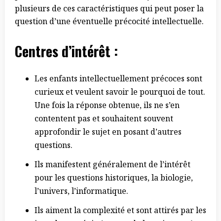
plusieurs de ces caractéristiques qui peut poser la
question d’une éventuelle précocité intellectuelle.
Centres d’in
térêt
:
Les enfants intellectuellement précoces sont
curieux et veulent savoir le pourquoi de tout.
Une fois la réponse obtenue, ils ne s’en
contentent pas et souhaitent souvent
approfondir le sujet en posant d’autres
questions.
Ils manifestent généralement de l’intérêt
pour les questions historiques, la biologie,
l’univers, l’informatique.
Ils aiment la complexité et sont attirés par les