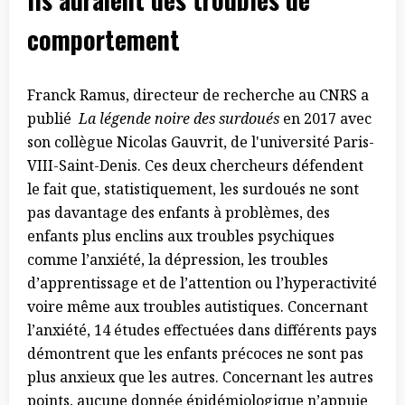
comportement
Franck Ramus, directeur de recherche au CNRS a
publié
La légende noire des surdoués
en 2017 avec
son collègue Nicolas Gauvrit, de l'université Paris-
VIII-Saint-Denis. Ces deux chercheurs défendent
le fait que, statistiquement, les surdoués ne sont
pas davantage des enfants à problèmes, des
enfants plus enclins aux troubles psychiques
comme l’anxiété, la dépression, les troubles
d’apprentissage et de l’attention ou l’hyperactivité
voire même aux troubles autistiques. Concernant
l’anxiété, 14 études effectuées dans différents pays
démontrent que les enfants précoces ne sont pas
plus anxieux que les autres. Concernant les autres
points, aucune donnée épidémiologique n’appuie