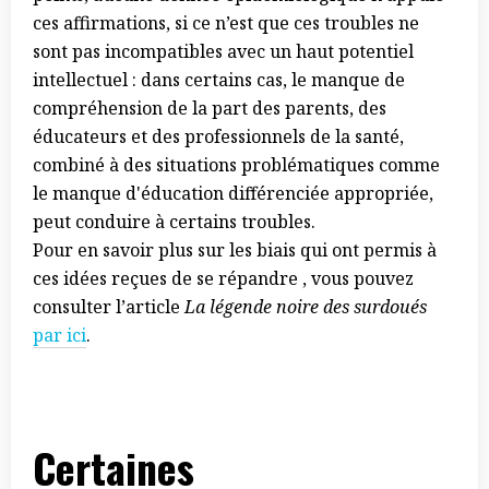
ces affirmations, si ce n’est que ces troubles ne
sont pas incompatibles avec un haut potentiel
intellectuel : dans certains cas, le manque de
compréhension de la part des parents, des
éducateurs et des professionnels de la santé,
combiné à des situations problématiques comme
le manque d'éducation différenciée appropriée,
peut conduire à certains troubles.
Pour en savoir plus sur les biais qui ont permis à
ces idées reçues de se répandre , vous pouvez
consulter l’article
La légende noire des surdoués
par ici
.
Certaines