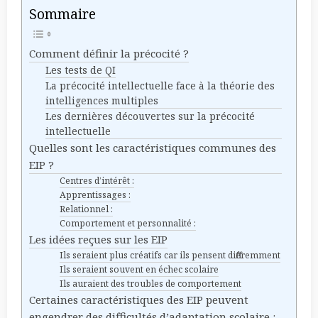
Sommaire
Comment définir la précocité ?
Les tests de QI
La précocité intellectuelle face à la théorie des
intelligences multiples
Les dernières découvertes sur la précocité
intellectuelle
Quelles sont les caractéristiques communes des
EIP ?
Centres d’intérêt :
Apprentissages :
Relationnel :
Comportement et personnalité :
Les idées reçues sur les EIP
Ils seraient plus créatifs car ils pensent différem ment
Ils seraient souvent en échec scolaire
Ils auraient des troubles de comportement
Certaines caractéristiques des EIP peuvent
engendrer des difficultés d’adaptation scolaire :