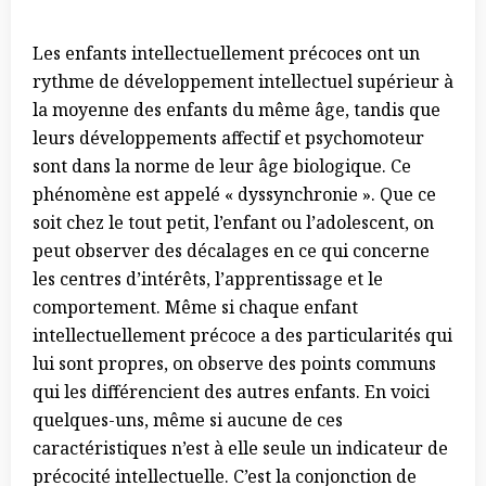
Les enfants intellectuellement précoces ont un
rythme de développement intellectuel supérieur à
la moyenne des enfants du même âge, tandis que
leurs développements affectif et psychomoteur
sont dans la norme de leur âge biologique. Ce
phénomène est appelé « dyssynchronie ». Que ce
soit chez le tout petit, l’enfant ou l’adolescent, on
peut observer des décalages en ce qui concerne
les centres d’intérêts, l’apprentissage et le
comportement. Même si chaque enfant
intellectuellement précoce a des particularités qui
lui sont propres, on observe des points communs
qui les différencient des autres enfants. En voici
quelques-uns, même si aucune de ces
caractéristiques n’est à elle seule un indicateur de
précocité intellectuelle. C’est la conjonction de