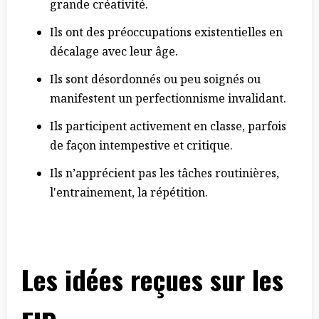
grande créativité.
Ils ont des préoccupations existentielles en
décalage avec leur âge.
Ils sont désordonnés ou peu soignés ou
manifestent un perfectionnisme invalidant.
Ils participent activement en classe, parfois
de façon intempestive et critique.
Ils n’apprécient pas les tâches routinières,
l'entrainement, la répétition.
Les idées reçues sur les