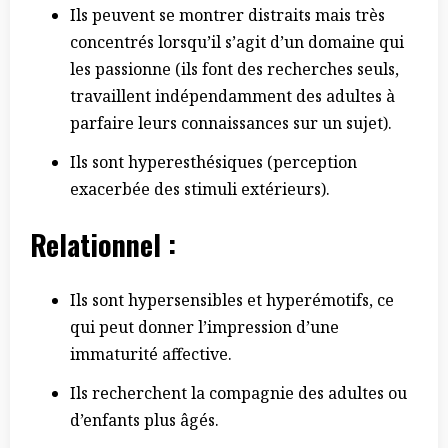
Ils peuvent se montrer distraits mais très
concentrés lorsqu’il s’agit d’un domaine qui
les passionne (ils font des recherches seuls,
travaillent indépendamment des adultes à
parfaire leurs connaissances sur un sujet).
Ils sont hyperesthésiques (perception
exacerbée des stimuli extérieurs).
Relationnel
:
Ils sont hypersensibles et hyperémotifs, ce
qui peut donner l’impression d’une
immaturité affective.
Ils recherchent la compagnie des adultes ou
d’enfants plus âgés.