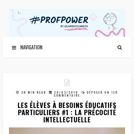
NAVIGATION
38 MIN READ
29/03/2018
DÉPOSER UN 1ER
COMMENTAIRE
LES ÉLÈVES À BESOINS ÉDUCATIFS
PARTICULIERS #1 : LA PRÉCOCITÉ
INTELLECTUELLE