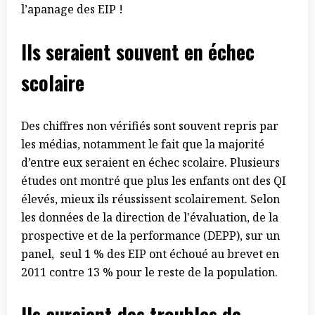
l’apanage des EIP !
Ils seraient
souvent en échec
scolaire
Des chiffres non vérifiés sont souvent repris par
les médias, notamment le fait que la majorité
d’entre eux seraient en échec scolaire. Plusieurs
études ont montré que plus les enfants ont des QI
élevés, mieux ils réussissent scolairement. Selon
les données de la direction de l'évaluation, de la
prospective et de la performance (DEPP), sur un
panel, seul 1 % des EIP ont échoué au brevet en
2011 contre 13 % pour le reste de la population.
Ils auraient des troubles de