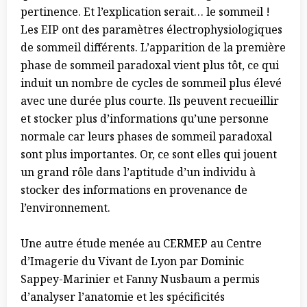
pertinence. Et l’explication serait… le sommeil !
Les EIP ont des paramètres électrophysiologiques
de sommeil différents. L’apparition de la première
phase de sommeil paradoxal vient plus tôt, ce qui
induit un nombre de cycles de sommeil plus élevé
avec une durée plus courte. Ils peuvent recueillir
et stocker plus d’informations qu’une personne
normale car leurs phases de sommeil paradoxal
sont plus importantes. Or, ce sont elles qui jouent
un grand rôle dans l’aptitude d’un individu à
stocker des informations en provenance de
l’environnement.
Une autre étude menée au CERMEP au Centre
d’Imagerie du Vivant de Lyon par Dominic
Sappey-Marinier et Fanny Nusbaum a permis
d’analyser l’anatomie et les spécificités