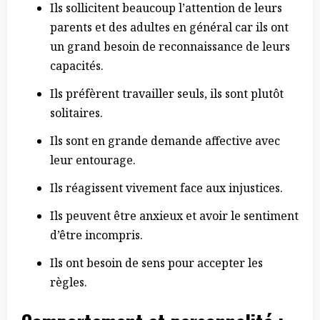
Ils sollicitent beaucoup l’attention de leurs
parents et des adultes en général car ils ont
un grand besoin de reconnaissance de leurs
capacités.
Ils préfèrent travailler seuls, ils sont plutôt
solitaires.
Ils sont en grande demande affective avec
leur entourage.
Ils réagissent vivement face aux injustices.
Ils peuvent être anxieux et avoir le sentiment
d’être incompris.
Ils ont besoin de sens pour accepter les
règles.