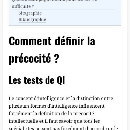
difficulté ?
Sitographie
Bibliographie
Comment définir la
précocité ?
Les tests de QI
Le concept d'intelligence et la distinction entre
plusieurs formes d'intelligence influencent
forcément la définition de la précocité
intellectuelle et il faut savoir que tous les
spécialistes ne sont pas forcément d’accord sur le