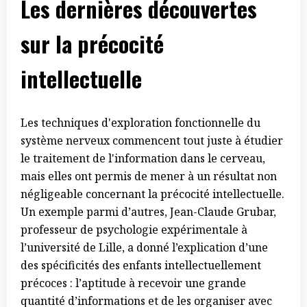
Les
dernières
découvertes
sur la précocité
intellectuelle
Les techniques d'exploration fonctionnelle du
système nerveux commencent tout juste à étudier
le traitement de l'information dans le cerveau,
mais elles ont permis de mener à un résultat non
négligeable concernant la précocité intellectuelle.
Un exemple parmi d’autres, Jean-Claude Grubar,
professeur de psychologie expérimentale à
l’université de Lille, a donné l’explication d’une
des spécificités des enfants intellectuellement
précoces : l’aptitude à recevoir une grande
quantité d’informations et de les organiser avec