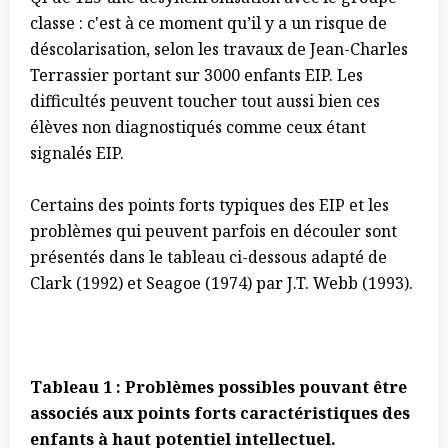
classe : c'est à ce moment qu’il y a un risque de
déscolarisation, selon les travaux de Jean-Charles
Terrassier portant sur 3000 enfants EIP. Les
difficultés peuvent toucher tout aussi bien ces
élèves non diagnostiqués comme ceux étant
signalés EIP.
Certains des points forts typiques des EIP et les
problèmes qui peuvent parfois en découler sont
présentés dans le tableau ci-dessous adapté de
Clark (1992) et Seagoe (1974) par J.T. Webb (1993).
Tableau 1 : Problèmes possibles pouvant être
associés aux points forts caractéristiques des
enfants à haut potentiel intellectuel.