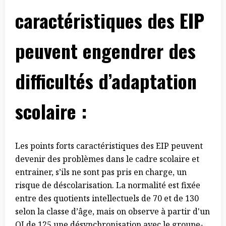
caractéristiques des EIP
peuvent engendrer des
difficultés d’adaptation
scolaire :
Les points forts caractéristiques des EIP peuvent
devenir des problèmes dans le cadre scolaire et
entrainer, s’ils ne sont pas pris en charge, un
risque de déscolarisation. La normalité est fixée
entre des quotients intellectuels de 70 et de 130
selon la classe d’âge, mais on observe à partir d'un
QI de 125 une désynchronisation avec le groupe-