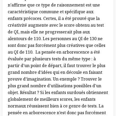
n’affirme que ce type de raisonnement est une
caractéristique commune et spécifique aux
enfants précoces. Certes, il a été prouvé que la
créativité augmente avec le score obtenu au test
de QI, mais elle ne progresserait plus aux
alentours de 110. Les personnes au QI de 130 ne
sont donc pas forcément plus créatives que celles
au QI de 110. La pensée en arborescence a été
évaluée par plusieurs tests du même type : à
partir d’un point de départ, il faut trouver le plus
grand nombre d’idées qui en découle en faisant
preuve d’imagination. Un exemple ? Trouver le
plus grand nombre d'utilisations possibles d'un
objet. Résultat ? Si les enfants surdoués obtiennent
globalement de meilleurs scores, les enfants
normaux réussissent bien à ce genre de tests. La
pensée en arborescence n’est donc pas forcément