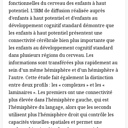
fonctionnelles du cerveau des enfants à haut
potentiel. L’IRM de diffusion réalisée auprès
d’enfants à haut potentiel et d’enfants au
développement cognitif standard démontre que
les enfants à haut potentiel présentent une
connectivité cérébrale bien plus importante que
les enfants au développement cognitif standard
dans plusieurs régions du cerveau. Les
informations sont transférées plus rapidement au
sein d’un même hémisphère et d’un hémisphère à
l’autre. Cette étude fait également la distinction
entre deux profils : les « complexes » et les «
laminaires ». Les premiers ont une connectivité
plus élevée dans l’hémisphère gauche, qui est
l’hémisphère du langage, alors que les seconds
utilisent plus l’hémisphère droit qui contrôle les
capacités visuelles-spatiales et permet une