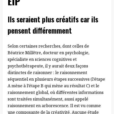
EIP
Ils seraient plus créatifs car ils
pensent différem ment
Selon certaines recherches, dont celles de
Béatrice Millêtre, docteur en psychologie,
spécialiste en sciences cognitives et
psychothérapeute, il y aurait deux façons
distinctes de raisonner : le raisonnement
séquentiel en plusieurs étapes successives (l’étape
A mène à l’étape B qui mène au résultat C) et le
raisonnement global, où différentes informations
sont traitées simultanément, aussi appelé
raisonnement en arborescence. Il est vu comme
une composante de la créativité. Aucune étude