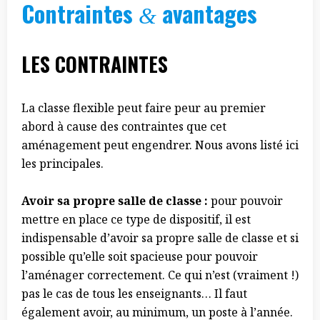
Contraintes
avantages
&
LES CONTRAINTES
La classe flexible peut faire peur au premier
abord à cause des contraintes que cet
aménagement peut engendrer. Nous avons listé ici
les principales.
Avoir sa propre salle de classe :
pour pouvoir
mettre en place ce type de dispositif, il est
indispensable d’avoir sa propre salle de classe et si
possible qu’elle soit spacieuse pour pouvoir
l’aménager correctement. Ce qui n’est (vraiment !)
pas le cas de tous les enseignants… Il faut
également avoir, au minimum, un poste à l’année.