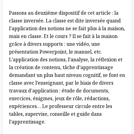
Passons au deuxième dispositif de cet article : la
classe inversée. La classe est dite inversée quand
l’application des notions ne se fait plus à la maison,
mais en classe. Et le cours ? Il se fait à la maison
grâce à divers supports : une vidéo, une
présentation Powerpoint, le manuel, etc.
L’application des notions, l’analyse, la réflexion et
la création de contenu, tâche d’apprentissage
demandant un plus haut niveau cognitif, se font en
classe avec l’enseignant, par le biais de divers
travaux d’application : étude de documents,
exercices, énigmes, jeux de rôle, rédactions,
expériences… Le professeur circule entre les
tables, supervise, conseille et guide dans
l’apprentissage.