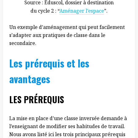
Source : Éduscol, dossier à destination
du cycle 2 : “
Aménager l’espace
”.
Un exemple d’aménagement qui peut facilement
s’adapter aux pratiques de classe dans le
secondaire.
Les prérequis et les
avantages
LES PRÉREQUIS
La mise en place d’une classe inversée demande à
l’enseignant de modifier ses habitudes de travail.
Nous avons listé ici les trois principaux prérequis