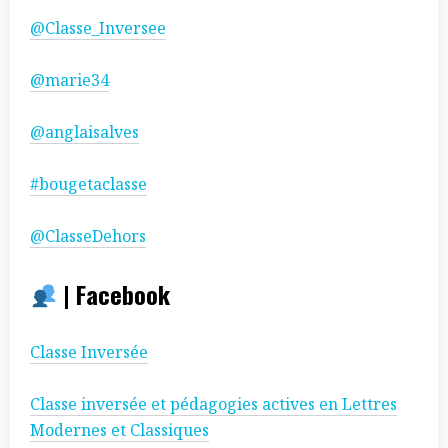
@Classe_Inversee
@marie34
@anglaisalves
#bougetaclasse
@ClasseDehors
|
Facebook
Classe Inversée
Classe inversée et pédagogies actives en Lettres
Modernes et Classiques