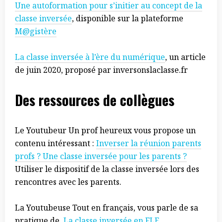
Une autoformation pour s’initier au concept de la
classe inversée
, disponible sur la plateforme
M@gistère
La classe inversée à l’ère du numérique
, un article
de juin 2020, proposé par inversonslaclasse.fr
Des ressources de collègues
Le Youtubeur Un prof heureux vous propose un
contenu intéressant :
Inverser la réunion parents
profs ? Une classe inversée pour les parents ?
Utiliser le dispositif de la classe inversée lors des
rencontres avec les parents.
La Youtubeuse Tout en français, vous parle de sa
pratique de
La classe inversée en FLE
.