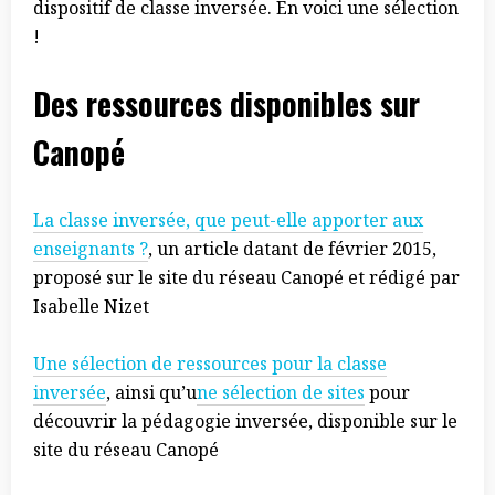
dispositif de classe inversée. En voici une sélection
!
Des ressources disponibles sur
Canopé
La classe inversée, que peut-elle apporter aux
enseignants ?
, un article datant de février 2015,
proposé sur le site du réseau Canopé et rédigé par
Isabelle Nizet
Une sélection de ressources pour la classe
inversée
, ainsi qu’u
ne sélection de sites
pour
découvrir la pédagogie inversée, disponible sur le
site du réseau Canopé