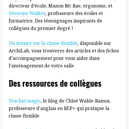
directeur d’école, Manon Mc Rae, ergonome, et
Séverine Walker
, professeure des écoles et
formatrice. Des témoignages inspirants de
collègues du premier degré !
Un dossier sur la classe flexible
, disponible sur
ArchiLab, vous trouverez des articles et des fiches
d’accompagnement pour vous aider dans
l’aménagement de votre salle
Des ressources de collègues
Teachin’magic
, le blog de Chloé Wable-Ramos,
professeure d’anglais en REP+ qui pratique la
classe flexible