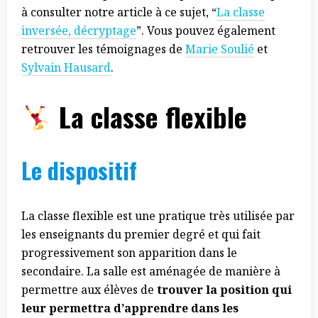
à consulter notre article à ce sujet, “
La classe
inversée, décryptage
”. Vous pouvez également
retrouver les témoignages de
Marie Soulié
et
Sylvain Hausard
.
La classe flexible
Le dispositif
La classe flexible est une pratique très utilisée par
les enseignants du premier degré et qui fait
progressivement son apparition dans le
secondaire. La salle est aménagée de manière à
permettre aux élèves de
trouver la position qui
leur permettra d’apprendre dans les