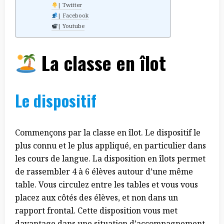
| Twitter
| Facebook
| Youtube
La classe en îlot
Le dispositif
Commençons par la classe en îlot. Le dispositif le
plus connu et le plus appliqué, en particulier dans
les cours de langue. La disposition en îlots permet
de rassembler 4 à 6 élèves autour d’une même
table. Vous circulez entre les tables et vous vous
placez aux côtés des élèves, et non dans un
rapport frontal. Cette disposition vous met
davantage dans une situation d’accompagnement