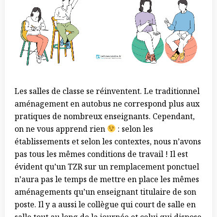
Les salles de classe se réinventent. Le traditionnel
aménagement en autobus ne correspond plus aux
pratiques de nombreux enseignants. Cependant,
on ne vous apprend rien
: selon les
établissements et selon les contextes, nous n’avons
pas tous les mêmes conditions de travail ! Il est
évident qu’un TZR sur un remplacement ponctuel
n’aura pas le temps de mettre en place les mêmes
aménagements qu’un enseignant titulaire de son
poste. Il y a aussi le collègue qui court de salle en
salle tout au long de la journée et celui qui dispose