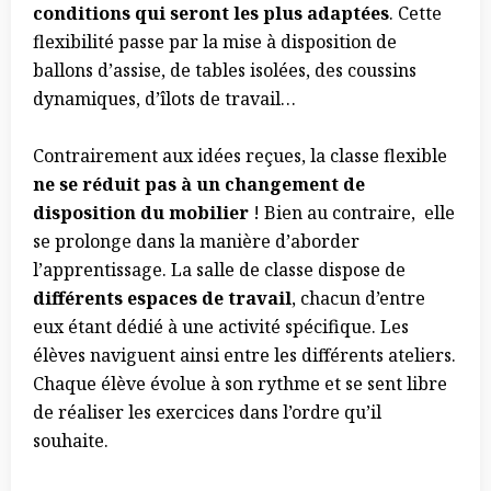
conditions qui seront les plus adaptées
. Cette
flexibilité passe par la mise à disposition de
ballons d’assise, de tables isolées, des coussins
dynamiques, d’îlots de travail…
Contrairement aux idées reçues, la classe flexible
ne se réduit pas à un changement de
disposition du mobilier
! Bien au contraire, elle
se prolonge dans la manière d’aborder
l’apprentissage. La salle de classe dispose de
différents espaces de travail
, chacun d’entre
eux étant dédié à une activité spécifique. Les
élèves naviguent ainsi entre les différents ateliers.
Chaque élève évolue à son rythme et se sent libre
de réaliser les exercices dans l’ordre qu’il
souhaite.