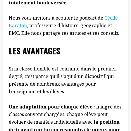
totalement bouleversée
.
Nous vous invitons à écouter le podcast de
Cécile
Baraton
, professeure d’histoire-géographie et
EMC. Elle nous partage ses astuces et ses conseils.
LES AVANTAGES
Si la classe flexible est courante dans le premier
degré, c’est parce qu’il s’agit d’un dispositif qui
présente de nombreux avantages pour
l’enseignant et les élèves.
Une adaptation pour chaque élève :
malgré des
classes souvent chargées, chaque élève peut
évoluer de manière individuelle avec
la position
de travail qui lui correspondra le mieux pour