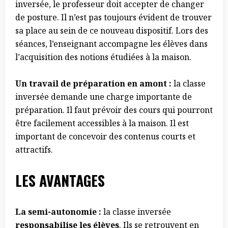
inversée, le professeur doit accepter de changer
de posture. Il n’est pas toujours évident de trouver
sa place au sein de ce nouveau dispositif. Lors des
séances, l’enseignant accompagne les élèves dans
l’acquisition des notions étudiées à la maison.
Un travail de préparation en amont :
la classe
inversée demande une charge importante de
préparation. Il faut prévoir des cours qui pourront
être facilement accessibles à la maison. Il est
important de concevoir des contenus courts et
attractifs.
LES AVANTAGES
La semi-autonomie :
la classe inversée
responsabilise les élèves
. Ils se retrouvent en