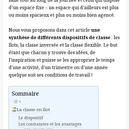
d’un espace fixe – un espace qui d’ailleurs est plus
ou moins spacieux et plus ou moins bien agencé.
Nous vous proposons dans cet article
une
synthèse de différents dispositifs de classe
: les
îlots, la classe inversée et la classe flexible. Le but
étant que chacun y trouve des idées, de
l’inspiration et puisse se les approprier le temps
d’une activité, d’un trimestre ou d’une année
quelque soit ses conditions de travail !
Sommaire
La classe en îlot
Le dispositif
Les contraintes et les avantages