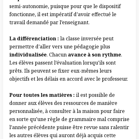
semi-autonomie, puisque pour que le dispositif
fonctionne, il est impératif d’avoir effectué le
travail demandé par l’enseignant.
La différenciation :
la classe inversée peut
permettre d’aller vers une pédagogie plus
individualisée
. Chacun
avance à son rythme
.
Les élèves passent l’évaluation lorsqu’ils sont
prêts. Ils peuvent se fixer eux-mêmes leurs
objectifs et les délais en accord avec le professeur.
Pour toutes les matières :
il est possible de
donner aux élèves des ressources de manière
personnalisée, à consulter à la maison pour faire
en sorte qu’une règle de grammaire mal comprise
l’année précédente puisse être revue sans ralentir
les autres élèves qui auront déjà acquis cette