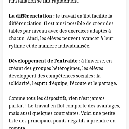
l’installation se fait rapidement.
La différenciation
:
le travail en îlot facilite la
différenciation. Il est ainsi possible de créer des
tables par niveau avec des exercices adaptés à
chacun. Ainsi, les élèves peuvent avancer à leur
rythme et de manière individualisée.
Développement de l’entraide
:
à l’inverse, en
créant des groupes hétérogènes, les élèves
développent des compétences sociales : la
solidarité, l’esprit d’équipe, l’écoute et le partage.
Comme tous les dispositifs, rien n’est jamais
parfait ! Le travail en îlot comporte des avantages,
mais aussi quelques contraintes. Voici une petite
liste des principaux points négatifs à prendre en
compte.