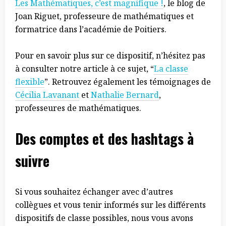
Les Mathématiques, c’est magnifique !
, le blog de
Joan Riguet, professeure de mathématiques et
formatrice dans l’académie de Poitiers.
Pour en savoir plus sur ce dispositif, n’hésitez pas
à consulter notre article à ce sujet, “
La classe
flexible
”. Retrouvez également les témoignages de
Cécilia Lavanant
et
Nathalie Bernard
,
professeures de mathématiques.
Des comptes et des hashtags à
suivre
Si vous souhaitez échanger avec d’autres
collègues et vous tenir informés sur les différents
dispositifs de classe possibles, nous vous avons