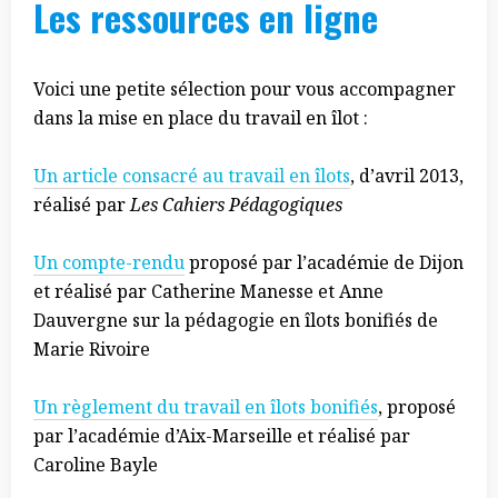
Les ressources en ligne
Voici une petite sélection pour vous accompagner
dans la mise en place du travail en îlot :
U
n article consacré au travail en îlots
, d’avril 2013,
réalisé par
Les Cahiers Pédagogiques
Un compte-rendu
proposé par l’académie de Dijon
et réalisé par Catherine Manesse et Anne
Dauvergne sur la pédagogie en îlots bonifiés de
Marie Rivoire
Un règlement du travail en îlots bonifiés
, proposé
par l’académie d’Aix-Marseille et réalisé par
Caroline Bayle