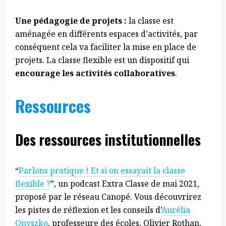
Une pédagogie de projets :
la classe est
aménagée en différents espaces d’activités, par
conséquent cela va faciliter la mise en place de
projets. La classe flexible est un dispositif qui
encourage les activités collaboratives
.
Ressources
Des ressources institutionnelles
“
Parlons pratique ! Et si on essayait la classe
flexible ?
”, un podcast Extra Classe de mai 2021,
proposé par le réseau Canopé. Vous découvrirez
les pistes de réflexion et les conseils d’
Aurélia
Onyszko
, professeure des écoles, Olivier Rothan,