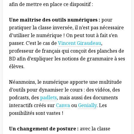
afin de mettre en place ce dispositif :
Une maîtrise des outils numériques :
pour
pratiquer la classe inversée, il n’est pas nécessaire
d’utiliser le numérique ! On peut tout à fait s’en
passer. C’est le cas de
Vincent Giraudeau
,
professeur de français qui conçoit des planches de
BD afin d’expliquer les notions de grammaire à ses
élèves.
Néanmoins, le numérique apporte une multitude
d’outils pour dynamiser le cours : des vidéos, des
podcasts, des
padlets
, mais aussi des documents
interactifs créés sur
Canva
ou
Genially
. Les
possibilités sont vastes !
Un changement de posture :
avec la classe