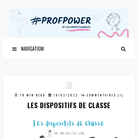
NAVIGATION
18 MIN READ
16/02/2022
COMMENTAIRES (1)
LES DISPOSITIFS DE CLASSE