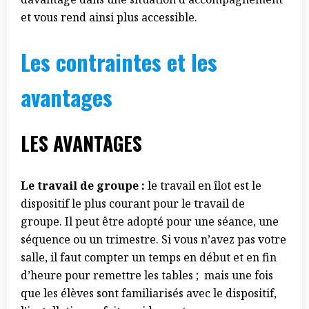
et vous rend ainsi plus accessible.
Les contraintes et les
avantages
LES AVANTAGES
Le travail de groupe :
le travail en îlot est le
dispositif le plus courant pour le travail de
groupe. Il peut être adopté pour une séance, une
séquence ou un trimestre. Si vous n’avez pas votre
salle, il faut compter un temps en début et en fin
d’heure pour remettre les tables ; mais une fois
que les élèves sont familiarisés avec le dispositif,