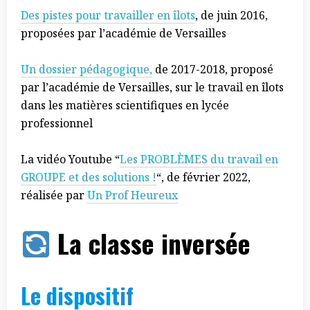
Des pistes pour travailler en îlots
, de juin 2016,
proposées par l’académie de Versailles
Un dossier pédagogique,
de 2017-2018, proposé
par l’académie de Versailles, sur le travail en îlots
dans les matières scientifiques en lycée
professionnel
La vidéo Youtube “
Les PROBLÈMES du travail en
GROUPE et des solutions !
“, de février 2022,
réalisée par
Un Prof Heureux
La classe inversée
Le dispositif