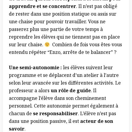
apprendre et se concentrer
. Il n’est pas obligé
de rester dans une position statique ou assis sur
une chaise pour pouvoir travailler. Vous ne
passerez plus une partie de votre temps à
reprendre les élèves qui ne tiennent pas en place
sur leur chaise.
Combien de fois vous êtes-vous
entendu répéter “Enzo, arrête de te balancer” ?
Une semi-autonomie :
les élèves suivent leur
programme et se déplacent d’un atelier à l’autre
selon leur avancée sur les différentes activités. Le
professeur a alors
un rôle de guide
. Il
accompagne l’élève dans son cheminement
personnel. Cette autonomie permet également à
chacun de
se responsabiliser
. L’élève n’est pas
dans une position passive, il est
acteur de son
savoir
.