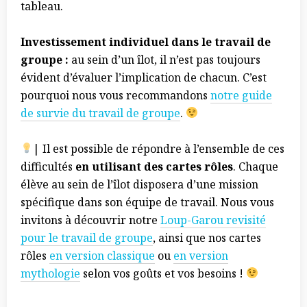
tableau.
Investissement individuel dans le travail de
groupe :
au sein d’un îlot, il n’est pas toujours
évident d’évaluer l’implication de chacun. C’est
pourquoi nous vous recommandons
notre guide
de survie du travail de groupe
.
| Il est possible de répondre à l’ensemble de ces
difficultés
en utilisant des cartes rôles
. Chaque
élève au sein de l’îlot disposera d’une mission
spécifique dans son équipe de travail. Nous vous
invitons à découvrir notre
Loup-Garou revisité
pour le travail de groupe
, ainsi que nos cartes
rôles
en version classique
ou
en version
mythologie
selon vos goûts et vos besoins !