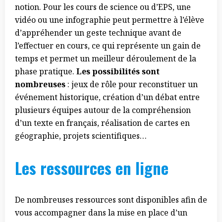
notion. Pour les cours de science ou d’EPS, une
vidéo ou une infographie peut permettre à l’élève
d’appréhender un geste technique avant de
l’effectuer en cours, ce qui représente un gain de
temps et permet un meilleur déroulement de la
phase pratique.
Les possibilités sont
nombreuses
: jeux de rôle pour reconstituer un
événement historique, création d’un débat entre
plusieurs équipes autour de la compréhension
d’un texte en français, réalisation de cartes en
géographie, projets scientifiques…
Les ressources en ligne
De nombreuses ressources sont disponibles afin de
vous accompagner dans la mise en place d’un