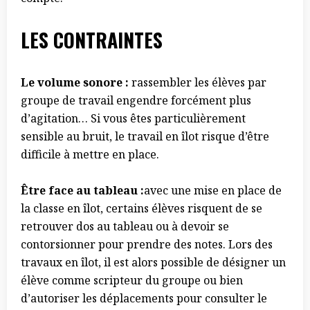
LES CONTRAINTES
Le volume sonore :
rassembler les élèves par
groupe de travail engendre forcément plus
d’agitation… Si vous êtes particulièrement
sensible au bruit, le travail en îlot risque d’être
difficile à mettre en place.
Être face au tableau :
avec une mise en place de
la classe en îlot, certains élèves risquent de se
retrouver dos au tableau ou à devoir se
contorsionner pour prendre des notes. Lors des
travaux en îlot, il est alors possible de désigner un
élève comme scripteur du groupe ou bien
d’autoriser les déplacements pour consulter le