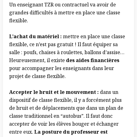
Un enseignant TZR ou contractuel va avoir de
grandes difficultés à mettre en place une classe
flexible.
L’achat du matériel :
mettre en place une classe
flexible, ce n’est pas gratuit ! Il faut équiper sa
salle : poufs, chaises à roulettes, ballons d’assise…
Heureusement, il existe
des aides financières
pour accompagner les enseignants dans leur
projet de classe flexible.
Accepter le bruit et le mouvement :
dans un
dispositif de classe flexible, il y a forcément plus
de bruit et de déplacements que dans un plan de
classe traditionnel en “autobus”. Il faut donc
accepter de voir les élèves bouger et échanger
entre eux.
La posture du professeur est