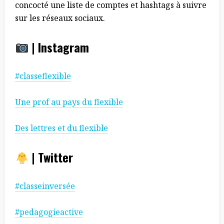
concocté une liste de comptes et hashtags à suivre
sur les réseaux sociaux.
|
Instagram
#classeflexible
Une prof au pays du flexible
Des lettres et du flexible
|
Twitter
#classeinversée
#pedagogieactive