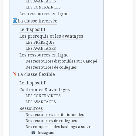
LES AVANTAGES
LES CONTRAINTES
Les ressources en ligne
La classe inversée
Le dispositif
Les prérequis et les avantages
LES PRÉREQUIS
LES AVANTAGES
Les ressources en ligne
Des ressources disponibles sur Canopé
Des ressources de collègues
La classe flexible
Le dispositif
Contraintes & avantages
LES CONTRAINTES
LES AVANTAGES
Ressources
Des ressources institutionnelles
Des ressources de collègues
Des comptes et des hashtags à suivre
| Instagram