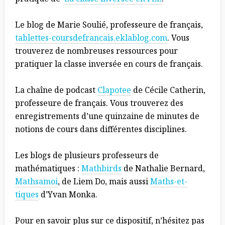
Le blog de Marie Soulié, professeure de français,
tablettes-coursdefrancais.eklablog.com
. Vous
trouverez de nombreuses ressources pour
pratiquer la classe inversée en cours de français.
La chaîne de podcast
Clapotee
de Cécile Catherin,
professeure de français. Vous trouverez des
enregistrements d’une quinzaine de minutes de
notions de cours dans différentes disciplines.
Les blogs de plusieurs professeurs de
mathématiques :
Mathbirds
de Nathalie Bernard,
Mathsamoi
, de Liem Do, mais aussi
Maths-et-
tiques
d’Yvan Monka.
Pour en savoir plus sur ce dispositif, n’hésitez pas