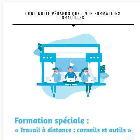
CONTINUITÉ PÉDAGOGIQUE : NOS FORMATIONS
GRATUITES