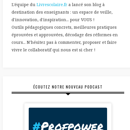
L'équipe du
Livrescolaire.fr
a lancé son blog à
destination des enseignants : un espace de veille,
d'innovation, d'inspiration... pour VOUS !
Outils pédagogiques concrets, meilleures pratiques
éprouvées et approuvées, décodage des réformes en
cours... N'hésitez pas à commenter, proposer et faire
vivre le collaboratif qui nous est si cher !
ÉCOUTEZ NOTRE NOUVEAU PODCAST