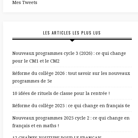
Mes Tweets
LES ARTICLES LES PLUS LUS
Nouveaux programmes cycle 3 (2026) : ce qui change
pour le CM1 et le CM2
Réforme du collège 2026 : tout savoir sur les nouveaux
programmes de 5e
10 idées de rituels de classe pour la rentrée !
Réforme du collège 2025 : ce qui change en français 6e
Nouveaux programmes 2025 cycle 2 : ce qui change en
français et en maths !
17 CHAÎNES YOUTUBE POUR LE FRANÇAIS