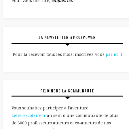
Pour vous inscrire,
cliquez ici.
LA NEWSLETTER #PROFPOWER
Pour la recevoir tous les mois, inscrivez-vous
par ici :)
REJOINDRE LA COMMUNAUTÉ
Vous souhaitez participer à l'aventure
Lelivrescolaire.fr
au sein d'une communauté de plus
de 3000 professeurs auteurs et co-auteurs de nos