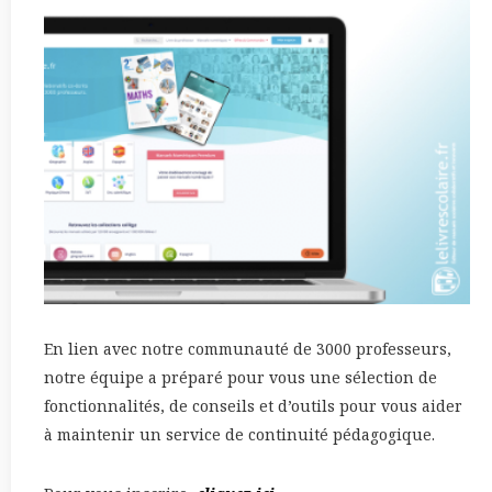
En lien avec notre communauté de 3000 professeurs,
notre équipe a préparé pour vous une sélection de
fonctionnalités, de conseils et d’outils pour vous aider
à maintenir un service de continuité pédagogique.