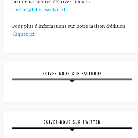
manuels scolaires ? Écrivez-nous à :
contact@lelivrescolaire.fr
Pour plus d'informations sur notre maison d'édition,
cliquez ici.
SUIVEZ-NOUS SUR FACEBOOK
SUIVEZ-NOUS SUR TWITTER