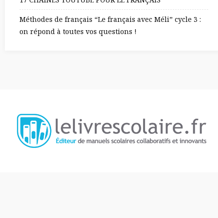
Méthodes de français “Le français avec Méli” cycle 3 :
on répond à toutes vos questions !