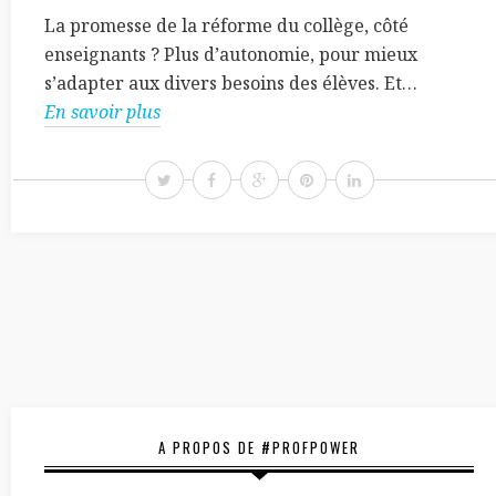
La promesse de la réforme du collège, côté
enseignants ? Plus d’autonomie, pour mieux
s’adapter aux divers besoins des élèves. Et…
En savoir plus
A PROPOS DE #PROFPOWER