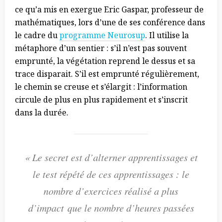
ce qu’a mis en exergue Eric Gaspar, professeur de
mathématiques, lors d’une de ses conférence dans
le cadre du
programme Neurosup
. Il utilise la
métaphore d’un sentier : s’il n’est pas souvent
emprunté, la végétation reprend le dessus et sa
trace disparait. S’il est emprunté régulièrement,
le chemin se creuse et s’élargit : l’information
circule de plus en plus rapidement et s’inscrit
dans la durée.
« Le secret est d’alterner apprentissages et
le test répété de ces apprentissages : le
nombre d’exercices réalisé a plus
d’impact
que le nombre d’heures passées