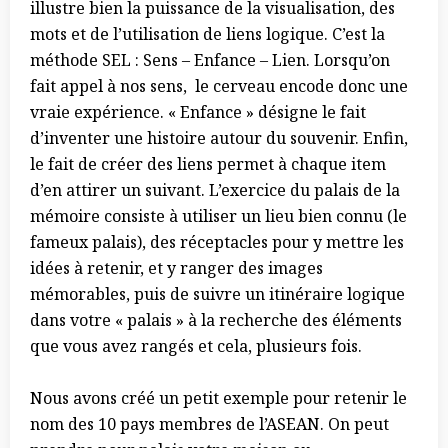
illustre bien la puissance de la visualisation, des
mots et de l’utilisation de liens logique. C’est la
méthode SEL : Sens – Enfance – Lien. Lorsqu’on
fait appel à nos sens, le cerveau encode donc une
vraie expérience. « Enfance » désigne le fait
d’inventer une histoire autour du souvenir. Enfin,
le fait de créer des liens permet à chaque item
d’en attirer un suivant. L’exercice du palais de la
mémoire consiste à utiliser un lieu bien connu (le
fameux palais), des réceptacles pour y mettre les
idées à retenir, et y ranger des images
mémorables, puis de suivre un itinéraire logique
dans votre « palais » à la recherche des éléments
que vous avez rangés et cela, plusieurs fois.
Nous avons créé un petit exemple pour retenir le
nom des 10 pays membres de l’ASEAN. On peut