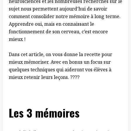
neurosciences et les nombreuses recherches sur le
sujet nous permettent aujourd’hui de savoir
comment consolider notre mémoire à long terme.
Apprendre oui, mais en connaissant le
fonctionnement de son cerveau, c’est encore
mieux !
Dans cet article, on vous donne la recette pour
mieux mémoriser. Avec en bonus un focus sur
quelques techniques qui aideront vos élèves à
mieux retenir leurs leçons. ????
Les 3 mémoires