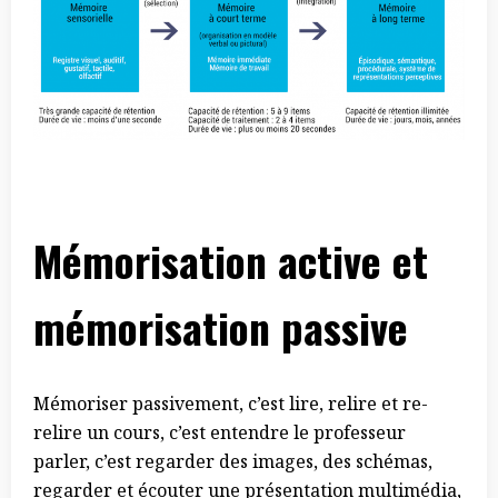
Mémorisation active et
mémorisation passive
Mémoriser passivement, c’est lire, relire et re-
relire un cours, c’est entendre le professeur
parler, c’est regarder des images, des schémas,
regarder et écouter une présentation multimédia,