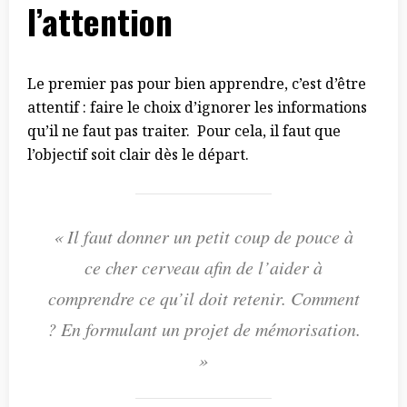
l’attention
Le premier pas pour bien apprendre, c’est d’être
attentif : faire le choix d’ignorer les informations
qu’il ne faut pas traiter. Pour cela, il faut que
l’objectif soit clair dès le départ.
« Il faut donner un petit coup de pouce à
ce cher cerveau afin de l’aider à
comprendre ce qu’il doit retenir. Comment
? En formulant un projet de mémorisation.
»