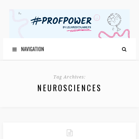
NAVIGATION
Tag Archives:
NEUROSCIENCES