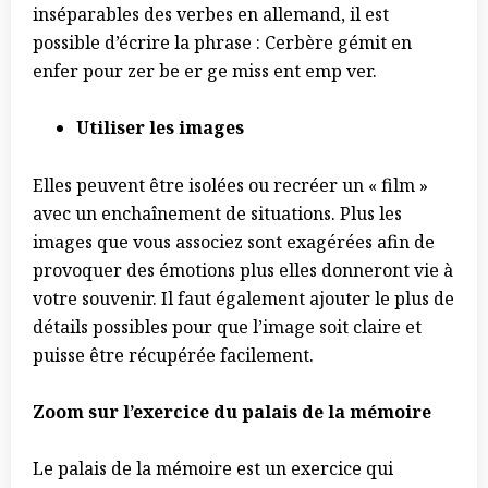
inséparables des verbes en allemand, il est
possible d’écrire la phrase : Cerbère gémit en
enfer pour zer be er ge miss ent emp ver.
Utiliser les images
Elles peuvent être isolées ou recréer un « film »
avec un enchaînement de situations. Plus les
images que vous associez sont exagérées afin de
provoquer des émotions plus elles donneront vie à
votre souvenir. Il faut également ajouter le plus de
détails possibles pour que l’image soit claire et
puisse être récupérée facilement.
Zoom sur l’exercice du palais de la mémoire
Le palais de la mémoire est un exercice qui