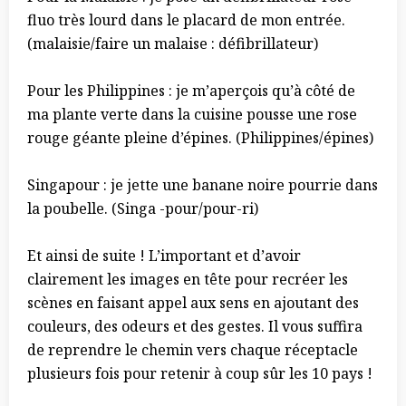
fluo très lourd dans le placard de mon entrée.
(malaisie/faire un malaise : défibrillateur)
Pour les Philippines : je m’aperçois qu’à côté de
ma plante verte dans la cuisine pousse une rose
rouge géante pleine d’épines. (Philippines/épines)
Singapour : je jette une banane noire pourrie dans
la poubelle. (Singa -pour/pour-ri)
Et ainsi de suite ! L’important et d’avoir
clairement les images en tête pour recréer les
scènes en faisant appel aux sens en ajoutant des
couleurs, des odeurs et des gestes. Il vous suffira
de reprendre le chemin vers chaque réceptacle
plusieurs fois pour retenir à coup sûr les 10 pays !