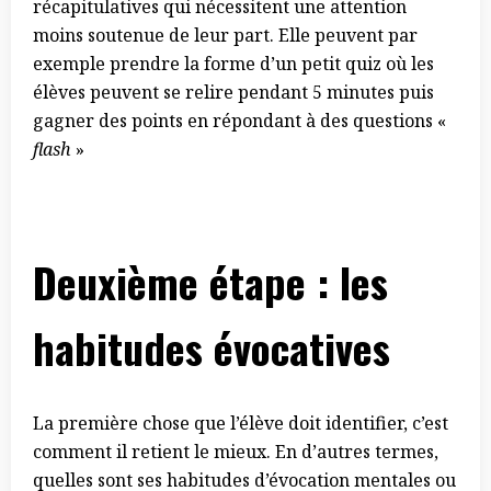
récapitulatives qui nécessitent une attention
moins soutenue de leur part. Elle peuvent par
exemple prendre la forme d’un petit quiz où les
élèves peuvent se relire pendant 5 minutes puis
gagner des points en répondant à des questions «
flash
»
Deuxième étape : les
habitudes évocatives
La première chose que l’élève doit identifier, c’est
comment il retient le mieux. En d’autres termes,
quelles sont ses habitudes d’évocation mentales ou