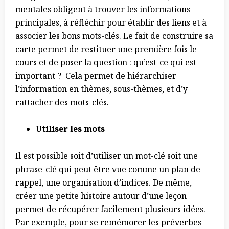
mentales obligent à trouver les informations
principales, à réfléchir pour établir des liens et à
associer les bons mots-clés. Le fait de construire sa
carte permet de restituer une première fois le
cours et de poser la question : qu’est-ce qui est
important ? Cela permet de hiérarchiser
l’information en thèmes, sous-thèmes, et d’y
rattacher des mots-clés.
Utiliser les mots
Il est possible soit d’utiliser un mot-clé soit une
phrase-clé qui peut être vue comme un plan de
rappel, une organisation d’indices. De même,
créer une petite histoire autour d’une leçon
permet de récupérer facilement plusieurs idées.
Par exemple, pour se remémorer les préverbes