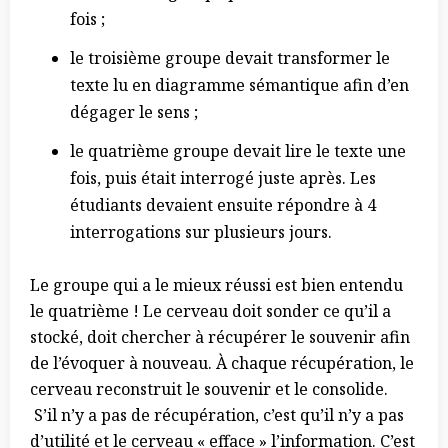
fois ;
le troisième groupe devait transformer le
texte lu en diagramme sémantique afin d’en
dégager le sens ;
le quatrième groupe devait lire le texte une
fois, puis était interrogé juste après. Les
étudiants devaient ensuite répondre à 4
interrogations sur plusieurs jours.
Le groupe qui a le mieux réussi est bien entendu
le quatrième ! Le cerveau doit sonder ce qu’il a
stocké, doit chercher à récupérer le souvenir afin
de l’évoquer à nouveau. À chaque récupération, le
cerveau reconstruit le souvenir et le consolide.
S’il n’y a pas de récupération, c’est qu’il n’y a pas
d’utilité et le cerveau « efface » l’information. C’est