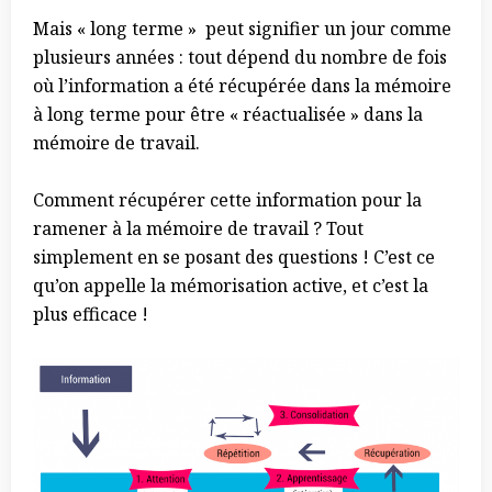
Mais « long terme » peut signifier un jour comme
plusieurs années : tout dépend du nombre de fois
où l’information a été récupérée dans la mémoire
à long terme pour être « réactualisée » dans la
mémoire de travail.
Comment récupérer cette information pour la
ramener à la mémoire de travail ? Tout
simplement en se posant des questions ! C’est ce
qu’on appelle la mémorisation active, et c’est la
plus efficace !