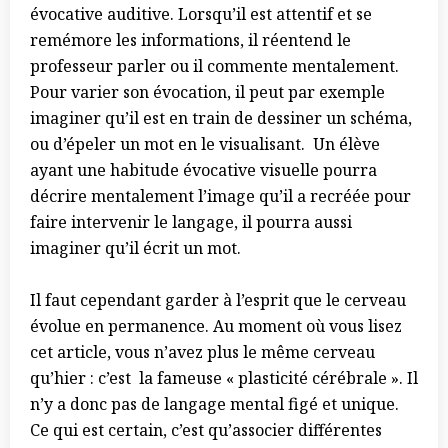
évocative auditive. Lorsqu’il est attentif et se
remémore les informations, il réentend le
professeur parler ou il commente mentalement.
Pour varier son évocation, il peut par exemple
imaginer qu’il est en train de dessiner un schéma,
ou d’épeler un mot en le visualisant. Un élève
ayant une habitude évocative visuelle pourra
décrire mentalement l’image qu’il a recréée pour
faire intervenir le langage, il pourra aussi
imaginer qu’il écrit un mot.
Il faut cependant garder à l’esprit que le cerveau
évolue en permanence. Au moment où vous lisez
cet article, vous n’avez plus le même cerveau
qu’hier : c’est la fameuse « plasticité cérébrale ». Il
n’y a donc pas de langage mental figé et unique.
Ce qui est certain, c’est qu’associer différentes