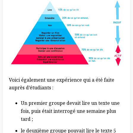
Voici également une expérience qui a été faite
auprès d’étudiants :
Un premier groupe devait lire un texte une
fois, puis était interrogé une semaine plus
tard ;
le deuxième groupe pouvait lire le texte 5