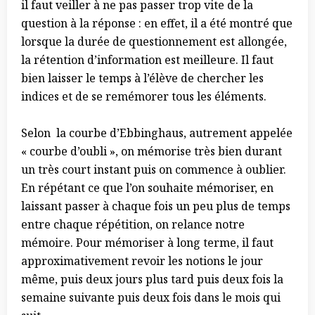
il faut veiller à ne pas passer trop vite de la
question à la réponse : en effet, il a été montré que
lorsque la durée de questionnement est allongée,
la rétention d’information est meilleure. Il faut
bien laisser le temps à l’élève de chercher les
indices et de se remémorer tous les éléments.
Selon la courbe d’Ebbinghaus, autrement appelée
« courbe d’oubli », on mémorise très bien durant
un très court instant puis on commence à oublier.
En répétant ce que l’on souhaite mémoriser, en
laissant passer à chaque fois un peu plus de temps
entre chaque répétition, on relance notre
mémoire. Pour mémoriser à long terme, il faut
approximativement revoir les notions le jour
même, puis deux jours plus tard puis deux fois la
semaine suivante puis deux fois dans le mois qui