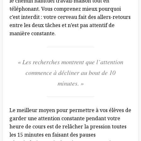
le chemin habituel travail-maison tout en
téléphonant. Vous comprenez mieux pourquoi
c’est interdit : votre cerveau fait des allers-retours
entre les deux tâches et n’est pas attentif de
manière constante.
« Les recherches montrent que l’attention
commence à décliner
au bout de 10
minutes. »
Le meilleur moyen pour permettre à vos élèves de
garder une attention constante pendant votre
heure de cours est de relâcher la pression toutes
les 15 minutes en faisant des pauses