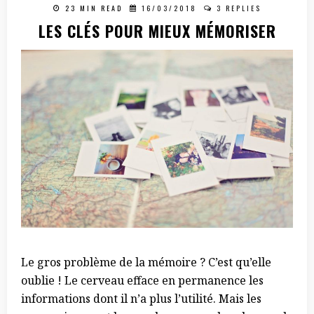
23 MIN READ
16/03/2018
3 REPLIES
LES CLÉS POUR MIEUX MÉMORISER
Le gros problème de la mémoire ? C’est qu’elle
oublie ! Le cerveau efface en permanence les
informations dont il n’a plus l’utilité. Mais les