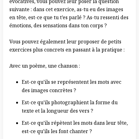
évocatives, vous pouvez leur poser la question
suivante : dans cet exercice, as-tu eu des images
en tête, est-ce que tu t’es parlé ? As-tu ressenti des
émotions, des sensations dans ton corps ?
Vous pouvez également leur proposer de petits
exercices plus concrets en passant à la pratique :
Avec un poème, une chanson :
Est-ce qu’ils se représentent les mots avec
des images concrètes ?
Est-ce qu’ils photographient la forme du
texte et la longueur des vers ?
Est-ce qu’ils répètent les mots dans leur tête,
est-ce qu’ils les font chanter ?