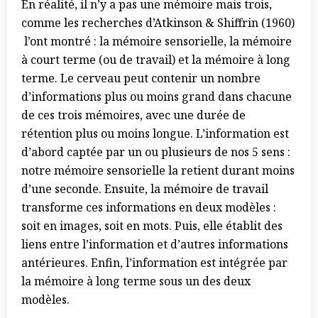
En réalité, il n’y a pas une mémoire mais trois,
comme les recherches d’Atkinson & Shiffrin (1960)
l’ont montré : la mémoire sensorielle, la mémoire
à court terme (ou de travail) et la mémoire à long
terme. Le cerveau peut contenir un nombre
d’informations plus ou moins grand dans chacune
de ces trois mémoires, avec une durée de
rétention plus ou moins longue. L’information est
d’abord captée par un ou plusieurs de nos 5 sens :
notre mémoire sensorielle la retient durant moins
d’une seconde. Ensuite, la mémoire de travail
transforme ces informations en deux modèles :
soit en images, soit en mots. Puis, elle établit des
liens entre l’information et d’autres informations
antérieures. Enfin, l’information est intégrée par
la mémoire à long terme sous un des deux
modèles.