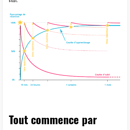
suit.
Tout commence par