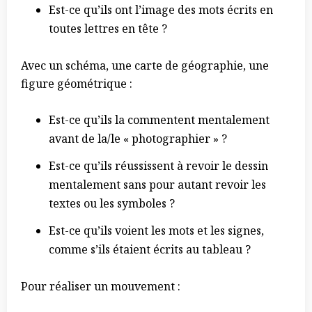
Est-ce qu’ils ont l’image des mots écrits en
toutes lettres en tête ?
Avec un schéma, une carte de géographie, une
figure géométrique :
Est-ce qu’ils la commentent mentalement
avant de la/le « photographier » ?
Est-ce qu’ils réussissent à revoir le dessin
mentalement sans pour autant revoir les
textes ou les symboles ?
Est-ce qu’ils voient les mots et les signes,
comme s’ils étaient écrits au tableau ?
Pour réaliser un mouvement :