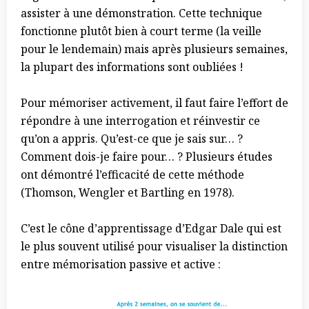
assister à une démonstration. Cette technique
fonctionne plutôt bien à court terme (la veille
pour le lendemain) mais après plusieurs semaines,
la plupart des informations sont oubliées !
Pour mémoriser activement, il faut faire l’effort de
répondre à une interrogation et réinvestir ce
qu’on a appris. Qu’est-ce que je sais sur… ?
Comment dois-je faire pour… ? Plusieurs études
ont démontré l’efficacité de cette méthode
(Thomson, Wengler et Bartling en 1978).
C’est le cône d’apprentissage d’Edgar Dale qui est
le plus souvent utilisé pour visualiser la distinction
entre mémorisation passive et active :