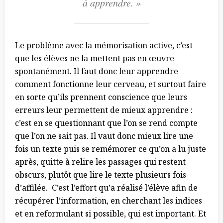
à apprendre. »
Le problème avec la mémorisation active, c’est
que les élèves ne la mettent pas en œuvre
spontanément. Il faut donc leur apprendre
comment fonctionne leur cerveau, et surtout faire
en sorte qu’ils prennent conscience que leurs
erreurs leur permettent de mieux apprendre :
c’est en se questionnant que l’on se rend compte
que l’on ne sait pas. Il vaut donc mieux lire une
fois un texte puis se remémorer ce qu’on a lu juste
après, quitte à relire les passages qui restent
obscurs, plutôt que lire le texte plusieurs fois
d’affilée. C’est l’effort qu’a réalisé l’élève afin de
récupérer l’information, en cherchant les indices
et en reformulant si possible, qui est important. Et