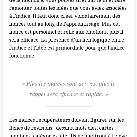
de la mémoire. Vous pouvez tirer sur le fil et faire
remonter toutes les idées que vous aviez associées
à l’indice. Il faut donc créer volontairement des
indices tout au long de l’apprentissage. Plus cet
indice est personnel et relié aux émotions, plus il
sera efficace. La présence d’un lien logique entre
l‘indice et l’idée est primordiale pour que l’indice
fonctionne.
« Plus les indices sont activés, plus le
rappel sera efficace et rapide. »
Les indices récupérateurs doivent figurer sur les
fiches de révisions : dessins, mots clés, cartes
mentales, catégories, etc.. Ils permettront à l’élève