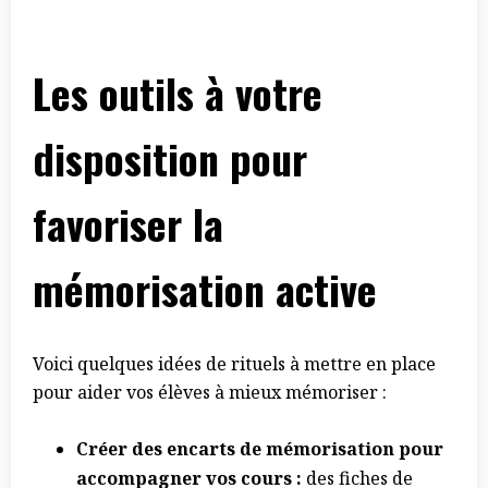
Les outils à votre
disposition pour
favoriser la
mémorisation active
Voici quelques idées de rituels à mettre en place
pour aider vos élèves à mieux mémoriser :
Créer des encarts de mémorisation pour
accompagner vos cours :
des fiches de