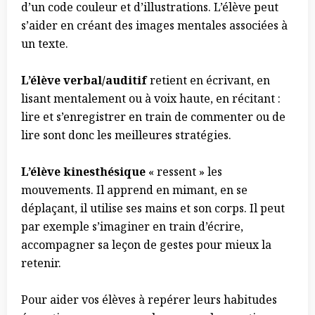
d’un code couleur et d’illustrations. L’élève peut
s’aider en créant des images mentales associées à
un texte.
L’élève verbal/auditif
retient en écrivant, en
lisant mentalement ou à voix haute, en récitant :
lire et s’enregistrer en train de commenter ou de
lire sont donc les meilleures stratégies.
L’élève kinesthésique
« ressent » les
mouvements. Il apprend en mimant, en se
déplaçant, il utilise ses mains et son corps. Il peut
par exemple s’imaginer en train d’écrire,
accompagner sa leçon de gestes pour mieux la
retenir.
Pour aider vos élèves à repérer leurs habitudes