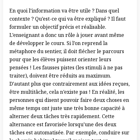
En quoi l’information va être utile ? Dans quel
contexte ? Qu’est-ce qui va être expliqué ? Il faut
formuler un objectif précis et réalisable.
L’enseignant a donc un rôle à jouer avant même
de développer le cours. Si l’on reprend la
métaphore du sentier, il doit flécher le parcours
pour que les élèves puissent orienter leurs
pensées ! Les fausses pistes (les stimuli à ne pas
traiter), doivent être réduits au maximum.
D’autant plus que contrairement aux idées reçues,
être multitâche, cela n’existe pas ! En réalité, les
personnes qui disent pouvoir faire deux choses en
même temps ont juste une très bonne capacité à
alterner deux tâches très rapidement. Cette
alternance est favorisée lorsqu’une des deux
tâches est automatisée. Par exemple, conduire sur