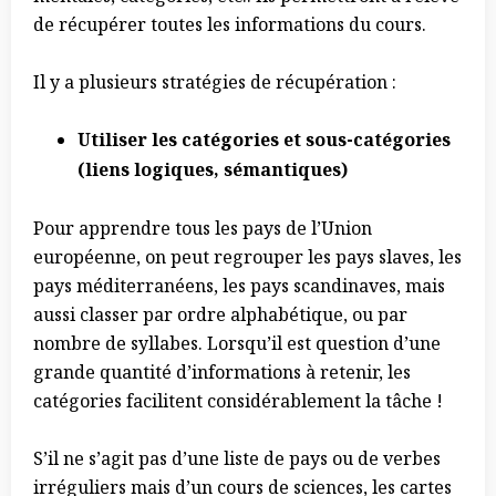
de récupérer toutes les informations du cours.
Il y a plusieurs stratégies de récupération :
Utiliser les catégories et sous-catégories
(liens logiques, sémantiques)
Pour apprendre tous les pays de l’Union
européenne, on peut regrouper les pays slaves, les
pays méditerranéens, les pays scandinaves, mais
aussi classer par ordre alphabétique, ou par
nombre de syllabes. Lorsqu’il est question d’une
grande quantité d’informations à retenir, les
catégories facilitent considérablement la tâche !
S’il ne s’agit pas d’une liste de pays ou de verbes
irréguliers mais d’un cours de sciences, les cartes