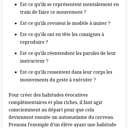
Est-ce qu’ils se représentent mentalement en
train de faire ce mouvement ?
Est-ce qu’ils revoient le modèle à imiter ?
Est-ce qu’ils ont en tête les consignes à
reproduire ?
Est-ce qu’ils réentendent les paroles de leur
instructeur ?
Est-ce qu’ils ressentent dans leur corps les
mouvements du geste à exécuter ?
Pour créer des habitudes évocatives
complémentaires et plus riches, il faut agir
consciemment au départ pour que cela
deviennent ensuite un automatisme du cerveau.
Prenons l’exemple d’un élève ayant une habitude