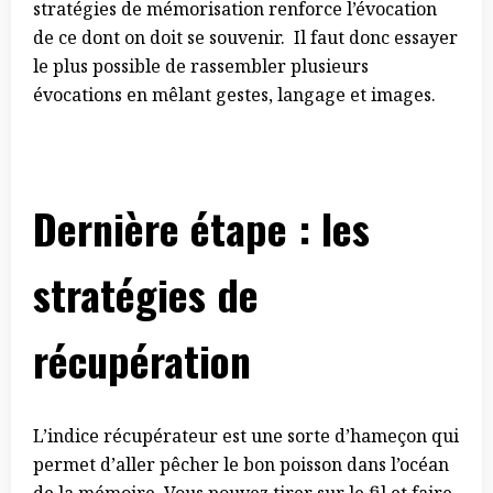
stratégies de mémorisation renforce l’évocation
de ce dont on doit se souvenir. Il faut donc essayer
le plus possible de rassembler plusieurs
évocations en mêlant gestes, langage et images.
Dernière étape : les
stratégies de
récupération
L’indice récupérateur est une sorte d’hameçon qui
permet d’aller pêcher le bon poisson dans l’océan