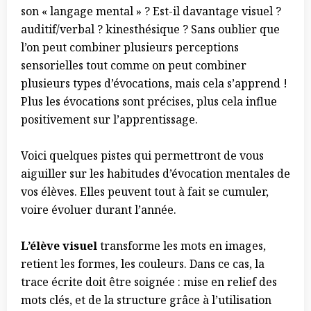
son « langage mental » ? Est-il davantage visuel ?
auditif/verbal ? kinesthésique ? Sans oublier que
l’on peut combiner plusieurs perceptions
sensorielles tout comme on peut combiner
plusieurs types d’évocations, mais cela s’apprend !
Plus les évocations sont précises, plus cela influe
positivement sur l’apprentissage.
Voici quelques pistes qui permettront de vous
aiguiller sur les habitudes d’évocation mentales de
vos élèves. Elles peuvent tout à fait se cumuler,
voire évoluer durant l’année.
L’élève visuel
transforme les mots en images,
retient les formes, les couleurs. Dans ce cas, la
trace écrite doit être soignée : mise en relief des
mots clés, et de la structure grâce à l’utilisation